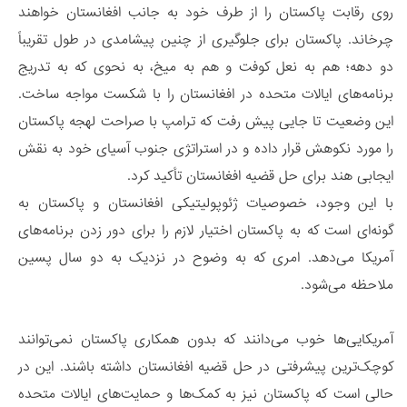
روی رقابت پاکستان را از طرف خود به جانب افغانستان خواهند
چرخاند. پاکستان برای جلوگیری از چنین پیشامدی در طول تقریباً
دو دهه؛ هم به نعل کوفت و هم به میخ، به نحوی که به تدریج
برنامه‌های ایالات متحده در افغانستان را با شکست مواجه ساخت.
این وضعیت تا جایی پیش رفت که ترامپ با صراحت لهجه پاکستان
را مورد نکوهش قرار داده و در استراتژی جنوب آسیای خود به نقش
ایجابی هند برای حل قضیه افغانستان تأکید کرد.
با این وجود، خصوصیات ژئوپولیتیکی افغانستان و پاکستان به‌
گونه‌ای است که به پاکستان اختیار لازم را برای دور زدن برنامه‌های
آمریکا می‌دهد. امری که به وضوح در نزدیک به دو سال پسین
ملاحظه می‌شود.
آمریکایی‌ها خوب می‌دانند که بدون همکاری پاکستان نمی‌توانند
کوچک‌ترین پیشرفتی در حل قضیه افغانستان داشته باشند. این در
حالی است که پاکستان نیز به کمک‌ها و حمایت‌های ایالات متحده