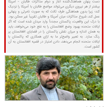
دست پنهان هماهنگ‌کننده آغاز و دوام مذاکرات طالبان - آمریکا
بیشتر از هر نیروی دیگری می‌تواند مواضع طالبان با آمریکا را نزدیک
کند؛ زیرا بدون هماهنگی طرف ثالث که به‌ صورت نامرئی و پنهانی
عمل کند، شروع مذاکرات میان آمریکا و طالبان تقریباً غیر ممکن بود.
با درک این واقعیت، پاکستان مجدداً وارد میدان شده است که اگر
ایالات متحده بهبود وضع افغانستان را به نفع خود می‌خواهد، باید
به همان اندازه و میزان نقش پاکستان را در قضایای افغانستان پر
رنگ سازد. به تعبیر واضح‌تر ما به ‌ازای همکاری که پاکستان با
ایالات متحده انجام می‌دهد، دادن امتیاز در قضیه افغانستان به آن
کشور است.