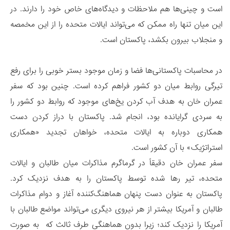
است و چینی‌ها هم ملاحظات و دیدگاه‌های خاص خود را دارند. در
این میان تنها راه ممکن که می‌تواند ایالات متحده را از این مخمصه
و منجلاب بیرون بکشد، پاکستان است.
در محاسبات پاکستانی‌ها فضا و زمان موجود بستر خوبی را برای رفع
تیرگی روابط میان دو کشور فراهم کرده است. چنین بود که سفر
عمران خان به هدف آب کردن یخ‌های موجود که روابط دو کشور را
به ‌سردی گرایانده بود، انجام شد. پاکستان با دراز کردن دست
همکاری دوباره به ایالات متحده، خواهان تجدید «همکاری
استراتژیک» با آن کشور است.
سفر عمران خان دقیقاً در گرماگرم مذاکرات میان طالبان و ایالات
متحده، تیر رها شده توسط پاکستان را به هدف نزدیک کرد.
پاکستان به عنوان دست پنهان هماهنگ‌کننده آغاز و دوام مذاکرات
طالبان و آمریکا بیشتر از هر نیروی دیگری می‌تواند مواضع طالبان با
آمریکا را نزدیک کند؛ زیرا بدون هماهنگی طرف ثالث که به‌ صورت