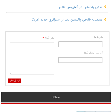
نقش پاکستان در آتش‌بس طالبان
سیاست خارجی پاکستان بعد از استراتژی جدید آمریکا
نام شما
*
نظر شما
آدرس ايميل شما
ارسال نظر
مقاله