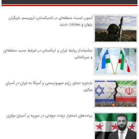
آزمون امنیت منطقه‌ای در تاجیکستان؛ تروریسم، بازیگران
پنهان و معادلات جدید
چشم‌انداز روابط ایران و ازبکستان در شرایط جدید منطقه‌ای
و بین‌المللی
​بازخورد تجاوز رژیم صهیونیستی و آمریکا به ایران در آسیای
مرکزی
پیامدهای استقرار دولت جولانی در سوریه بر آسیای مرکزی