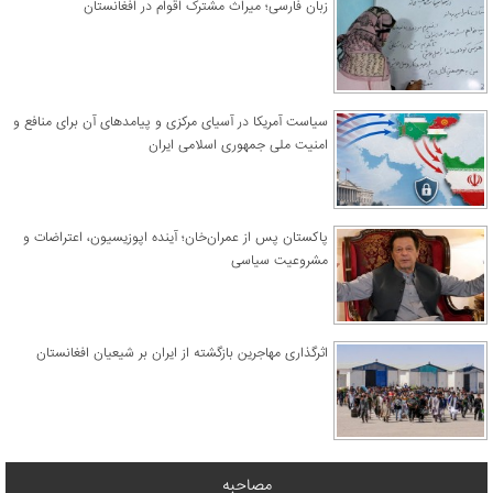
زبان فارسی؛ میراث مشترک اقوام در افغانستان
سیاست آمریکا در آسیای مرکزی و پیامدهای آن برای منافع و
امنیت ملی جمهوری اسلامی ایران
پاکستان پس از عمران‌خان؛ آینده اپوزیسیون، اعتراضات و
مشروعیت سیاسی
اثرگذاری مهاجرین بازگشته از ایران بر شیعیان افغانستان
مصاحبه