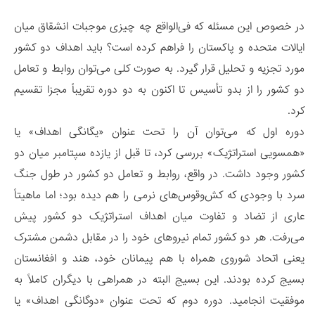
در خصوص این مسئله که فی‌الواقع چه چیزی موجبات انشقاق میان
ایالات متحده و پاکستان را فراهم کرده است؟ باید اهداف دو کشور
مورد تجزیه و تحلیل قرار گیرد. به صورت کلی می‌توان روابط و تعامل
دو کشور را از بدو تأسیس تا اکنون به دو دوره تقریباً مجزا تقسیم
کرد.
دوره اول که می‌توان آن را تحت عنوان «یگانگی اهداف» یا
«همسویی استراتژیک» بررسی کرد، تا قبل از یازده سپتامبر میان دو
کشور وجود داشت. در واقع، روابط و تعامل دو کشور در طول جنگ
سرد با وجودی که کش‌وقوس‌های نرمی را هم دیده بود؛ اما ماهیتاً
عاری از تضاد و تفاوت میان اهداف استراتژیک دو کشور پیش
می‌رفت. هر دو کشور تمام نیرو‌های خود را در مقابل دشمن‌ مشترک
یعنی اتحاد شوروی همراه با هم‌ پیمانان خود، هند و افغانستان
بسیج کرده بودند. این بسیج البته در همراهی با دیگران کاملاً به
موفقیت انجامید. دوره دوم که تحت عنوان «دوگانگی اهداف» یا