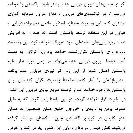
اگر توانمندی‌های نیروی دریایی هند بیشتر شود، پاکستان را موظف
می‌کند تا در توانمندی‌های دریایی و دفاع هوایی سرمایه گذاری
بیشتری کند. این وضعیت مستلزم استقرار دائمی تجهیزات دریایی و
هوایی در این منطقه توسط پاکستان است که هند را به افزایش
تعداد زیردریایی‌های هسته‌ای خود تحریک خواهد کرد. این وضعیت
دوباره برای پاکستان نگران‌کننده خواهد بود زیرا توانایی به دست
آمده توسط نیروی دریایی هند می‌تواند در زمان مورد نظر علیه
پاکستان اعمال شود. از این رو، اگر نیروی دریایی هند برنامه
بلندپروازانه‌ای را آغاز کند، مطمئناً وضعیت نگران کننده‌ای برای
پاکستان به وجود خواهد آمد و توسعه سریع نیروی دریایی این کشور
در اولویت قرار خواهد گرفت. در این راستا بندر گوادر که به دلیل
مشرف بودن به ورودی و خروجی خلیج عمان همچنین به عنوان
بندر کلیدی در کریدور اقتصادی چین- پاکستان در نظر گرفته
می‌شود، نقش مهمی در دفاع دریایی این کشور ایفا می‌کند و اهرمی