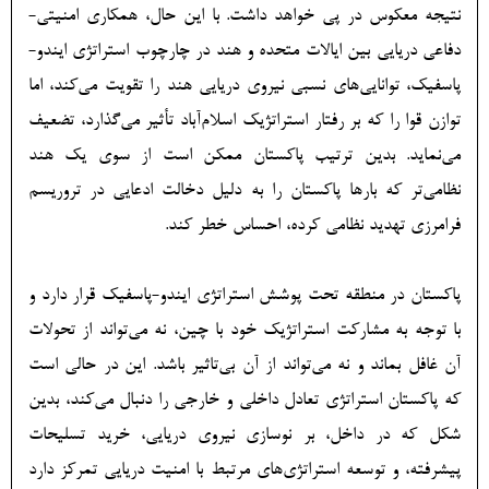
نتیجه معکوس در پی خواهد داشت. با این حال، همکاری امنیتی-
دفاعی دریایی بین ایالات متحده و هند در چارچوب استراتژی ایندو-
پاسفیک، توانایی‌های نسبی نیروی دریایی هند را تقویت می‌کند، اما
توازن قوا را که بر رفتار استراتژیک اسلام‌آباد تأثیر می‌گذارد، تضعیف
می‌نماید. بدین ترتیب پاکستان ممکن است از سوی یک هند
نظامی‌تر که بارها پاکستان را به دلیل دخالت ادعایی در تروریسم
فرامرزی تهدید نظامی کرده، احساس خطر کند.
پاکستان در منطقه تحت پوشش استراتژی ایندو-پاسفیک قرار دارد و
با توجه به مشارکت استراتژیک خود با چین، نه می‌تواند از تحولات
آن غافل بماند و نه می‌تواند از آن بی‌تاثیر باشد. این در حالی است
که پاکستان استراتژی تعادل داخلی و خارجی را دنبال می‌کند، بدین
شکل که در داخل، بر نوسازی نیروی دریایی، خرید تسلیحات
پیشرفته، و توسعه استراتژی‌های مرتبط با امنیت دریایی تمرکز دارد