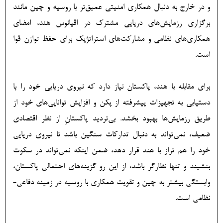
و در خارج به دنبال همکاری امنیتی عمیق‌تر با روسیه و چین مانند
برگزاری رزمایش‌های دریایی مشترک در اقیانوس هند، امضای
همکاری‌های نظامی و مشارکت‌های استراتژیک برای حفظ توازن قوا
است.
برای مقابله با هند، پاکستان نیاز دارد که نیروی دریایی خود را با
دستیابی به تجهیزات پیشرفته از پکن و افزایش توانایی‌های خود از
طریق رزمایش‌ها بهبود بخشد. بی‌تردید پاکستانِ از نظر اقتصادی
ضعیف، نمی‌تواند به دنبال تدارکات سنگین باشد تا نیروی دریایی
خود را هم تراز با هند قرار دهد، ضمن اینکه نمی‌تواند در سکوت
بنشیند و تنها نظارگر باشد، از این رو گزینه‌های احتمالی پاکستان،
وابستگی بیشتر به چین و تقویت همکاری با روسیه در زمینه دفاعی-
نظامی است.