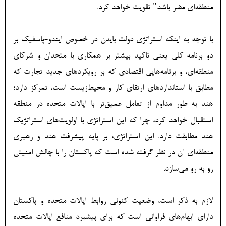
منطقه‌ای مضر باشد" تقویت خواهد کرد.
با توجه به اینکه استراتژی دولت بایدن در خصوص ایندو-پاسفیک بر
دو برنامه کلی یعنی تاکید بیشتر بر همکاری با متحدان و شرکای
منطقه‌ای، و برنامه‌هایی اقتصادی که بر رویکردهای جدید تجارت که
مطابق با استانداردهای ارتقای کار و محیط‌زیست است، تمرکز دارد؛
هند به طور مداوم از تعامل عمیق‌تر با ایالات متحده در منطقه
استقبال خواهد کرد، چرا که این استراتژی با اولویت‌های استراتژیک
هند مطابقت دارد. این استراتژی، بر پایه پیشرفت هند و رهبری
منطقه‌ای آن در نظر گرفته شده است که پاکستان را با چالش امنیتی
رو به رو می‌سازد.
لازم به ذکر است، وضعیت کنونی روابط ایالات متحده و پاکستان
دارای ابهام‌های فراوانی است که برای پیشبرد منافع ایالات متحده