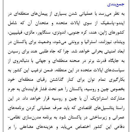
جمع‌بندی
به نظر می‌رسد با عملیاتی شدن بسیاری از پیمان‌های منطقه‌ای در
ایندو-پاسفیک از سوی ایالات متحده و متحدان آن که شامل
کشورهای ژاپن، هند، کره جنوبی، اندونزی، سنگاپور، مالزی، فیلیپین،
ویتنام، نیوزلند، استرالیا و برونئی می‌شود، وضعیت برای پاکستان در
ابعاد امنیتی بحرانی خواهد شد. چرا که جاه طلبی هند برای رسیدن
به جایگاه قدرت برتر در صحنه منطقه‌ای و جهانی با دنباله‌روی از
سیاست‌های ایالات متحده در این منطقه، ضمن ترغیب این کشور به
بکارگیری تمام توان برای کنار گذاشتن رقبای منطقه‌ای خود
بخصوص چین و روسیه، پاکستان را هم تحت فشار فزاینده‌ای به جرم
مشارکت استراتژیک آن با چین و روسیه قرار خواهد داد. در این
راستا پتانسیل‌های اقتصادی که باید صرف عملیاتی کردن برنامه‌های
عمرانی و زیرساختی در پاکستان شود به برنامه مدرن‌سازی نظامی-
دفاعی این کشور اختصاص می‌یابد و هزینه‌های مضاعفی را بر