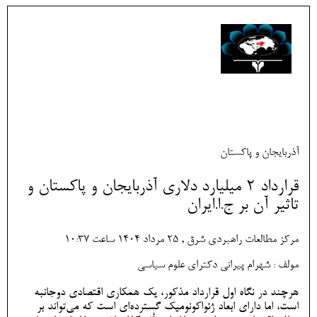
آذربایجان و پاکستان
قرارداد 2 میلیارد دلاری آذربایجان و پاکستان و
تاثیر آن بر ج.ا.ایران
مرکز مطالعات راهبردی شرق , 25 مرداد 1404 ساعت 10:37
مولف : شهرام پیرانی دکترای علوم سیاسی
هرچند در نگاه اول قرارداد مذکور، یک همکاری اقتصادی دوجانبه
است، اما دارای ابعاد ژئواکونومیک گسترده‌ای است که می‌تواند بر