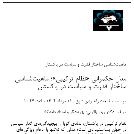
ماهیت‌شناسی ساختار قدرت و سیاست در پاکستان
مدل حکمرانی «نظام ترکیبی»؛ ماهیت‌شناسی
ساختار قدرت و سیاست در پاکستان
موسسه مطالعات راهبردی شرق , 11 مرداد 1404 ساعت 10:44
مولف : دکتر ویدا یاقوتی؛ پژوهشگر و استاد دانشگاه
نظام ترکیبی در پاکستان، نمادی گویا از پیچیدگی‌های گذار سیاسی
در جهان پسااستبدادی است؛ مدلی که نه‌تنها با ادغام ویژگی‌های