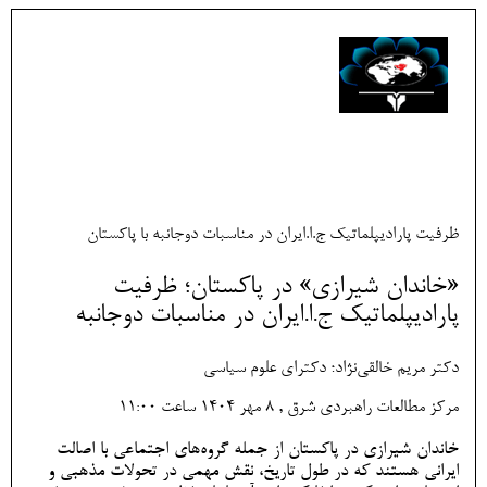
ظرفیت پارادیپلماتیک ج.ا.ایران در مناسبات دوجانبه با پاکستان
«خاندان شیرازی» در پاکستان؛ ظرفیت
پارادیپلماتیک ج.ا.ایران در مناسبات دوجانبه
دکتر مریم خالقی‌نژاد؛ دکترای علوم سیاسی
مرکز مطالعات راهبردی شرق , 8 مهر 1404 ساعت 11:00
خاندان شیرازی در پاکستان از جمله گروه‌های اجتماعی با اصالت
ایرانی هستند که در طول تاریخ، نقش مهمی در تحولات مذهبی و