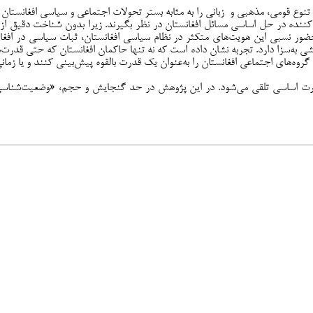
 تنوع قومی، مذهبی و زبانی را به مثابه بستر تحولات اجتماعی و سیاسی افغانستان 
 کننده در حل اساسی مسائل افغانستان در نظر بگیرند. زیرا بدون شناخت دقیق از
ر نسبی این هویت‌های متکثر در نظام سیاسی افغانستان، ثبات سیاسی در افغانس
ی به‌سزا دارد. تجربه نشان داده است که نه تنها حاکمان افغانستان که حتی قدرت
مل گروه‌های اجتماعی افغانستان را به‌عنوان یک قدرت بالقوه پیش‌بینی کنند و یا زما
رورت اساسی تلقی می‌شود. در این پژوهش در حد گنجایش و حجم، «وضعیت‌شناسی 