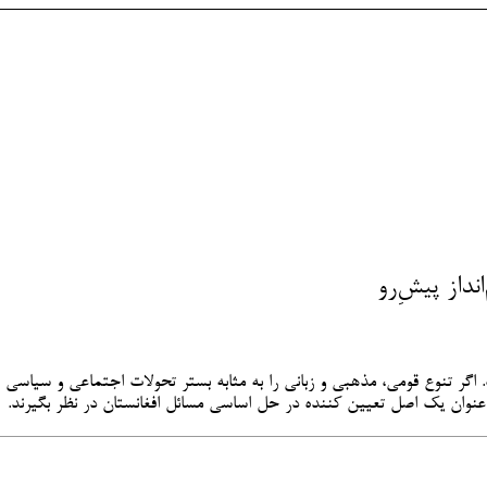
از پیشِ‌رو
اگر تنوع قومی، مذهبی و زبانی را به مثابه بستر تحولات اجتماعی و سیاسی افغ
‌عنوان یک اصل تعیین کننده در حل اساسی مسائل افغانستان در نظر بگیرند.