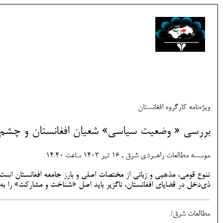
ویژه‌نامه کارگروه افغانستان
بررسی « وضعیت سیاسی» شعیان افغانستان و چشم‌اند
موسسه مطالعات راهبردی شرق , 16 تير 1403 ساعت 14:40
تنوع قومی، مذهبی و زبانی از مختصات اصلی و بارز جامعه افغانستان است. 
ذی‌دخل در قضایای افغانستان، ناگزیر باید اصل «شناخت و مشارکت» را به
مطالعات شرق/