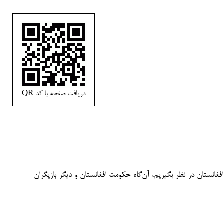
دریافت صفحه با کد QR
انستان در نظر بگیریم، آن‌گاه حکومت افغانستان و دیگر بازیگران