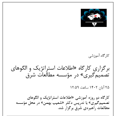
کارگاه آموزشی
برگزاری کارگاه «اطلاعات استراتژیک و الگوهای
تصمیم‌گیری» در مؤسسه مطالعات شرق
25 آبان 1402 ساعت 12:59
کارگاه دو روزه آموزشی «اطلاعات استراتژیک و الگوهای
تصمیم‌گیری» با تدریس دکتر «شعیب بهمن» در محل مؤسسه
مطالعات راهبردی شرق برگزار شد.