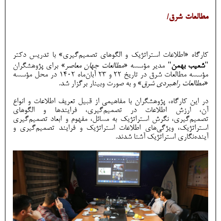
مطالعات شرق/
کارگاه «اطلاعات استراتژیک و الگوهای تصمیم‌گیری» با تدریس دکتر
"
شعیب بهمن
" مدیر مؤسسه «
مطالعات جهان معاصر
» برای پژوهشگران
مؤسسه مطالعات شرق در تاریخ 22 و 23 آبان‌ماه 1402 در محل مؤسسه
«
مطالعات راهبردی شرق
» و به صورت وبینار برگزار شد.
در این کارگاه، پژوهشگران با مفاهیمی از قبیل تعریف اطلاعات و انواع
آن، ارزش اطلاعات در تصمیم‌گیری، فرایندها و الگوهای
تصمیم‌گیری، نگرش استراتژیک به مسائل، مفهوم و ابعاد تصمیم‌گیری
استراتژیک، ویژگی‌های اطلاعات استراتژیک و فرایند تصمیم‌گیری و
آینده‌نگاری استراتژیک آشنا شدند.