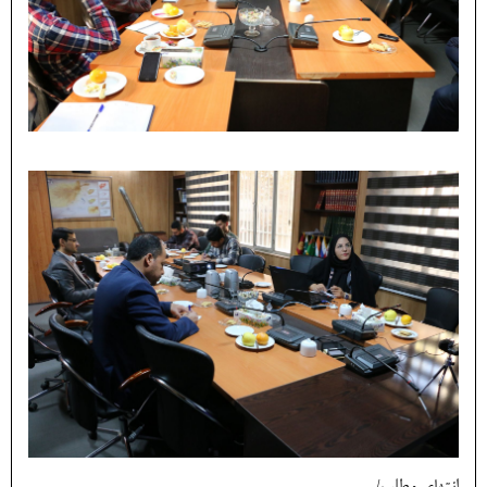
انتهای مطلب/