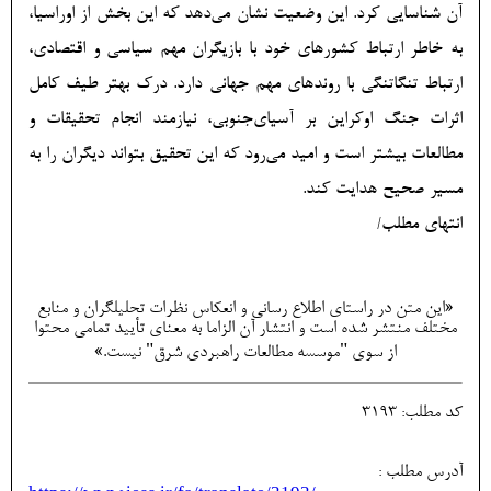
آن شناسایی کرد. این وضعیت نشان می‌دهد که این بخش از اوراسیا،
به خاطر ارتباط کشورهای خود با بازیگران مهم سیاسی و اقتصادی،
ارتباط تنگاتنگی با روندهای مهم جهانی دارد. درک بهتر طیف کامل
اثرات جنگ اوکراین بر آسیای‌جنوبی، نیازمند انجام تحقیقات و
مطالعات بیشتر است و امید می‌رود که این تحقیق بتواند دیگران را به
مسیر صحیح هدایت کند.
انتهای مطلب/
«این متن در راستای اطلاع رسانی و انعكاس نظرات تحليلگران و منابع
مختلف منتشر شده است و انتشار آن الزاما به معنای تأیید تمامی محتوا
از سوی "موسسه مطالعات راهبردی شرق" نیست.»
کد مطلب: 3193
آدرس مطلب :