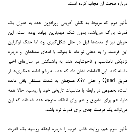
درباره صحت آن مجاب کرده است.
تأثیر دوم که مربوط به نقش آفرینی روزافزون هند به عنوان یک
قدرت بزرگ می‌باشد، بدون شک مهم‌ترین پیامد بوده است. این
جریان نیز از مدت‌ها قبل در حال شکل‌گیری بود اما جنگ اوکراین
این فرصت را به دهلی نو داد تا بتواند با ادعای منتقدان او درباره
نزدیکی نامناسب و ناخوشایند هند به واشنگتن در سال‌های اخیر
مقابله کند. این اقدامات نشان داد که هند به رغم ادامه همکاری‌ها از
طریق Quad و حتی G7، همچنان به شدت مستقل باقی مانده
است، بخصوص در رابطه با مناسبات تاریخی‌ خود با روسیه. حالا همه
دنیا، هم برای تشویق و هم برای انتقاد، متوجه هند شده‌اند که این
می‌تواند یک فرصت جدی برای قدرت نرم باشد.
تأثیر سوم هم، روایت غالب غرب را درباره اینکه روسیه یک قدرت