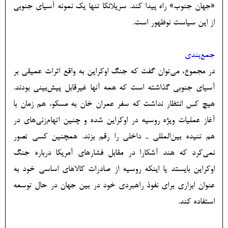
«جهان جنوب» راه پیدا کند. سریلانکا تنها یک نمونه آسیای جنوبی
از این سیاست نوظهور است.
جمع‌بندی
در مجموع، می‌توان گفت که جنگ اوکراین به واقع اثرات عمیقی بر
آسیای جنوبی گذاشته است که همه آنها غیرقابل پیش‌بینی بودند.
هیچ کس انتظار نداشت که سفر عمران خان به مسکو، هم زمان با
آغاز عملیات ویژه روسیه در اوکراین شده و چنین اتهام‌زنی‌های در
هم تنیده بین‌المللی ـ داخلی را رقم بزند. همچنین کسی تصور
نمی‌کرد که هند آشکارا در مقابل فشارهای آمریکا درباره جنگ
اوکراین بایستد یا اینکه روسیه از صادرات کالاهای اساسی خود به
عنوان ابزاری برای نفوذ راهبردی خود در بین جهان در حال توسعه
استفاده کند.