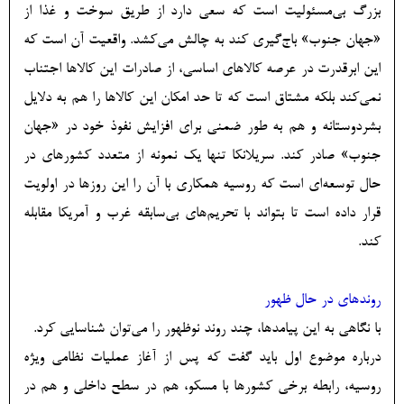
بزرگ بی‌مسئولیت است که سعی دارد از طریق سوخت و غذا از
«جهان جنوب» باج‌گیری کند به چالش می‌کشد. واقعیت آن است که
این ابرقدرت در عرصه کالاهای اساسی، از صادرات این کالاها اجتناب
نمی‌کند بلکه مشتاق است که تا حد امکان این کالاها را هم به دلایل
بشردوستانه و هم به طور ضمنی برای افزایش نفوذ خود در «جهان
جنوب» صادر کند. سریلانکا تنها یک نمونه از متعدد کشورهای در
حال توسعه‌ای است که روسیه همکاری با آن را این روزها در اولویت
قرار داده است تا بتواند با تحریم‌های بی‌سابقه غرب و آمریکا مقابله
کند.
روندهای در حال ظهور
با نگاهی به این پیامدها، چند روند نوظهور را می‌توان شناسایی کرد.
درباره موضوع اول باید گفت که پس از آغاز عملیات نظامی ویژه
روسیه، رابطه برخی کشورها با مسکو، هم در سطح داخلی و هم در