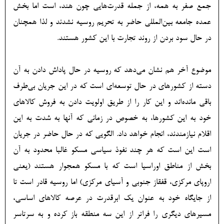
جمع صفر به همه، از جمله قدرت‌هایی چون هند، است اما بخش
عمده جامعه بین‌المللی حاضر به تحریم روسیه نشدند و لذا همچنان
در حال سود بردن از روند تجارت با این کشور هستند.
موضوع آخر هم نشان می‌دهد که روسیه در حال پاداش دادن به آن
دسته از کشورهای در حال توسعه‌ای است که در این جریان بی‌طرف
باقی مانده‌اند و این کار را از طریق اولویت دادن به فروش کالاهای
خود به این کشورها، به خصوص در زمانی که آنها به شدت به این
اقلام نیازمندند، انجام خواهد داد. الگویی که در حال حاضر در جریان
است این است که هر چند نفوذ سیاسی مسکو غالبا محدود به آن
بخش از مناطق اوراسیا است که با مسکو همجوار هستند (یعنی
اروپای مرکزی، قفقاز جنوبی و آسیای مرکزی) اما روسیه قادر است تا
از جایگاه خود به عنوان یک ابرقدرت در عرصه کالاهای اساسی،
مسیرهای دیگری را فراتر از این سه منطقه باز کرده و به سرتاسر