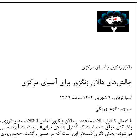
دالان زنگزور و آسیای مرکزی
​چالش‌های دالان زنگزور برای آسیای مرکزی
آسیا تودی , 9 شهريور 1404 ساعت 12:19
مترجم : الهام چرمگی
با اعمال کنترل ایالات متحده بر دالان زنگزور تمامی انتقالات منابع انرژی
واشنگتن موفق شده است که کنترل «دالان میانی» را به‌دست آورد، مسیر
می‌شوند؛ بخش نگران‌کننده‌تر این است که در مسیر برگشت، حجم زیادی از