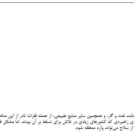
 مانند نفت و گاز، و همچنین سایر منابع طبیعی، از جمله فلزات نادر از این منا
ی راهبردی که کشورهای زیادی در تلاش برای تسلط بر آن بودند. اما مشکل 
 سلاح می‌تواند وارد منطقه شود.