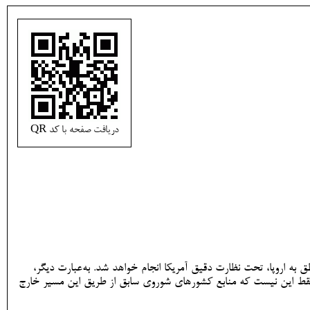
دریافت صفحه با کد QR
طق به اروپا، تحت نظارت دقیق آمریکا انجام خواهد شد. به‌عبارت دیگر،
فقط این نیست که منابع کشورهای شوروی سابق از طریق این مسیر خارج