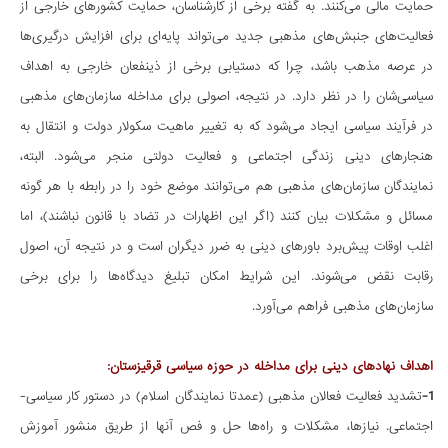
حمایت مالی می‌کنند. به گفته برخی از کارشناسان، حمایت کشورهای خارجی از
فعالیت‌های جنبش‌های مذهبی جدید می‌تواند پایه‌ای برای افزایش درگیری‌ها
در عرصه مذهب باشد، چرا که دستیابی برخی از ذینفعان خارجی به اهداف
سیاسی‌شان را در نظر دارد. در نتیجه، اصولی برای مداخله سازمان‌های مذهبی
در فرآیند سیاسی ایجاد می‌شود که به تغییر ماهیت سکولار دولت و انتقال به
هنجارهای دینی زندگی اجتماعی و فعالیت دولتی منجر می‌شود. البته،
نمایندگان سازمان‌های مذهبی هم می‌توانند موضع خود را در رابطه با هر گونه
مسائل و مشکلات بیان کنند (اگر این اظهارات در تضاد با قانون نباشند)، اما
اغلب اوقات پیش‌برد باورهای دینی به ضرر دیگران است و در نتیجه آن، اصول
رقابت نقض می‌شوند. این شرایط امکان تبلیغ دیدگاه‌ها را برای برخی
سازمان‌های مذهبی فراهم می‌آورد.
اهداف نهادهای دینی برای مداخله در حوزه سیاسی قرقیزستان:
1-
تشدید فعالیت فعالان مذهبی (عمدتا نمایندگان اسلام) در دستور کار سیاسی-
اجتماعی. نیازها، مشکلات و راه‌‌ها حل و فص آنها از طریق منشور آموزش