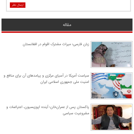
ارسال نظر
مقاله
زبان فارسی؛ میراث مشترک اقوام در افغانستان
سیاست آمریکا در آسیای مرکزی و پیامدهای آن برای منافع و
امنیت ملی جمهوری اسلامی ایران
پاکستان پس از عمران‌خان؛ آینده اپوزیسیون، اعتراضات و
مشروعیت سیاسی