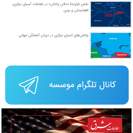
نقش فزایندۀ «دالان واخان» در تعاملات آسیای مرکزی،
افغانستان و چین
چالش‌های آسیای مرکزی در دوران آشفتگی جهانی