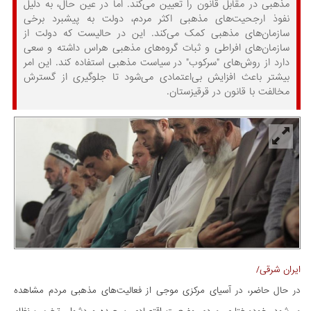
مذهبی در مقابل قانون را تعیین می‌کند. اما در عین حال، به دلیل
نفوذ ارجحیت‌های مذهبی اکثر مردم، دولت به پیشبرد برخی
سازمان‌های مذهبی کمک می‌کند. این در حالیست که دولت از
سازمان‌های افراطی و ثبات گروه‌های مذهبی هراس داشته و سعی
دارد از روش‌های "سرکوب" در سیاست مذهبی استفاده کند. این امر
بیشتر باعث افزایش بی‌اعتمادی می‌شود تا جلوگیری از گسترش
مخالفت با قانون در قرقیزستان.
ایران شرقی/
در حال حاضر، در آسیای مرکزی موجی از فعالیت‌های مذهبی مردم مشاهده