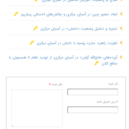
ابعاد حضور چین در آسیای مرکزی و چالش‌های احتمالی پیش‌رو
تجزیه و تحلیل وضعیت «داعش» در آسیای مرکزی
تقویت راهبرد مبارزه روسیه با داعش در آسیای مرکزی
آورده‌های «فتح‌الله گولن» در آسیای مرکزی؛ از تهدید نظام تا همسوئی با
منافع کلان
نام شما
*
نظر شما
آدرس ايميل شما