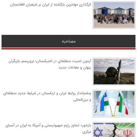
اثرگذاری مهاجرین بازگشته از ایران بر شیعیان افغانستان
مصاحبه
آزمون امنیت منطقه‌ای در تاجیکستان؛ تروریسم، بازیگران
پنهان و معادلات جدید
چشم‌انداز روابط ایران و ازبکستان در شرایط جدید منطقه‌ای
و بین‌المللی
​بازخورد تجاوز رژیم صهیونیستی و آمریکا به ایران در آسیای
مرکزی