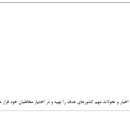
اخبار و تحولات مهم کشورهای هدف را تهیه و در اختیار مخاطبان خود قرار م