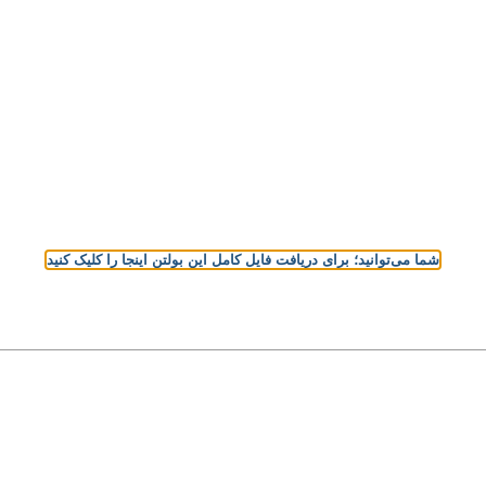
شما می‌توانید؛ برای دریافت فایل کامل این بولتن اینجا را کلیک کنید