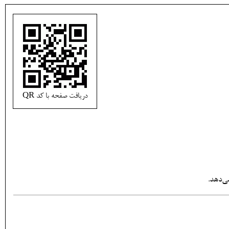
دریافت صفحه با کد QR
ی‌دهد.