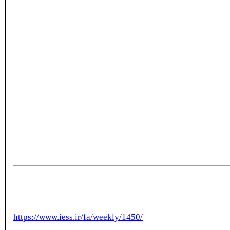
https://www.iess.ir/fa/weekly/1450/