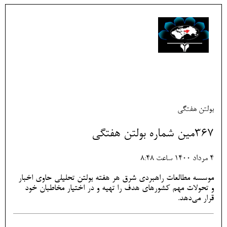
بولتن هفتگی
367مین شماره بولتن هفتگی
4 مرداد 1400 ساعت 8:48
موسسه مطالعات راهبردی شرق هر هفته بولتن تحلیلی حاوی اخبار
و تحولات مهم کشورهای هدف را تهیه و در اختیار مخاطبان خود
قرار می‌دهد.