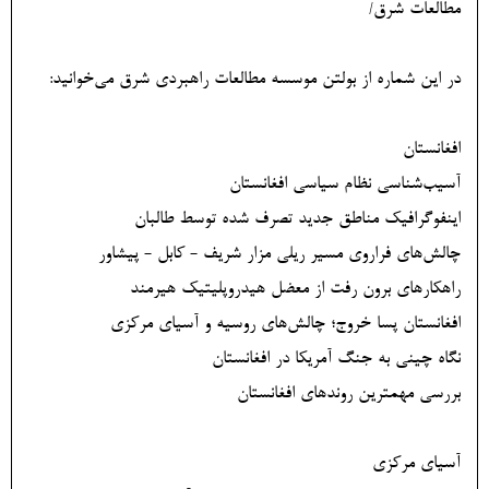
مطالعات شرق/
در این شماره از بولتن موسسه مطالعات راهبردی شرق می‌خوانید:
افغانستان
آسیب‌شناسی نظام سیاسی افغانستان
اینفوگرافیک مناطق جدید تصرف شده توسط طالبان
چالش‌های فراروی مسیر ریلی مزار شریف - کابل - پیشاور
راهکارهای برون رفت از معضل هیدروپلیتیک هیرمند
افغانستان پسا خروج؛ چالش‌های روسیه و آسیای مرکزی
نگاه چینی به جنگ آمریکا در افغانستان
بررسی مهمترین روندهای افغانستان
آسیای مرکزی