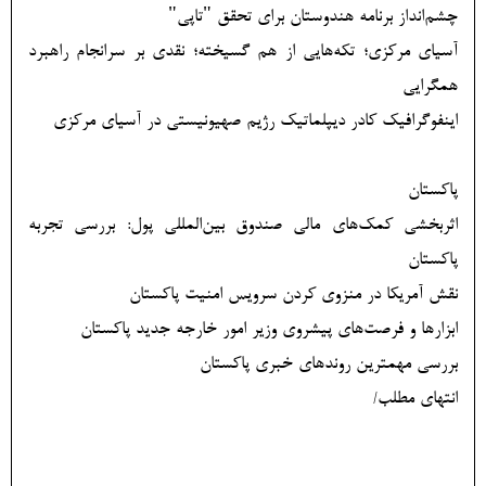
چشم‌انداز برنامه هندوستان برای تحقق "تاپی"
آسیای مرکزی؛ تکه‌هایی از هم گسیخته؛ نقدی بر سرانجام راهبرد
همگرایی
اینفوگرافیک کادر دیپلماتیک رژیم صهیونیستی در آسیای مرکزی
پاکستان
اثربخشی کمک‌های مالی صندوق بین‌المللی پول: بررسی تجربه
پاکستان
نقش آمریکا در منزوی کردن سرویس امنیت پاکستان
ابزارها و فرصت‌های پیشروی وزیر امور خارجه جدید پاکستان
بررسی مهمترین روندهای خبری پاکستان
انتهای مطلب/