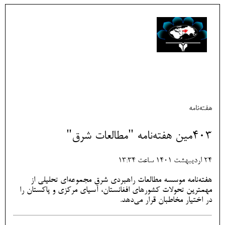
هفته‌نامه
403مین هفته‌نامه "مطالعات شرق"
24 ارديبهشت 1401 ساعت 13:34
هفته‌نامه موسسه مطالعات راهبردی شرق مجموعه‌ای تحلیلی از
مهمترین تحولات کشورهای افغانستان، آسیای مرکزی و پاکستان را
در اختیار مخاطبان قرار می‌دهد.