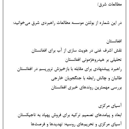
مطالعات شرق/
در این شماره از بولتن موسسه مطالعات راهبردی شرق می‌خوانید:
افغانستان
نقش اشرف غنی در هویت سازی از آب برای افغانستان
تحلیلی بر هیدروهژمونی افغانستان
راهبرد پیشنهادی برای مقابله با بازخیزش تروریسم در افغانستان
طالبان و چالش رابطه با جنگجویان خارجی
بررسی مهمترین روندهای خبری افغانستان
آسیای مرکزی
ابعاد و پیامدهای تصمیم ترکیه برای فروش پهپاد به تاجیکستان
آسیای مرکزی و تحریم‌های روسیه: تهدیدها و فرصت‌ها