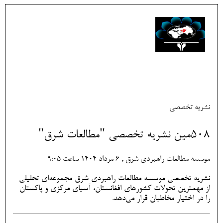
نشریه تخصصی
508مین نشریه تخصصی "مطالعات شرق"
موسسه مطالعات راهبردی شرق , 6 مرداد 1404 ساعت 9:05
نشریه تخصصی موسسه مطالعات راهبردی شرق مجموعه‌ای تحلیلی
از مهمترین تحولات کشورهای افغانستان، آسیای مرکزی و پاکستان
را در اختیار مخاطبان قرار می‌دهد.