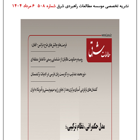
نشریه تخصصی موسسه مطالعات راهبردی شرق
شماره 508- 6 مرداد 1404