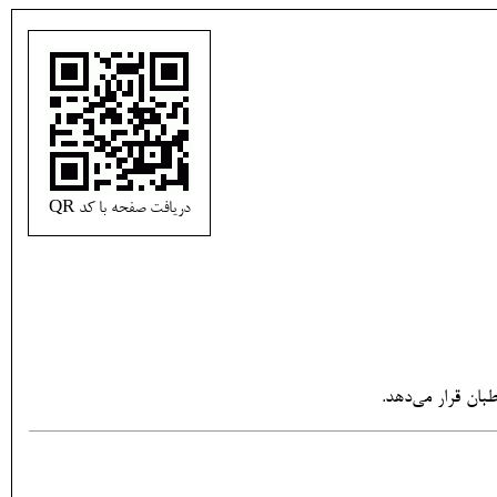
دریافت صفحه با کد QR
ان قرار می‌دهد.