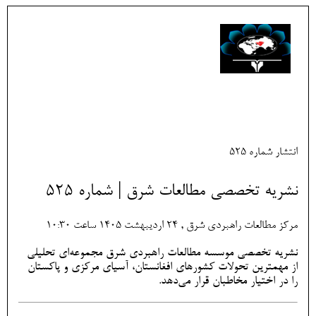
انتشار شماره 525
نشریه تخصصی مطالعات شرق | شماره 525
مرکز مطالعات راهبردی شرق , 24 ارديبهشت 1405 ساعت 10:30
نشریه تخصصی موسسه مطالعات راهبردی شرق مجموعه‌ای تحلیلی
از مهمترین تحولات کشورهای افغانستان، آسیای مرکزی و پاکستان
را در اختیار مخاطبان قرار می‌دهد.