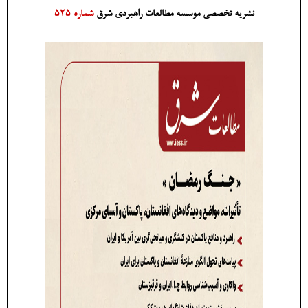
نشریه تخصصی موسسه مطالعات راهبردی شرق
شماره 525