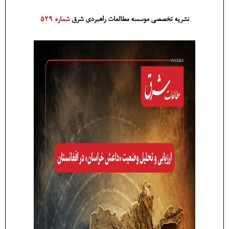
نشریه تخصصی موسسه مطالعات راهبردی شرق
شماره 529