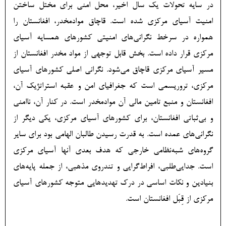
در سایه تحولات یک سال اخیر، محل امنی برای مختل ساختن
امنیت آسیای مرکزی شده است. قاچاق موادمخدر، افغانستان را
همواره در سرخط نگرانی‌های امنیتی کشورهای همسایه آسیای
مرکزی قرار داده است. بخش قابل توجهی از مواد مخدر افغانستان از
مسیر آسیای مرکزی قاچاق می‌شود. نگرانی اصلی کشورهای آسیای
مرکزی، تروریسمی است که جغرافیای امن و عقبه استراتژیک آن،
افغانستان و منبع تامین مالی آن موادمخدر است. در کنار آن، ناامنی
و بی‌ثباتی افغانستان، برای کشورهای آسیای مرکزی، یکی دیگر از
نگرانی‌های عمده است. به قدرت رسیدن طالبان الهامی بود برای سایر
گروه­‌های شبه‌نظامی خارجی که هدف بعدی آنها آسیای مرکزی
است. جدایی‌­طلبی، افراط­‌گرایی و تندروی مذهبی، از جمله پایه‌های
بنیادین و نکات اساسی در درک تهدیدهایی متوجه کشورهای آسیای
مرکزی از قِبَل افغانستان است.