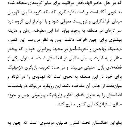
که در حال حاضر الهام‌بخش موفقیت برای سایر گروه‌های منطقه شده
به خوبی آگاه است و قصد ندارد کاری کند که گروه طالبان، قهرمان
میدان افراط‌گرایی و تروریست معرفی شود و با الهام از این گروه، درد
سر تازه‌ای در منطقه به وجود بیاید. اما این معاوضه، زمان و هزینه
بیشتری برای چین خواهد داشت. پس به نظر می‌رسد این کشور،
دینامیک تهاجمی و تحریک‌آمیز در محیط پیرامونی خود را که بیشتر
متاثر از به قدرت رسیدن طالبان در افغانستان است، به عنوان یکی از
قطعه‌های پازل امنیتی می‌بیند و در صدد تعریف بازیگری هژمونیک
برای خود در این منطقه به نحوی است که تهدیدی را در کوتاه و
میان‌مدت از جانب آن مشاهده نکند. این رویکرد می‌تواند در بلندمدت
افغانستان را به عنوان فضای تداوم ژئوپلتیک پیرامونی چین و حوزه
منافع استراتژیک این کشور مطرح کند.
بنابراین افغانستان تحت کنترل طالبان، دردسری است که چین به