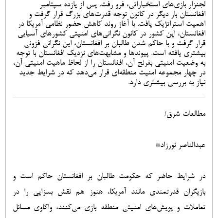
لجنزار بازی‌های استخباراتی، فرو رفت. پس از یازده سپتامبر
افغانستان بار دیگر در کانون توجه قدرت‌های بزرگ قرار گرفت و
اهمیت استراتژیک یافت. با آغاز روند کاهش حضور نظامی آمریکا در
افغانستان، این کشور در کانون نگرانی‌های امنیتی کشورهای آسیایی
قرار گرفت و با حاکم شدن طالبان بر افغانستان، این نگرانی فزونی
بیشتری یافته است. پیوندها و مشابهت‌های نزدیک افغانستان با توجه
به وضعیت امنیتی بغرنج آن، افغانستان را از لحاظ ماهیت امنیتی آن،
در چهار مجموعه امنیت منطقه‌ای قرار می‌دهد که در شرایط جدید
نیاز به بررسی بیشتری دارد.
مطالعات شرق/
عبدالناصر نورزاد*
در شرایط حاضر که حکومت طالبان بر افغانستان حاکم است و
بازیگران قدرتمندی مانند آمریکا، هنوز هم نقش بسزایی را در
تعاملات و پویش‌های امنیتی منطقه بازی می‌کنند، واکاوی مسائل