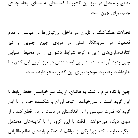
تشنج و معضل در مرز این کشور با افغانستان به معنای ایجاد چالش
جدید برای چین است.
تحولات هنگ‌کنگ و تایوان در داخل، بی‌ثباتی‌ها در میانمار و عدم
قطعیت در سریلانکا، تنش در دریای چین جنوبی و نیز
ائتلاف‌سازی‌های ژاپن و کره، شرایط دشواری را در محیط آسیایی
چین پدید آورده است. بنابراین ایجاد تنش در مرز غربی این کشور، با
نظرداشت وضعیت موجود، برای این کشور، ناخوشایند است.
چین با نگاه توام با شک به طالبان، از یک سو خواستار حفظ روابط با
این گروه است و نمی‌خواهد ارتباط لرزان و شکننده خود را با این
گروه که قدرت سیاسی را در افغانستان در دست دارد، قطع کند و از
سوی دیگر، می‌خواهد رفاقت با این گروه را با گزینه‌های محتمل
دیگر، معاوضه کند زیرا پکن از عواقب استحکام پایه‌های نظام طالبانی