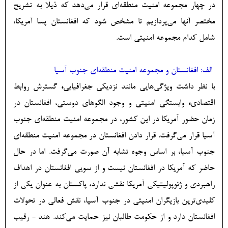
در چهار مجموعه امنیت منطقه‌ای قرار می‌دهد که ذیلا به تشریح
مختصر آنها می‌پردازیم تا مشخص شود که افغانستان پسا آمریکا،
شامل کدام مجموعه امنیتی‌ است.
الف: افغانستان و مجموعه امنیت منطقه‌ای جنوب آسیا
با نظر داشت ویژگی­‌هایی مانند نزدیکی جغرافیایی
،
گسترش روابط
اقتصادی
،
وابستگی امنیتی و وجود الگوهای دوستی، افغانستان در
زمان حضور آمریکا در این کشور، در مجموعه امنیت منطقه‌ای جنوب
آسیا قرار می‌گرفت. قرار دادن افغانستان در مجموعه امنیت منطقه‌ای
جنوب آسیا، بر اساس وجوه تشابه آن صورت می‌گرفت. اما در حال
حاضر که آمریکا در افغانستان نیست و از سویی افغانستان در اهداف
راهبردی و ژئوپولیتیکی آمریکا نقشی ندارد، پاکستان به عنوان یکی از
کلیدی‌ترین بازیگران امنیتی در جنوب آسیا، نقش فعالی در تحولات
افغانستان دارد و از حکومت طالبان نیز حمایت می‌کند. هند - رقیب