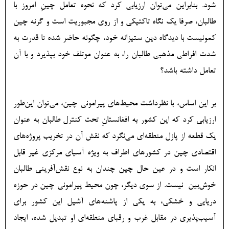
شود. بنابراین می‌توان ارزیابی کرد که نحوه تعامل چینِ امروز با
طالبان، صرفا یک نگاه تاکتیکی و از روی مجبوریت است و گرنه چین
کمونیست با دیدگاه دین ستیزانه خود، چگونه حاضر شده تا قدرت به
شدت افراطی مذهبی طالبان را، به عنوان موتلف خود بپذیرد و با آن
تعامل داشته باشد؟
بر این اساس، با نظرداشت محیط‌های پیرامونی چین، می‌توان این‌طور
ارزیابی کرد که این کشور به افغانستانِ تحت کنترل طالبان به عنوان
یک قطعه از پازل منطقه‌ای می‌نگرد که نقش آن در تخریب پروژه‌های
اقتصادی چین در کشورهای اطراف به ویژه آسیای مرکزی غیر قابل
انکار است و در عین حال چین چندان به نوع نقش‌آفرینی طالبان
خوش‌بین نیست. از سوی دیگر، چون محیط پیرامونی چین در حوزه
دریایی و خشکی، به یکی از پاشنه‌های آشیل این کشور برای
آسیب‌پذیری در مقابل غرب و رقبای منطقه‌ای او تبدیل شده، ایجاد