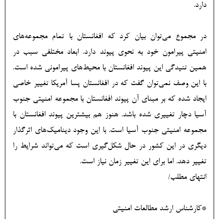
دارد.
در مجموع می‌توان بیان کرد که افغانستان با تمام مجموعه‌های
امنیتی پیرامون خود به نحوی پیوند دارد. ابعاد مختلفی سبب در
همین تنیدگی این پیوند افغانستان با محیط‌های پیرامونی شده است.
با این وصف نمی‌توان گفت که در افغانستان پسا آمریکا تغییر خاصی
ایجاد شده که بر مبنای آن پیوند افغانستان با مجموعه امنیتی جنوب
آسیا دچار تغییری شده باشد. هنوز هم بیشترین پیوند افغانستان با
مجموعه امنیتی جنوب آسیا است. با این وجود دینامیک‌های اثرگذار
دیگری در این کشور در حال شکل‌گیری است که می‌تواند شرایط را
تغییر دهد. اما برای این تغییر زمان نیاز است.
انتهای مطلب/
*کارشناس ارشد مطالعات امنیتی