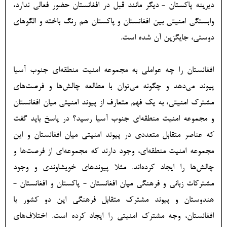
دیرینه پاکستان - دیگر مانند قبل در افغانستان حضور فعالی ندارد،
وابستگی امنیتی بین افغانستان و پاکستان هم رنگ باخته و الگوهای
دوستی، جایگزین آن شده است.
افغانستان را چه عواملی به مجموعه امنیت منطقه‌ای جنوب آسیا
پیوند می‌دهد و چگونه می‌توان با مطالعه چالش‌ها و فرصت‌های
مشترک امنیتی، به یک فهم متعارف از پیوند امنیتی میان افغانستان
و مجموعه امنیت منطقه‌ای جنوب آسیا رسید؟ در پاسخ باید گفت
که عناصر متقابل متعددی در پیوند امنیتی میان افغانستان و این
مجموعه امنیت منطقه‌ای، وجود دارند که مجموعه‌ای از فرصت‌ها و
چالش‌ها را ایجاد کرده‌اند. مثلا پیوندهای خویشاوندی و وجود
مشترکات زبانی و فرهنگی میان افغانستان - پاکستان و افغانستان -
هندوستان و پیوند مشترک متقابل فرهنگی این دو کشور با
افغانستان، وجه مشترک امنیتی را ایجاد کرده است. اختلاف‌های