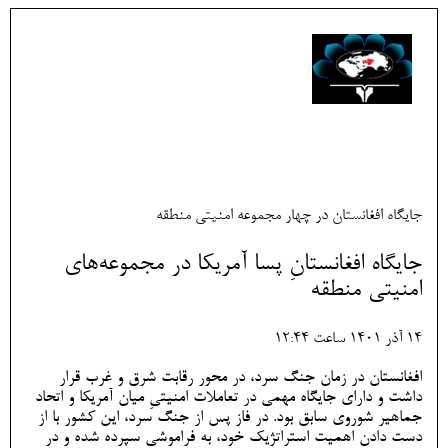
جایگاه افغانستان در چهار مجموعه امنیتی منطقه
جایگاه افغانستانِ پسا آمریکا در مجموعه‌های
امنیتی منطقه‌
14 آذر 1401 ساعت 12:44
افغانستان در زمان جنگ سرد، در محور رقابت شرق و غرب قرار
داشت و دارای جایگاه مهمی در تعاملات امنیتیِ میان آمریکا و اتحاد
جماهیر شوروی سابق بود. در فاز پس از جنگ سرد، این کشور با از
دست دادن اهمیت استراتژیک خود، به فراموشی سپرده شده و در