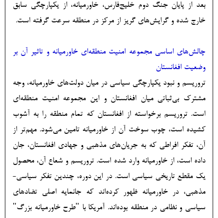
بعد از پایان جنگ دوم خلیج‌فارس، خاورمیانه، از یکپارچگی سابق
خارج شده و گرایش‌های گریز از مرکز در منطقه سرعت گرفته است.
چالش‌های اساسی مجموعه امنیت منطقه‌­ای خاورمیانه و تاثیر آن بر
وضعیت افغانستان
تروریسم و نبود یکپارچگی سیاسی در میان دولت‌­های خاورمیانه، وجه
مشترک بی‌ثباتی میان افغانستان و این مجموعه امنیت منطقه‌ای
است. تروریسم برخواسته از افغانستان که تمام منطقه را به آشوب
کشیده است، چوب سوخت آن از خاورمیانه تامین می‌شود. مهم‌تر از
آن، تفکر افراطی که به جریان‌های مذهبی و جهادی افغانستان، جان
داده است، از خاورمیانه وارد شده است. تروریسم و شعاع آن، محصول
یک مقطع تاریخی سیاسی است. در این دوره، چندین تفکر سیاسی-
مذهبی، در خاورمیانه ظهور کرده‌اند که جانمایه اصلی تضادهای
سیاسی و نظامی در منطقه بوده‌اند. آمریکا با "طرح خاورمیانه بزرگ"