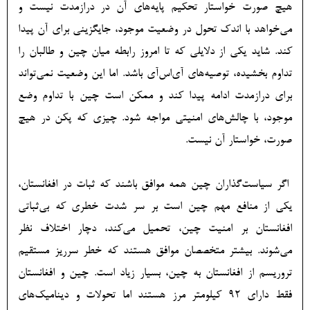
هیچ صورت خواستار تحکیم پایه‌های آن در درازمدت نیست و
می‌خواهد با اندک تحول در وضعیت موجود، جایگزینی برای آن پیدا
کند. شاید یکی از دلایلی که تا امروز رابطه میان چین و طالبان را
تداوم بخشیده، توصیه‌های آی‌اس‌آی باشد. اما این وضعیت نمی‌تواند
برای درازمدت ادامه پیدا کند و ممکن است چین با تداوم وضع
موجود، با چالش‌های امنیتی مواجه شود. چیزی که پکن در هیچ
صورت، خواستار آن نیست.
اگر سیاست‌گذاران چین همه موافق باشند که ثبات در افغانستان،
یکی از منافع مهم چین است بر سر شدت خطری که بی‌ثباتی
افغانستان بر امنیت چین، تحمیل می‌کند، دچار اختلاف نظر
می‌شوند. بیشتر متخصصان موافق هستند که خطر سرریز مستقیم
تروریسم از افغانستان به چین، بسیار زیاد است. چین و افغانستان
فقط دارای ۹۲ کیلومتر مرز هستند اما تحولات و دینامیک‌های