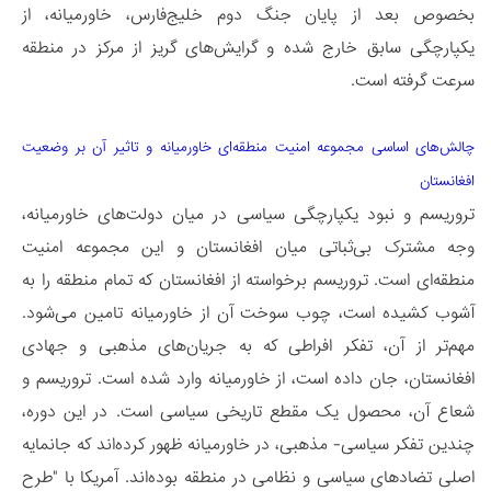
بخصوص بعد از پایان جنگ دوم خلیج‌فارس، خاورمیانه، از
یکپارچگی سابق خارج شده و گرایش‌های گریز از مرکز در منطقه
سرعت گرفته است.
چالش‌های اساسی مجموعه امنیت منطقه‌­ای خاورمیانه و تاثیر آن بر وضعیت
افغانستان
تروریسم و نبود یکپارچگی سیاسی در میان دولت‌­های خاورمیانه،
وجه مشترک بی‌ثباتی میان افغانستان و این مجموعه امنیت
منطقه‌ای است. تروریسم برخواسته از افغانستان که تمام منطقه را به
آشوب کشیده است، چوب سوخت آن از خاورمیانه تامین می‌شود.
مهم‌تر از آن، تفکر افراطی که به جریان‌های مذهبی و جهادی
افغانستان، جان داده است، از خاورمیانه وارد شده است. تروریسم و
شعاع آن، محصول یک مقطع تاریخی سیاسی است. در این دوره،
چندین تفکر سیاسی- مذهبی، در خاورمیانه ظهور کرده‌اند که جانمایه
اصلی تضادهای سیاسی و نظامی در منطقه بوده‌اند. آمریکا با "طرح