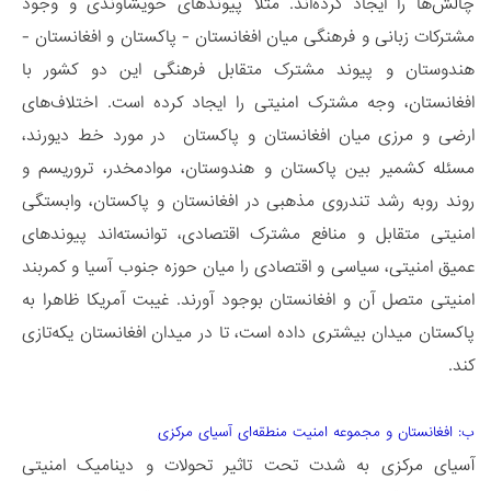
چالش‌ها را ایجاد کرده‌اند. مثلا پیوندهای خویشاوندی و وجود
مشترکات زبانی و فرهنگی میان افغانستان - پاکستان و افغانستان -
هندوستان و پیوند مشترک متقابل فرهنگی این دو کشور با
افغانستان، وجه مشترک امنیتی را ایجاد کرده است. اختلاف‌های
ارضی و مرزی میان افغانستان و پاکستان در مورد خط دیورند،
مسئله کشمیر بین پاکستان و هندوستان، موادمخدر، تروریسم و
روند روبه رشد تندروی مذهبی در افغانستان و پاکستان، وابستگی
امنیتی متقابل و منافع مشترک اقتصادی، توانسته‌اند پیوندهای
عمیق امنیتی، سیاسی و اقتصادی را میان حوزه جنوب آسیا و کمربند
امنیتی متصل آن و افغانستان بوجود آورند. غیبت آمریکا ظاهرا به
پاکستان میدان بیشتری داده است، تا در میدان افغانستان یکه‌­تازی
کند.
ب: افغانستان و مجموعه امنیت منطقه‌ای آسیای مرکزی
آسیای مرکزی به شدت تحت تاثیر تحولات و دینامیک امنیتی