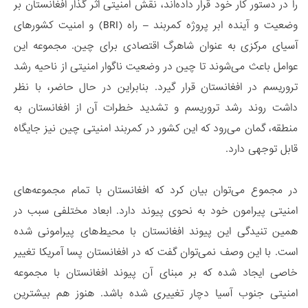
را در دستور کار خود قرار داده‌اند، نقش امنیتی اثر گذار افغانستان بر
وضعیت و آینده ابر پروژه کمربند – راه (BRI) و امنیت کشورهای
آسیای مرکزی به عنوان شاهرگ اقتصادی برای چین. مجموعه این
عوامل باعث می‌شوند تا چین در وضعیت ناگوار امنیتی از ناحیه رشد
تروریسم در افغانستان قرار گیرد. بنابراین در حال حاضر، با نظر
داشت روند رشد تروریسم و تشدید خطرات آن از افغانستان به
منطقه، گمان می‌رود که این کشور در کمربند امنیتی چین نیز جایگاه
قابل توجهی دارد.
در مجموع می‌توان بیان کرد که افغانستان با تمام مجموعه‌های
امنیتی پیرامون خود به نحوی پیوند دارد. ابعاد مختلفی سبب در
همین تنیدگی این پیوند افغانستان با محیط‌های پیرامونی شده
است. با این وصف نمی‌توان گفت که در افغانستان پسا آمریکا تغییر
خاصی ایجاد شده که بر مبنای آن پیوند افغانستان با مجموعه
امنیتی جنوب آسیا دچار تغییری شده باشد. هنوز هم بیشترین