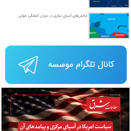
چالش‌های آسیای مرکزی در دوران آشفتگی جهانی