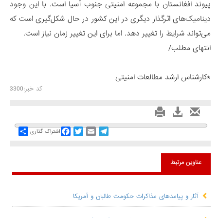
پیوند افغانستان با مجموعه امنیتی جنوب آسیا است. با این وجود
دینامیک‌های اثرگذار دیگری در این کشور در حال شکل‌گیری است که
می‌تواند شرایط را تغییر دهد. اما برای این تغییر زمان نیاز است.
انتهای مطلب/
*کارشناس ارشد مطالعات امنیتی
کد خبر:3300
Share
Facebook
Twitter
Email
Telegram
اشتراک گذاری
عناوین مرتبط
آثار و پیامدهای مذاکرات حکومت طالبان و آمریکا