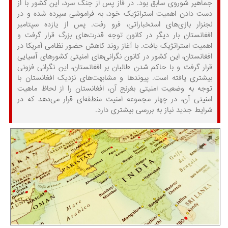
جماهیر شوروی سابق بود. در فاز پس از جنگ سرد، این کشور با از
دست دادن اهمیت استراتژیک خود، به فراموشی سپرده شده و در
لجنزار بازی‌های استخباراتی، فرو رفت. پس از یازده سپتامبر
افغانستان بار دیگر در کانون توجه قدرت‌های بزرگ قرار گرفت و
اهمیت استراتژیک یافت. با آغاز روند کاهش حضور نظامی آمریکا در
افغانستان، این کشور در کانون نگرانی‌های امنیتی کشورهای آسیایی
قرار گرفت و با حاکم شدن طالبان بر افغانستان، این نگرانی فزونی
بیشتری یافته است. پیوندها و مشابهت‌های نزدیک افغانستان با
توجه به وضعیت امنیتی بغرنج آن، افغانستان را از لحاظ ماهیت
امنیتی آن، در چهار مجموعه امنیت منطقه‌ای قرار می‌دهد که در
شرایط جدید نیاز به بررسی بیشتری دارد.