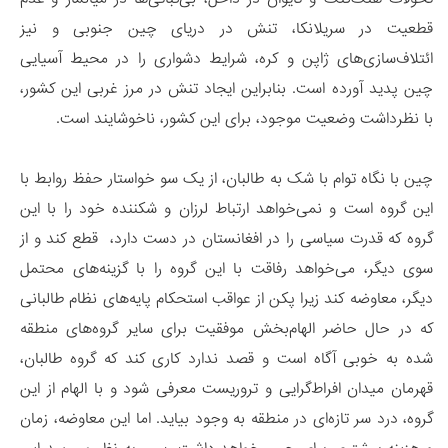
قطعیت در سریلانکا، تنش در دریای چین جنوبی و نیز
ائتلاف‌سازی‌های ژاپن و کره، شرایط دشواری را در محیط آسیایی
چین پدید آورده است. بنابراین ایجاد تنش در مرز غربی این کشور،
با نظرداشت وضعیت موجود، برای این کشور، ناخوشایند است.
چین با نگاه توام با شک به طالبان، از یک سو خواستار حفظ روابط با
این گروه است و نمی‌خواهد ارتباط لرزان و شکننده خود را با این
گروه که قدرت سیاسی را در افغانستان در دست دارد، قطع کند و از
سوی دیگر، می‌خواهد رفاقت با این گروه را با گزینه‌های محتمل
دیگر، معاوضه کند زیرا پکن از عواقب استحکام پایه‌های نظام طالبانی
که در حال حاضر الهام‌بخش موفقیت برای سایر گروه‌های منطقه
شده به خوبی آگاه است و قصد ندارد کاری کند که گروه طالبان،
قهرمان میدان افراط‌گرایی و تروریست معرفی شود و با الهام از این
گروه، درد سر تازه‌ای در منطقه به وجود بیاید. اما این معاوضه، زمان