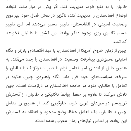
طالبان را به نفع خود، مدیریت کند. اگر پکن در دراز مدت نتواند
اوضاع افغانستان را مدیریت کند، ناگزیر در نقش فعال خود پیرامون
وضعیت امنیتی در افغانستان، تغییر مسیر می‌دهد اما این تغییر
مسیر تاثیری روی وجوه دیگر روابط این کشور با طالبان نخواهد
گذاشت.
چین از زمان خروج آمریکا از افغانستان، با دید اقتصادی بارزتر و نگاه
امنیتی عمیق‌تری پیشرفت وضعیت در افغانستان را رصد می‌کند. به
همین دلیل از ابتدای امر، تعامل توام با صبر استراتژیک با طالبان را
سرخط سیاست‌های خود قرار داد. نگاه راهبردی چین، علاوه بر
تعامل با طالبان، نفوذ در جامعه افغانستان در درازمدت است. چین
تلاش می‌کند تا علاوه بر حفظ روابط تاکتیکی با طالبان، از گسترش
تروریسم در مرزهای غربی خود، جلوگیری کند. از همین رو تعامل
چین با طالبان، یک تعامل حفظ وضع موجود و اعتقاد به گسترش
این روابط بر اساس نیازهای زمان معرفی شده است.