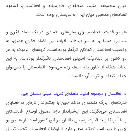
میان مجموعه امنیت منطقه‌ای خاورمیانه و افغانستان، تشدید
تضادهای مذهبی میان ایران و عربستان بوده است.
هر دو قدرت متخاصم برای سال‌های متمادی در یک تضاد فکری و
سیاسی عمیقی، به سر برده‌اند. اثرات این تضاد فکری عمیق، به
وضعیت افغانستان کماکان اثرگذار بوده است. گروه‌های نزدیک به هر
دو کشور بر دینامیک امنیتی افغانستان تاثیرگذار بوده‌اند. به این
لحاظ هرگاه از خاورمیانه حرف زده می‌شود، افغانستان را نمی‌توان
جدا از تبعات و اثرات آن دانست.
د: افغانستان و مجموعه امنیت منطقه‌ای کمربند امنیتی مستقل چین
قدرت‌های بزرگ منطقه‌ای مانند چین با چشم‌انداز تازه‌ای به قضایای
افغانستان می‌نگرند. این چشم‌انداز تازه، معلول اوضاع افغانستان
پسا آمریکا و به قدرت رسیدن طالبان در این کشور است. از همین رو
چین با دید استراتژیک، سعی دارد تا اوضاع افغانستانِ تحت کنترل