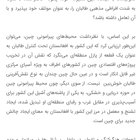
به شدت افراطی مذهبی طالبان را، به عنوان موتلف خود بپذیرد و با
آن تعامل داشته باشد؟
بر این اساس، با نظرداشت محیط‌های پیرامونی چین، می‌توان
این‌طور ارزیابی کرد که این کشور به افغانستانِ تحت کنترل طالبان به
عنوان یک قطعه از پازل منطقه‌ای می‌نگرد که نقش آن در تخریب
پروژه‌های اقتصادی چین در کشورهای اطراف به ویژه آسیای مرکزی
غیر قابل انکار است و در عین حال چین چندان به نوع نقش‌آفرینی
طالبان خوش‌بین نیست. از سوی دیگر، چون محیط پیرامونی چین
در حوزه دریایی و خشکی، به یکی از پاشنه‌های آشیل این کشور برای
آسیب‌پذیری در مقابل غرب و رقبای منطقه‌ای او تبدیل شده، ایجاد
تشنج و معضل در مرز این کشور با افغانستان به معنای ایجاد چالش
جدید برای چین است.
تحولات هنگ‌کنگ و تایوان در داخل، بی‌ثباتی‌ها در میانمار و عدم