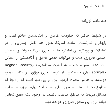
مطالعات شرق/
عبدالناصر نورزاد*
در شرایط حاضر که حکومت طالبان بر افغانستان حاکم است و
بازیگران قدرتمندی مانند آمریکا، هنوز هم نقش بسزایی را در
تعاملات و پویش‌های امنیتی منطقه بازی می‌کنند، واکاوی مسائل
امنیتی ضروری است و می‌تواند فهمی عمیق و آکادمیکی از مسائل
ارائه دهد. مفهوم «مجموعه امنیت منطقه‌ای» (Regional security
complex) برای نخستین بار توسط باری بوزان در کتاب مردم،
دولت‌ها و هراس مطرح گردید. وی بر این باور است که از آنجا که
سطوح تحلیلی ملی و بین­‌المللی نمی‌­توانند برای تجزیه و تحلیل
مسائل مربوط به مناطق مناسب باشند، لذا وجود یک سطح تحلیل
میانه برای این منظور ضروری خواهد بود.