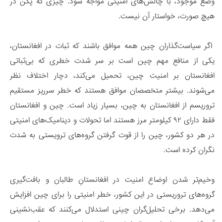
وضع موجود، با چالش‌های امنیتی مواجه شود. چیزی که پکن در
هیچ صورت، خواستار آن نیست.
اگر سیاست‌گذاران چین همه موافق باشند که ثبات در افغانستان،
یکی از منافع مهم چین است بر سر شدت خطری که بی‌ثباتی
افغانستان بر امنیت چین، تحمیل می‌کند، دچار اختلاف نظر
می‌شوند. بیشتر متخصصان موافق هستند که خطر سرریز مستقیم
تروریسم از افغانستان به چین، بسیار زیاد است. چین و افغانستان
فقط دارای ۹۲ کیلومتر مرز هستند اما تحولات و دینامیک‌های امنیتی
در هر دو کشور، چین را از قوت گرفتن گروه‌های ترویستی به شدت
نگران کرده است.
وخیم‌تر شدن اوضاع امنیت در افغانستانِ طالبان و بافت‌گیری
گروه‌های تروریستی در این کشور، خطر امنیتی را برای چین افزایش
می‌دهد. برخی تحلیل‌گران چینی استدلال می‌کنند که عقب‌نشینی