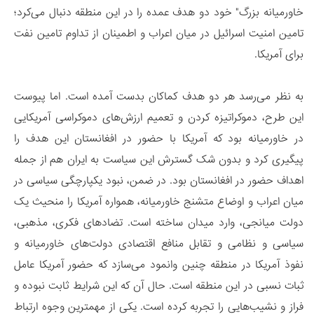
خاورمیانه بزرگ" خود دو هدف عمده را در این منطقه دنبال می­‌کرد؛
تامین امنیت اسرائیل در میان اعراب و اطمینان از تداوم تامین نفت
برای آمریکا.
به نظر می‌رسد هر دو هدف کماکان بدست آمده است. اما پیوست
این طرح، دموکراتیزه کردن و تعمیم ارزش‌های دموکراسی آمریکایی
در خاورمیانه بود که آمریکا با حضور در افغانستان این هدف را
پیگیری‌ کرد و بدون شک گسترش این سیاست به ایران هم از جمله
اهداف حضور در افغانستان بود. در ضمن، نبود یکپارچگی سیاسی در
میان اعراب و اوضاع متشنج خاورمیانه، همواره آمریکا را منحیث یک
دولت میانجی، وارد میدان ساخته است. تضادهای فکری، مذهبی،
سیاسی و نظامی و تقابل منافع اقتصادی دولت‌های خاورمیانه و
نفوذ آمریکا در منطقه چنین وانمود می‌سازد که حضور آمریکا عامل
ثبات نسبی در این منطقه است. حال آن که این شرایط ثابت نبوده و
فراز و نشیب‌هایی را تجربه کرده است. یکی از مهمترین وجوه ارتباط