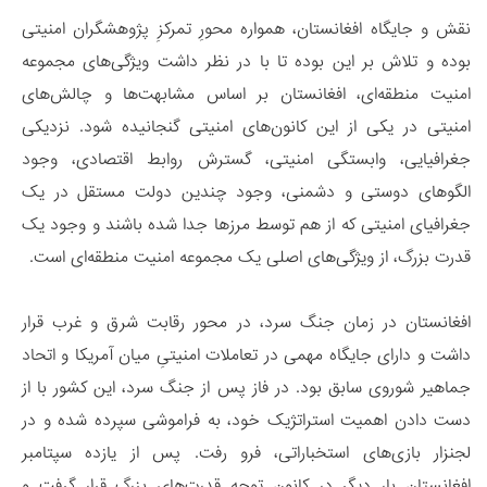
نقش و جایگاه افغانستان، همواره محورِ تمرکزِ پژوهشگران امنیتی
بوده و تلاش بر این بوده تا با در نظر داشت ویژگی‌های مجموعه
امنیت منطقه‌ای، افغانستان بر اساس مشابهت‌ها و چالش‌های
امنیتی در یکی از این کانون‌های امنیتی گنجانیده شود. نزدیکی
جغرافیایی، وابستگی امنیتی، گسترش روابط اقتصادی، وجود
الگوهای دوستی و دشمنی، وجود چندین دولت مستقل در یک
جغرافیای امنیتی که از هم توسط مرزها جدا شده باشند و وجود یک
قدرت بزرگ، از ویژگی‌های اصلی یک مجموعه امنیت منطقه‌ای است.
افغانستان در زمان جنگ سرد، در محور رقابت شرق و غرب قرار
داشت و دارای جایگاه مهمی در تعاملات امنیتیِ میان آمریکا و اتحاد
جماهیر شوروی سابق بود. در فاز پس از جنگ سرد، این کشور با از
دست دادن اهمیت استراتژیک خود، به فراموشی سپرده شده و در
لجنزار بازی‌های استخباراتی، فرو رفت. پس از یازده سپتامبر
افغانستان بار دیگر در کانون توجه قدرت‌های بزرگ قرار گرفت و