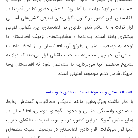
اهمیت استراتژیک یافت. با آغاز روند کاهش حضور نظامی آمریکا در
افغانستان، این کشور در کانون نگرانی‌های امنیتی کشورهای آسیایی
قرار گرفت و با حاکم شدن طالبان بر افغانستان، این نگرانی فزونی
بیشتری یافته است. پیوندها و مشابهت‌های نزدیک افغانستان با
توجه به وضعیت امنیتی بغرنج آن، افغانستان را از لحاظ ماهیت
امنیتی آن، در چهار مجموعه امنیت منطقه‌ای قرار می‌دهد که ذیلا به
تشریح مختصر آنها می‌پردازیم تا مشخص شود که افغانستان پسا
آمریکا، شامل کدام مجموعه امنیتی‌ است.
الف: افغانستان و مجموعه امنیت منطقه‌ای جنوب آسیا
با نظر داشت ویژگی­‌هایی مانند نزدیکی جغرافیایی
،
گسترش روابط
اقتصادی
،
وابستگی امنیتی و وجود الگوهای دوستی، افغانستان در
زمان حضور آمریکا در این کشور، در مجموعه امنیت منطقه‌ای جنوب
آسیا قرار می‌گرفت. قرار دادن افغانستان در مجموعه امنیت منطقه‌ای