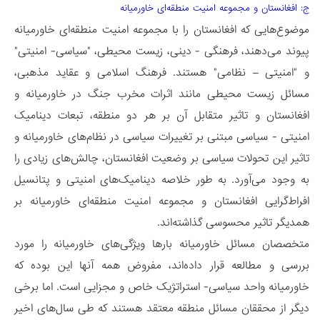
ج: افغانستان و مجموعه امنیت منطقه‌­ای خاورمیانه
موضوع‌هایی که افغانستان را با مجموعه امنیت منطقه‌ای خاورمیانه
پیوند می‌دهند، فرهنگی - دینی، زیست محیطی، "سیاسی- امنیتی"
و "امنیتی – نظامی" هستند. فرهنگ اسلامی و عقاید مذهبی،
مسائل زیست محیطی مانند اثرات مخرب جنگ در خاورمیانه و
افغانستان و تاثیر متقابل آن بر هر دو منطقه، تبعات دینامیک
امنیتی - سیاسی مبتنی بر تغییرات سیاسی در نظام‌های خاورمیانه و
تاثیر این تحولات سیاسی بر وضعیت افغانستان، چالش‌های زیادی را
به وجود می‌آورد. به طور خلاصه دینامیک‌­های امنیتی و پتانسیل
افراط‌گرایی افغانستان و مجموعه امنیت منطقه‌ای خاورمیانه بر
همدیگر تاثیر محسوسی گذاشته­‌اند.
متخصصان مسائل خاورمیانه بارها ویژگی‌های خاورمیانه را مورد
بررسی و مطالعه قرار داده‌اند، مفروض همه آنها این بوده که
خاورمیانه واحد سیاسی- استراتژیک خاص و مجزایی است. اما برخی
دیگر از محققان مسائل منطقه معتقد هستند که طی سال‌های اخیر