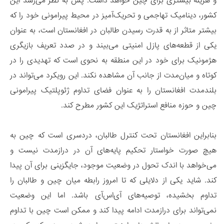
و هزینه بیشتری برای چین خواهد داشت. پس به نظر می‌رسد این
کشور، دینامیک تهاجمی و تحریک‌آمیز در محیط پیرامونی خود را که
بیشتر متاثر از به قدرت رسیدن طالبان در افغانستان است، به عنوان
یکی از قطعه‌های پازل امنیتی می‌بیند و در صدد تعریف بازیگری
هژمونیک برای خود در این منطقه به نحوی است که تهدیدی را در
کوتاه و میان‌مدت از جانب آن مشاهده نکند. این رویکرد می‌تواند در
بلندمدت افغانستان را به عنوان فضای تداوم ژئوپلتیک پیرامونی
چین و حوزه منافع استراتژیک این کشور مطرح کند.
بنابراین افغانستان تحت کنترل طالبان، دردسری است که چین به
هیچ صورت خواستار تحکیم پایه‌های آن در درازمدت نیست و
می‌خواهد با اندک تحول در وضعیت موجود، جایگزینی برای آن پیدا
کند. شاید یکی از دلایلی که تا امروز رابطه میان چین و طالبان را
تداوم بخشیده، توصیه‌های آی‌اس‌آی باشد. اما این وضعیت
نمی‌تواند برای درازمدت ادامه پیدا کند و ممکن است چین با تداوم