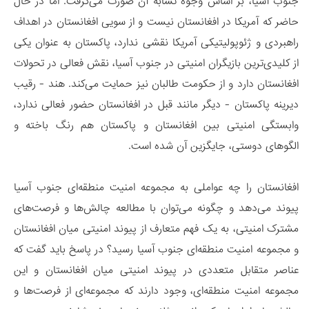
جنوب آسیا، بر اساس وجوه تشابه آن صورت می‌گرفت. اما در حال
حاضر که آمریکا در افغانستان نیست و از سویی افغانستان در اهداف
راهبردی و ژئوپولیتیکی آمریکا نقشی ندارد، پاکستان به عنوان یکی
از کلیدی‌ترین بازیگران امنیتی در جنوب آسیا، نقش فعالی در تحولات
افغانستان دارد و از حکومت طالبان نیز حمایت می‌کند. هند - رقیب
دیرینه پاکستان - دیگر مانند قبل در افغانستان حضور فعالی ندارد،
وابستگی امنیتی بین افغانستان و پاکستان هم رنگ باخته و
الگوهای دوستی، جایگزین آن شده است.
افغانستان را چه عواملی به مجموعه امنیت منطقه‌ای جنوب آسیا
پیوند می‌دهد و چگونه می‌توان با مطالعه چالش‌ها و فرصت‌های
مشترک امنیتی، به یک فهم متعارف از پیوند امنیتی میان افغانستان
و مجموعه امنیت منطقه‌ای جنوب آسیا رسید؟ در پاسخ باید گفت که
عناصر متقابل متعددی در پیوند امنیتی میان افغانستان و این
مجموعه امنیت منطقه‌ای، وجود دارند که مجموعه‌ای از فرصت‌ها و