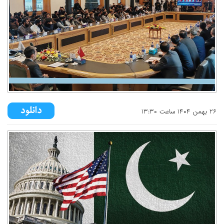
۲۶ بهمن ۱۴۰۴ ساعت ۱۳:۳۰