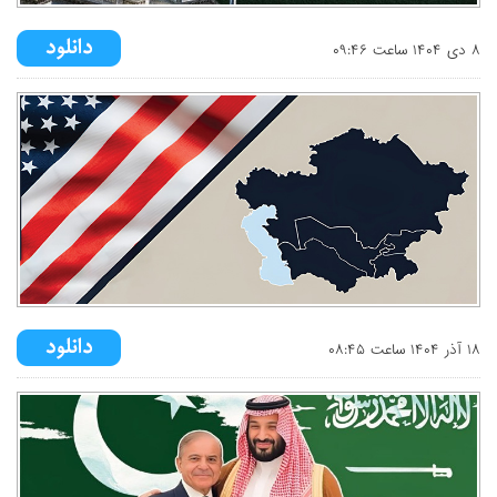
۸ دی ۱۴۰۴ ساعت ۰۹:۴۶
۱۸ آذر ۱۴۰۴ ساعت ۰۸:۴۵