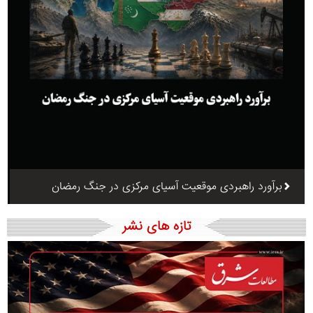
برآورد راهبردی موقعیت آسیای مرکزی در جنگ رمضان
تازه های نشر