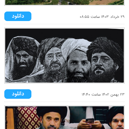
۲۹ خرداد ۱۴۰۳ ساعت ۰۸:۵۵
۲۳ بهمن ۱۴۰۲ ساعت ۱۴:۴۰