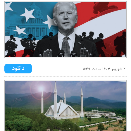
۲۱ شهريور ۱۴۰۳ ساعت ۱۱:۴۹