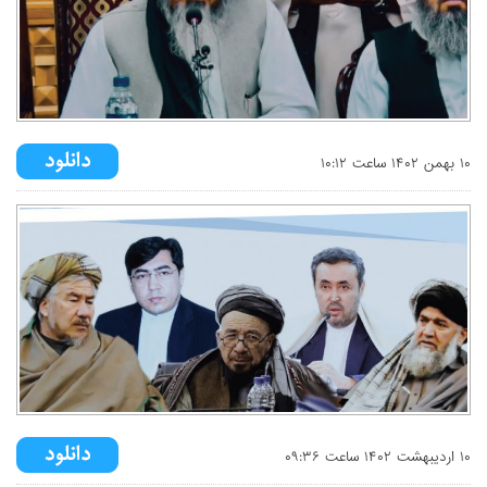
۱۰ بهمن ۱۴۰۲ ساعت ۱۰:۱۲
۱۰ ارديبهشت ۱۴۰۲ ساعت ۰۹:۳۶