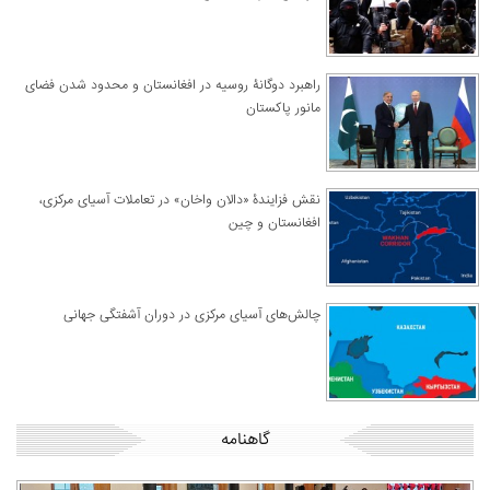
راهبرد دوگانۀ روسیه در افغانستان و محدود شدن فضای
مانور پاکستان
نقش فزایندۀ «دالان واخان» در تعاملات آسیای مرکزی،
افغانستان و چین
چالش‌های آسیای مرکزی در دوران آشفتگی جهانی
گاهنامه