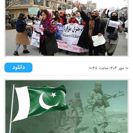
۱۰ مهر ۱۴۰۴ ساعت ۱۰:۴۵