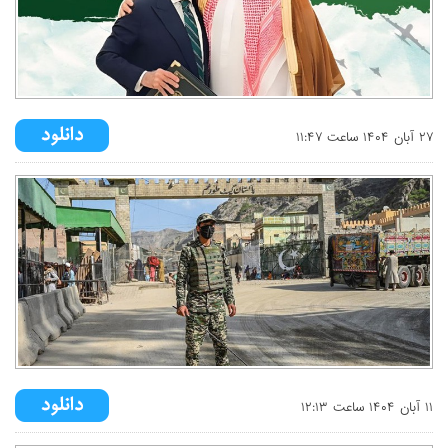
۲۷ آبان ۱۴۰۴ ساعت ۱۱:۴۷
۱۱ آبان ۱۴۰۴ ساعت ۱۲:۱۳