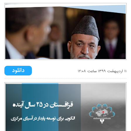
۱۱ ارديبهشت ۱۳۹۹ ساعت ۱۲:۰۸