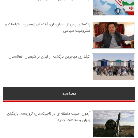
پاکستان پس از عمران‌خان؛ آینده اپوزیسیون، اعتراضات و
مشروعیت سیاسی
اثرگذاری مهاجرین بازگشته از ایران بر شیعیان افغانستان
مصاحبه
آزمون امنیت منطقه‌ای در تاجیکستان؛ تروریسم، بازیگران
پنهان و معادلات جدید