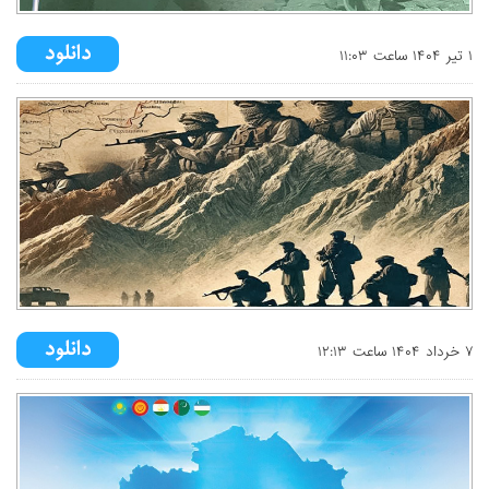
۱ تير ۱۴۰۴ ساعت ۱۱:۰۳
۷ خرداد ۱۴۰۴ ساعت ۱۲:۱۳