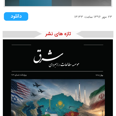
۲۳ مهر ۱۳۹۶ ساعت ۱۳:۳۳
تازه های نشر