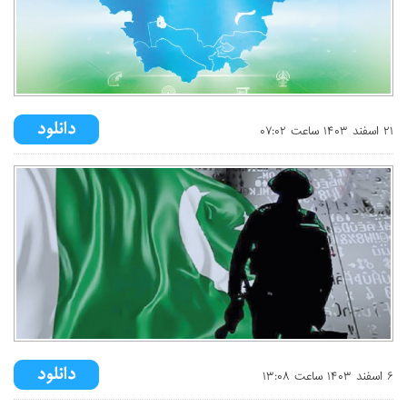
۲۱ اسفند ۱۴۰۳ ساعت ۰۷:۰۲
۶ اسفند ۱۴۰۳ ساعت ۱۳:۰۸