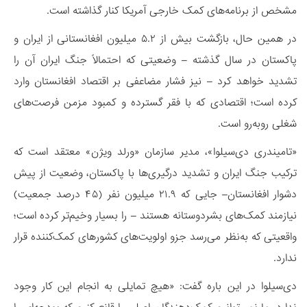
مشخص از برنامه‌های کمک خارجی آمریکا کنار گذاشته است.
در همین حال، بازگشت بیش از ۵.۲ میلیون افغانستانی از ایران و
پاکستان در سال گذشته – وضعیتی که احتمالاً جنگ ایران آن را
تشدید خواهد کرد – نیز فشار مضاعفی بر اقتصاد افغانستان وارد
کرده است؛ اقتصادی که با فقر گسترده و کمبود مزمن فرصت‌های
شغلی روبه‌رو است.
«تامیندری دی‌سیلوا»، مدیر سازمان «ورلد ویژن» معتقد است که
ترکیب جنگ ایران و تشدید درگیری‌ها با پاکستان، وضعیت از پیش
دشوار افغانستان– جایی که ۲۱.۹ میلیون نفر (۴۵ درصد جمعیت)
نیازمند کمک‌های بشردوستانه هستند – را بسیار وخیم‌تر کرده است؛
واقعیتی که به‌نظر می‌رسد جزو اولویت‌های کشورهای کمک‌کننده قرار
ندارد.
دی‌سیلوا در این باره گفت: «هیچ تمایلی به انجام این کار وجود