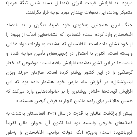
مربوط به افزایش قیمت انرژی (به‌دلیل بسته شدن تنگۀ هرمز)
متمرکز بودند، این تحولات چندان مورد توجه قرار نگرفتند.
جنگ ایران همچنین به‌خودی خود ضربۀ دیگری را به اقتصاد
افغانستان وارد کرده است؛ اقتصادی که نشانه‌هایی اندک از بهبود را
از خود نشان داده است. افغانستان که به‌شدت به واردات مواد غذایی
وابسته است، اکنون با اختلال در زنجیره‌های تأمین مواجه شده و
قیمت‌ها در این کشور به‌شدت افزایش یافته‌ است؛ موضوعی که خطر
گرسنگی را در این کشور بیشتر کرده است. سازمان «ورلد ویژن
اینترنشنال» در گزارش ماه مارس خود هشدار داده بود که این
افزایش قیمت‌ها «فشار بیشتری را بر خانواده‌هایی وارد می‌کند که
همین حالا نیز برای زنده ماندن ناچار به قرض گرفتن هستند.»
پیش از بازگشت طالبان به قدرت در سال ۲۰۲۱، افغانستان به‌شدت به
کمک‌های خارجی وابسته بود اما اکنون آن جریان مالی تقریباً
فروپاشیده است؛ به‌ویژه آنکه دولت ترامپ، افغانستان را به‌طور