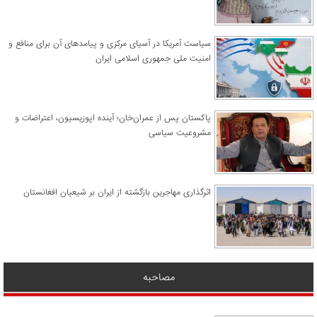
سیاست آمریکا در آسیای مرکزی و پیامدهای آن برای منافع و
امنیت ملی جمهوری اسلامی ایران
پاکستان پس از عمران‌خان؛ آینده اپوزیسیون، اعتراضات و
مشروعیت سیاسی
اثرگذاری مهاجرین بازگشته از ایران بر شیعیان افغانستان
مصاحبه