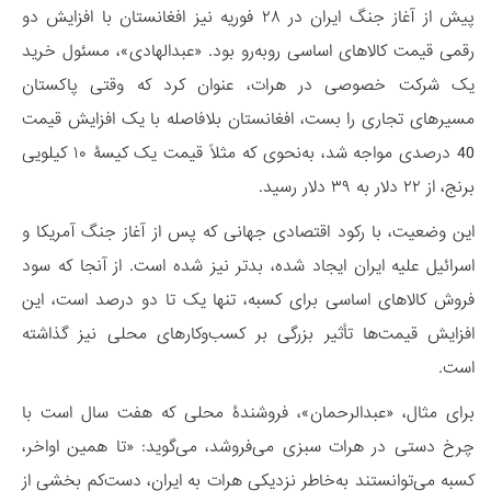
پیش از آغاز جنگ ایران در ۲۸ فوریه نیز افغانستان با افزایش دو
رقمی قیمت کالاهای اساسی روبه‌رو بود. «عبدالهادی»، مسئول خرید
یک شرکت‌ خصوصی در هرات، عنوان کرد که وقتی پاکستان
مسیرهای تجاری را بست، افغانستان بلافاصله با یک افزایش قیمت
40 درصدی مواجه شد، به‌نحوی که مثلاً قیمت یک کیسۀ ۱۰ کیلویی
برنج، از ۲۲ دلار به ۳۹ دلار رسید.
این وضعیت، با رکود اقتصادی جهانی که پس از آغاز جنگ آمریکا و
اسرائیل علیه ایران ایجاد شده، بدتر نیز شده است. از آنجا که سود
فروش کالاهای اساسی برای کسبه، تنها یک تا دو درصد است، این
افزایش قیمت‌ها تأثیر بزرگی بر کسب‌وکارهای محلی نیز گذاشته
است.
برای مثال، «عبدالرحمان»، فروشندۀ محلی که هفت سال است با
چرخ دستی در هرات سبزی می‌فروشد، می‌گوید: «تا همین اواخر،
کسبه می‌توانستند به‌خاطر نزدیکی هرات به ایران، دست‌کم بخشی از