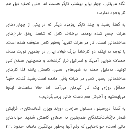
نگاه می‌کنی، چهار برابر بیشتر، کارگر هست اما حتی نصفِ قبل هم
کار وجود ندارد.»
به گفتۀ رشید و چند کارگر روزمزد دیگر که در یکی از چهارراه‌های
هرات جمع شده بودند، برخلاف کابل که شاهد رونق طرح‌های
ساختمانی است، کار در هرات تقریباً به‌طور کامل متوقف شده است.
با توجه به اینکه دو کارخانۀ بزرگ فولاد ایران در چندین نوبت هدف
حملات هوایی آمریکا و اسرائیل قرار گرفته‌اند و همچنین سطح کلی
تولید، به‌دلیل حمله به شهرهای اصلی، کاهش یافته لذا کارهای
ساختمانی بسیار کمی در هرات باقی مانده است.رشید گفت: «قبلاً
حداقل روزی یک کار گیرمان می‌آمد. اما حالا ساعت‌ها اینجا
می‌ایستیم و آخرش هم دست خالی برمی‌گردیم.»
به گفتۀ دی‌سیلوا، مسئول سازمان «ورلد ویژن افغانستان»، افزایش
شمار بازگشت‌کنندگان همچنین به معنای کاهش شدید حواله‌های
مالی است؛ حواله‌هایی که رقم آنها به‌طور میانگین ماهانه حدود ۱۲۹