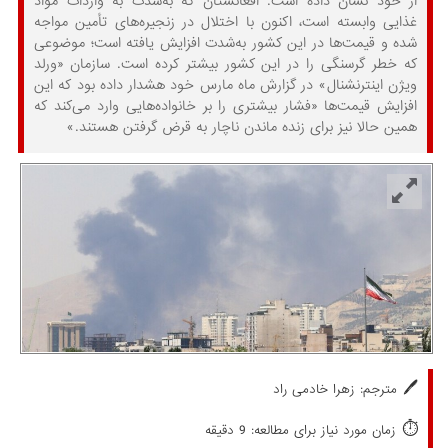
از خود نشان داده است. افغانستان که به‌شدت به واردات مواد
غذایی وابسته است، اکنون با اختلال در زنجیره‌های تأمین مواجه
شده و قیمت‌ها در این کشور به‌شدت افزایش یافته‌ است؛ موضوعی
که خطر گرسنگی را در این کشور بیشتر کرده است. سازمان «ورلد
ویژن اینترنشنال» در گزارش ماه مارس خود هشدار داده بود که این
افزایش قیمت‌ها «فشار بیشتری را بر خانواده‌هایی وارد می‌کند که
همین حالا نیز برای زنده ماندن ناچار به قرض گرفتن هستند.»
🖊️
مترجم: زهرا خادمی راد
⏱️
زمان مورد نیاز برای مطالعه: 9 دقیقه