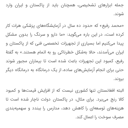
جمله ابزارهای تشخیصی، همچنان باید از پاکستان و ایران وارد
شوند.
«محمد رفیع» که حدود ده سال در آزمایشگاه‌های پزشکی هرات کار
کرده است، در این باره می‌گوید: «ما دارو و سرنگ را بدون مشکل
پیدا می‌کنیم اما بسیاری از تجهیزات تخصصی فنی که از پاکستان و
ایران می‌آمدند، حالا به‌شکل خطرناکی رو به اتمام هستند.» به گفتۀ
رفیع، کمبود این تجهیزات باعث شده است تا بیماران مجبور شوند
حتی برای انجام آزمایش‌های ساده، از یک درمانگاه به درمانگاه دیگر
بروند.
البته افغانستان تنها کشوری نیست که از افزایش قیمت‌ها و کمبود
کالا رنج می‌برد. برای مثال، در پاکستان دولت ناچار شده است تا
هزینه‌های توسعه‌ای را کاهش دهد، مدارس را ببندد و سهمیه‌بندی
مصرف سوخت را اعمال کند.