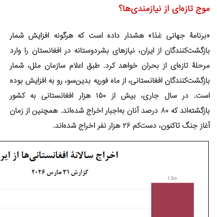
موج تازه‌ای از نیازمندی‌ها؟
«برنامۀ جهانی غذا» هشدار داده است که هرگونه افزایش شمار
بازگشت‌کنندگان از ایران، نیازهای بشردوستانه در افغانستان را وارد
مرحلۀ تازه‌ای از بحران خواهد کرد. طبق اعلام سازمان ملل، شمار
بازگشت‌کنندگان افغانستانی، از ماه فوریه بدین‌سو، رو به افزایش بوده
است. در سال جاری، بیش از ۱۵۰ هزار افغانستانی به کشور
بازگشته‌اند که ۸۰ درصد آنان به‌اجبار اخراج شده‌اند. همچنین از زمان
آغاز جنگ تاکنون، دست‌کم ۲۶ هزار نفر اخراج شده‌اند.