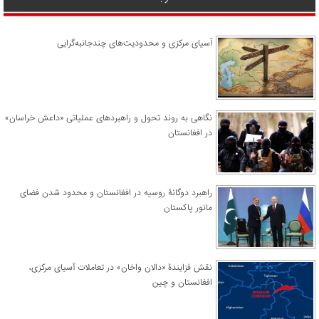
آسیای مرکزی و محدودیت‌های چندجانبه‌گرایی
نگاهی به روند تحول و راهبردهای عملیاتی «داعش خراسان»
در افغانستان
راهبرد دوگانۀ روسیه در افغانستان و محدود شدن فضای
مانور پاکستان
نقش فزایندۀ «دالان واخان» در تعاملات آسیای مرکزی،
افغانستان و چین