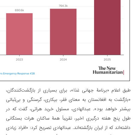
طبق اعلام «برنامۀ جهانی غذا»، برای بسیاری از بازگشت‌کنندگان،
«بازگشت به افغانستان به معنای فقر، بیکاری، گرسنگی و بی‌ثباتی
بیشتر خواهد بود». عبدالهادی، مسئول خرید هراتی، گفت که در
طول پنج هفته درگیری اخیر، تقریباً همۀ ساکنان هرات بستگانی
داشته‌اند که از ایران بازگشته‌اند. عبدالهادی تصریح کرد: «افراد زیادی