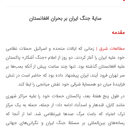
سایۀ جنگ ایران بر بحران افغانستان
مقدمه
مطالعات شرق
|
زمانی که ایالات متحده و اسرائیل حملات نظامی
خود علیه ایران را آغاز کردند، دو روز از اعلام «جنگ آشکار» پاکستان
علیه افغانستان گذشته بود. تنها چند ساعت پیش از آنکه بمب‌ها بر
سر تهران فرود آیند، ایران پیشنهاد داده بود که حاضر است در تنش
فزایندۀ میان دو همسایۀ شرقی خود نقش میانجی را ایفا کند.
در طول پنج هفتۀ بعد، پاکستان حملات خود را علیه مراکز شهری
مانند کابل، قندهار و اسدآباد ادامه داد؛ از جمله، حمله‌ به یک مرکز
ترک اعتیاد که باعث مرگ صدها غیرنظامی شد. اما از آنجا که
رسانه‌های بین‌المللی بر مسئلۀ جنگ ایران و نگرانی‌های جهانی