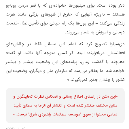
دلار بوده‌ است. برای میلیون‌ها خانواده‌ای که با فقر مزمن روبه‌رو
هستند – به‌ویژه آنهایی که خارج از شهرهای بزرگی مانند هرات
زندگی می‌کنند – این پول‌ها یک راه حیاتی برای تأمین غذا، خدمات
درمانی و آموزش به شمار می‌روند.
دی‌سیلوا تصریح کرد که تمام این مسائل فقط بر چالش‌های
افغانستان می‌افزایند؛ البته اگر کسی متوجه آنها باشد. او گفت:
«هرچند با گذشت زمان، پیامدهای این وضعیت بیشتر و بیشتر
خواهد شد اما به‌نظر می‌رسد که سازمان ملل و دیگران، وضعیت این
کشور را چندان جدی نمی‌گیرند.»
«این متن در راستای اطلاع رسانی و انعكاس نظرات تحليلگران و
منابع مختلف منتشر شده است و انتشار آن الزاما به معنای تأیید
تمامی محتوا از سوی "موسسه مطالعات راهبردی شرق" نیست.»