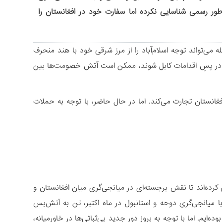
طور رسمی شناسایی نکرده اما سفارت خود در افغانستان را
می‌تواند توجه اسلام‌آباد را از مرز شرقی خود با هند منحرف
د در پسِ اقدامات کابل شوند، ممکن است آتش خصومت‌ها بین
فغانستان تجارت می‌کند. اما در حال حاضر، با توجه به حملات
 کرده‌اند تا نقش برجسته‌ای در میانجی‌گری میان افغانستان و
با میانجی‌گری دوحه و استانبول در ماه اکتبر، تن به آتش‌بس
ایم. اما با توجه به بروز دور جدید بی‌ثباتی‌ها در خاورمیانه،