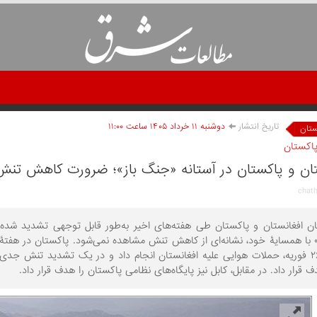
تاریخ انتشار
دوشنبه ۱۱ خرداد ۱۴۰۵ ساعت ۱۱:۰۰
ستان
پاکستان
تان و پاکستان در آستانه «جنگ باز»؛ ضرورت کاهش تنش
ن افغانستان و پاکستان طی هفته‌های اخیر به‌طور قابل توجهی تشدید شده است
 با همسایۀ خود، نشانه‌ای از کاهش تنش مشاهده نمی‌شود. پاکستان در هفتۀ گ
مرزی در ۲۶ فوریه، حملات هوایی علیه افغانستان انجام داد و در یک تشدید تنش 
دف قرار داد. در مقابل، کابل نیز پایگاه‌های نظامی پاکستان را هدف قرار داد.