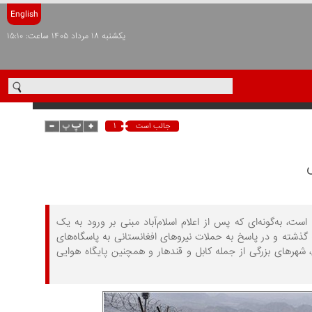
English
يکشنبه ۱۸ مرداد ۱۴۰۵ ساعت: ۱۵:۱۰
۱
جالب است
، به‌گونه‌ای که پس از اعلام اسلام‌آباد مبنی بر ورود به یک
ذشته و در پاسخ به حملات نیروهای افغانستانی به پاسگاه‌های
جدی، شهرهای بزرگی از جمله کابل و قندهار و همچنین پایگاه هوایی