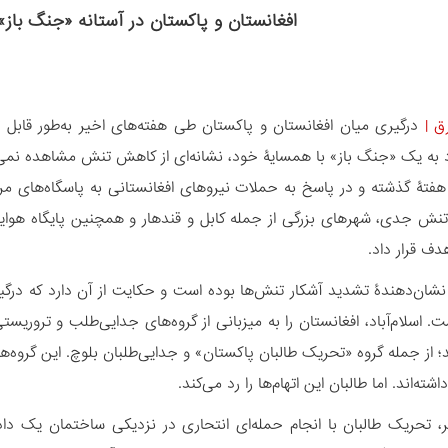
افغانستان و پاکستان در آستانه «جنگ با
ق
|
درگیری میان افغانستان و پاکستان طی هفته‌های اخیر به‌طور قابل تو
د به یک «جنگ باز» با همسایۀ خود، نشانه‌ای از کاهش تنش مشاهده نمی
ش جدی، شهرهای بزرگی از جمله کابل و قندهار و همچنین پایگاه هوایی بگ
دف قرار داد.
نشان‌دهندۀ تشدید آشکار تنش‌ها بوده است و حکایت از آن دارد که درگی
ست. اسلام‌آباد، افغانستان را به میزبانی از گروه‌های جدایی‌طلب و تروری
ر، تحریک طالبان با انجام حمله‌ای انتحاری‌ در نزدیکی ساختمان یک دادگا