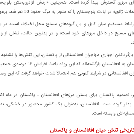
‌ای مرزی گسترش پیدا کرده است. همچنین «ارتش آزادی‌بخش بلوچستان»
انویه در ایالت بلوچستان را که منجر به مرگ حدود 50 نفر شد، برعهده گرفت.
 ارتباط مستقیم میان کابل و این گروه‌های مسلح محل اختلاف است. در ب
های مسلح در داخل مرزهای خود است؛ و در بدترین حالت، نشان از وج
.
ان افغانستانی در شرایط کنونی هم احتمالاً شدت خواهد گرفت که این و
، تصمیم پاکستان برای بستن مرزهای افغانستان ـ پاکستان در ماه اک
ا بدتر کرده است. افغانستان، به‌عنوان یک کشور محصور در خشکی، به
سایه‌اش وابسته است.
اریخی تنش میان افغانستان و پاکستان