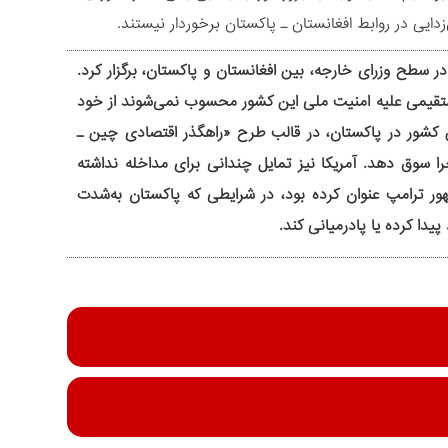
ایی در روابط افغانستان ـ پاکستان برخوردار نیستند.
سطح وزرای خارجه، بین افغانستان و پاکستان، برگزار کرد.
مستقیمی علیه امنیت ملی این کشور محسوب نمی‌شوند از خود
ین کشور در پاکستان، در قالب طرح «راهگذر اقتصادی چین ـ
 سوق دهد. آمریکا نیز تمایل چندانی برای مداخله نداشته
ور ترامپ عنوان کرده بود، در شرایطی که پاکستان به‌شدت
یدا کرده یا پادرمیانی کند.