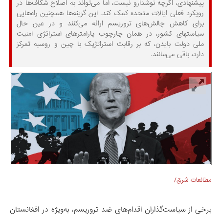
پیشنهادی، اگرچه نوشدارو نیست، اما می‌تواند به اصلاح شکاف‌ها در
رویکرد فعلی ایالات ‏متحده کمک کند. این گزینه‌ها همچنین راه‌هایی
برای کاهش چالش‌های تروریسم ارائه می‌کنند و در عین حال
سیاست‏های کشور، در همان چارچوب پارامترهای استراتژی امنیت
ملی دولت بایدن، که بر رقابت استراتژیک با چین و روسیه تمرکز
دارد، باقی می‌مانند.
مطالعات شرق/
برخی از سیاست‌گذاران اقدام‌های ضد تروریسم، به‌ویژه در افغانستان