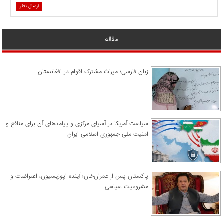
ارسال نظر
مقاله
زبان فارسی؛ میراث مشترک اقوام در افغانستان
سیاست آمریکا در آسیای مرکزی و پیامدهای آن برای منافع و
امنیت ملی جمهوری اسلامی ایران
پاکستان پس از عمران‌خان؛ آینده اپوزیسیون، اعتراضات و
مشروعیت سیاسی