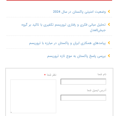
وضعیت امنیتی پاکستان در سال 2024
تحلیل مبانی فکری و رفتاری تروریسم تکفیری با تاکید بر گروه
جیش‌العدل
پیامدهای همکاری ایران و پاکستان در مبارزه با تروریسم
بررسی پاسخ پاکستان به موج تازه تروریسم
نام شما
*
نظر شما
آدرس ايميل شما