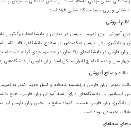
 فرصت‌های شغلی بهتری داشته باشند. بر اساس گفته­‌های مسئولان و مدیران
اه شغلی و برای حفظ جایگاه شغلی افراد است.
نظام آموزشی
‌ریزی آموزشی برای تدریس فارسی در مدارس و دانشگاه‌ها، بزرگ‌ترین مان
 و یادگیری زبان فارسی به‌خصوص در سطوح دانشگاهی قابل تامل است چر
 چهار سال و عدم اقدام ج.ا.ایران ممکن است زبان فارسی از دانشگاه‌­های پ
 اساتید و منابع آموزشی
ساتید قدیمی زبان فارسی بازنشسته شده‌اند و نسل جدید، کمتر به تدریس 
ش لیسانس در دانشگاه­‌های دارای رشتۀ آموزش زبان فارسی، هیچ دان
ل یادگیری زبان فارسی هستند. کمبود منابع در بخش زبان فارسی نیز م
مایلات اجتماعی بوده است.
‌های منطقه‌ای