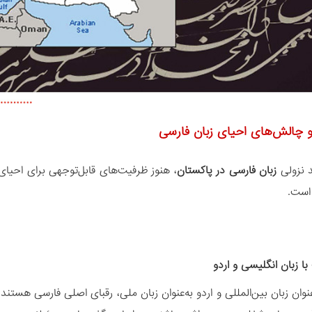
و چالش‌های احیای زبان فارسی
د نزولی
زبان فارسی در پاکستان
، هنوز ظرفیت‌های قابل‌توجهی برای احیا
است.
 با زبان انگلیسی و اردو
نوان زبان بین‌المللی و اردو به‌عنوان زبان ملی، رقبای اصلی فارسی هستند