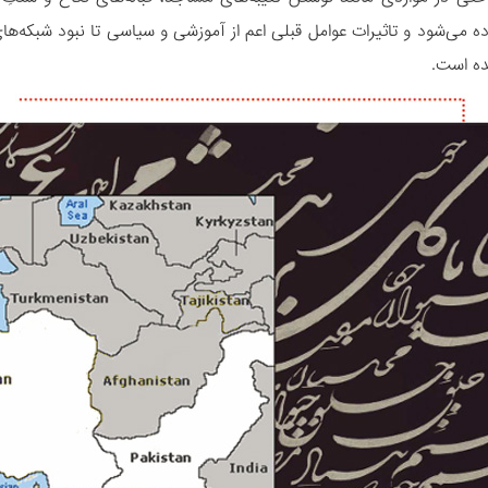
ه می‌شود و تاثیرات عوامل قبلی اعم از آموزشی و سیاسی تا نبود شبکه­‌های
ده است.