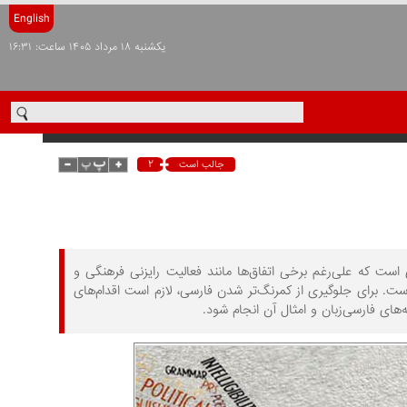
English
يکشنبه ۱۸ مرداد ۱۴۰۵ ساعت: ۱۶:۳۱
۲
جالب است
ست که علی‌رغم برخی اتفاق‌ها مانند فعالیت رایزنی فرهنگی و
ت. برای جلوگیری از کمرنگ‌تر شدن فارسی، لازم است اقدام‌های
های فارسی‌زبان و امثال آن انجام شود.