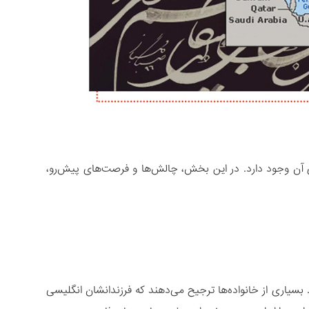
ی آن وجود دارد. در این بخش، چالش‌ها و فرصت‌های پیش‌رو،
. بسیاری از خانواده‌ها ترجیح می‌دهند که فرزندانشان انگلیسی