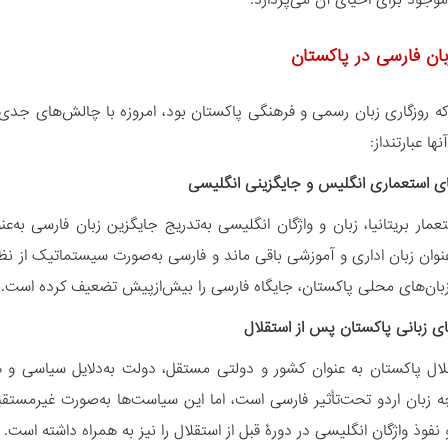
وجود برای احیای آن می‌پردازد.
بان فارسی در پاکستان
که روزگاری زبان رسمی و فرهنگی پاکستان بود، امروزه با چالش‌های جدی
ها عبارتنداز:
عنوان زبان اداری و آموزشی باقی ماند و فارسی به‌صورت سیستماتیک از نظا
 زبان‌های محلی پاکستان، جایگاه فارسی را بیش‌ازپیش تضعیف کرده است.
ال پاکستان به عنوان کشور و دولتی مستقل، دولت به‌دلایل سیاسی و هوی
 زبان اردو تحت‌تأثیر فارسی است، اما این سیاست‌ها به‌صورت غیرمس
 نفوذ واژگان انگلیسی در دورۀ قبل از استقلال را نیز به همراه داشته است.