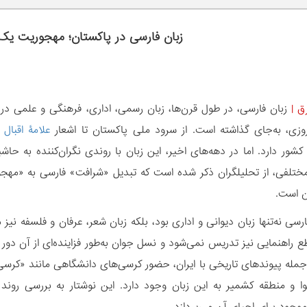
زبان فارسی در پاکستان؛ مهجوریت ی
ق
|
زبان فارسی، در طول قرن‌ها، زبان رسمی، اداری، فرهنگی و علمی در شب
وزی، به‌جای گذاشته است. از سرود ملی پاکستان تا اشعار
علامۀ اقبال 
کشور دارد. اما در دهه‌های اخیر، این زبان با روندی نگران‌کننده به ح
ختلفی، از تحلیلگران ذکر شده است که تبدیل «شرافت» فارسی به «مهج
ان است.
رسی نه‌تنها زبان دیوانی و اداری بود، بلکه زبان شعر، عرفان و فلسفه نی
راهنمایی نیز تدریس نمی‌شود و نسل جوان به‌طور فزاینده‌ای از آن دور ش
 جمله پیوندهای تاریخی با ایران، حضور کرسی‌های دانشگاهی مانند «کرسی
ا و منطقه کشمیر به این زبان وجود دارد. این نوشتار به بررسی رو