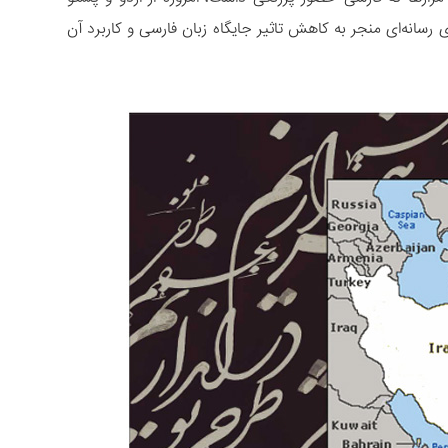
 رسانه‌­ای منجر به کاهش تاثیر جایگاه زبان فارسی و کاربرد آن