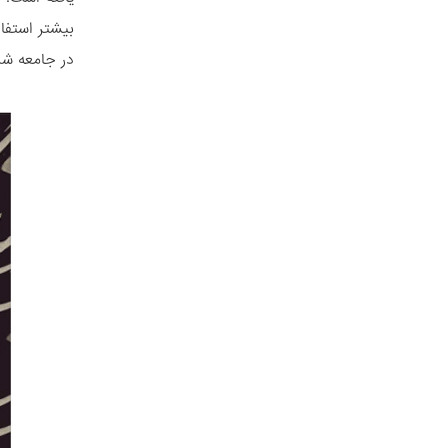
بیشتر استفاد
در جامعه ش