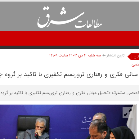
تاریخ انتشار
سه شنبه ۴ دی ۱۴۰۳ ساعت ۱۴:۰۹
ان
صی
مبانی فکری و رفتاری تروریسم تکفیری با تاکید بر گروه 
ی مشترک «تحلیل مبانی فکری و رفتاری تروریسم تکفیری با تاکید بر گروه جی