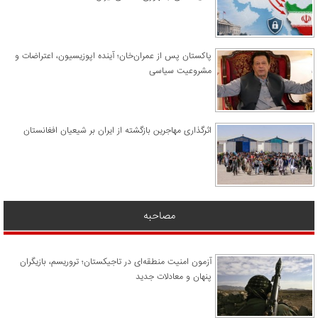
پاکستان پس از عمران‌خان؛ آینده اپوزیسیون، اعتراضات و
مشروعیت سیاسی
اثرگذاری مهاجرین بازگشته از ایران بر شیعیان افغانستان
مصاحبه
آزمون امنیت منطقه‌ای در تاجیکستان؛ تروریسم، بازیگران
پنهان و معادلات جدید