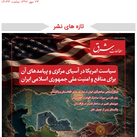
۲۳ مهر ۱۳۹۶ ساعت ۱۳:۳۳
تازه های نشر