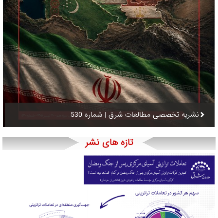
نشریه تخصصی مطالعات شرق | شماره 530
تازه های نشر