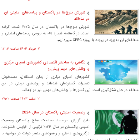
شورش بلوچ‌ها‌ در پاکستان و پیامدهای امنیتی آن
در منطقه‌
شورش بلوچ‌ها در پاکستان در سال ۲۰۲۵ شدت گرفته
است. در گاهنامه شماره 48، به بررسی پیامدهای امنیتی و
منطقه‌ای آن به‌ویژه در پیوند با پروژه CPEC میپردازیم.
۷ خرداد ۱۴۰۴ ساعت ۱۲:۱۳
نگاهی به ساختار اقتصادی کشورهای آسیای مرکزی
و چالش‌های مهم پیش‌رو
کشورهای آسیای مرکزی از زمان استقلال، دستخوش
تغییرات گسترده‌ای شده‌اند و روندهای نوینی در این
منطقه در حال شکل‌گیری است. این کشورها با چالش‌های مهمی نیز مواجه‌اند.
۲۱ اسفند ۱۴۰۳ ساعت ۰۷:۰۲
وضعیت امنیتی پاکستان در سال 2024
طیق گزارش موسسه مطالعات صلح پاکستان وضعیت
امنیتی پاکستان در سال ۲۰۲۴ ترکیبی از افزایش خشونت،
درگیری‌های داخلی و راهبردهای متغیر دولت در مواجهه با
تهدیدهای امنیتی را نشان می‌دهد.