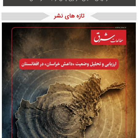
تازه های نشر