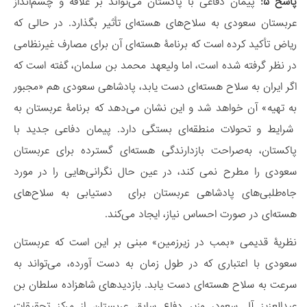
پاسخ ۵:
پیمان دفاعی با پاکستان می‌تواند بر علاقه و چشم‌انداز
عربستان سعودی به سلاح‌های هسته‌ای تأثیر بگذارد. در حالی که
ریاض تأکید کرده است که برنامۀ هسته‌ای آن برای مصارف غیرنظامی
در نظر گرفته شده است، اما ولیعهد محمد بن سلمان، گفته است که
اگر ایران به سلاح هسته‌ای دست یابد، پادشاهی سعودی هم «مجبور
به تهیه» آن خواهد شد و این نشان می‌دهد که برنامۀ عربستان به
شرایط و تحولات منطقه‌ای بستگی دارد. پیمان دفاعی جدید با
پاکستان، به‌صراحت بازدارندگی هسته‌ای گسترده برای عربستان
سعودی را مطرح نمی کند، در عین حال نگرانی‌هایی را در مورد
جاه‌طلبی‌های پادشاهی عربستان برای دستیابی به سلاح‌های
هسته‌ای در صورت احساس نیاز، ایجاد می‌کند.
نظریۀ قدیمی «بمب در زیرزمین» مبنی بر این است که عربستان
سعودی با اعتباری که در طول زمان به‌ دست آورده، می‌تواند به
سرعت به سلاح هسته‌ای دست یابد. بازدیدهای شاهزاده سلطان بن
عبدالعزیز آل سعود، وزیر دفاع سابق عربستان از مرکز تحقیقات