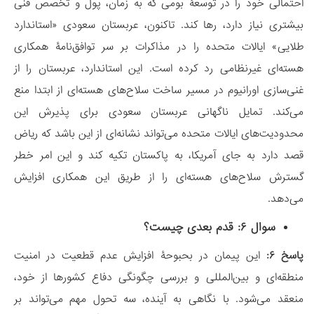
احتمالی خود را در توسعۀ بومی که به زمان، پول و تخصص فنی
بیشتری نیاز دارد، رها کند. تاکنون، عربستان سعودی «استاندارد
طلایی» ایالات متحده را در مذاکرات بر سر توافق‌نامۀ همکاری
هسته‌ای غیرنظامی رد کرده است. این استاندارد، عربستان را از
غنی‌سازی اورانیوم در مسیر ساخت سلاح‌های هسته‌ای از ابتدا منع
می‌کند. تمایل ناگهانی عربستان سعودی برای پذیرش این
محدودیت‌های ایالات متحده می‌تواند نشانه‌ای از این باشد که ریاض
قصد دارد به جای آمریکا، به پاکستان تکیه کند و این امر خطر
گسترش سلاح‌های هسته‌ای را از طریق این همکاری افزایش
می‌دهد.
سوال ۶: قدم بعدی چیست؟
پاسخ ۶:
این پیمان در بحبوحۀ افزایش عدم قطعیت در امنیت
منطقه‌ای و بین‌المللی و بررسی چگونگی دفاع کشورها از خود،
منعقد می‌شود. با نگاهی به آینده، سه تحول مهم می‌تواند بر