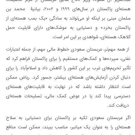
هسته‌ای پاکستان در سال‌های ۱۹۹۹ و ۲۰۰۲، بیانیۀ‌ محمد بن
سلمان مبنی بر اینکه او می‌تواند به سادگی «یک بمب هسته‌ای از
پاکستان بخرد» و دستیابی به موشک‌های دارای قابلیت حمل
کلاهک هسته‌ای، شواهدی بر این امر است.
از همه مهم‌تر، عربستان سعودی خطوط مالی مهم، از جمله اعتبارات
نفتی، سپرده‌ها و کمک‌های مستقیم را برای پاکستان فراهم کرد که
تأثیر تحریم‌های غرب بر این کشور را کاهش داد و اسلام‌آباد را برای
دنبال کردن آزمایش‌های هسته‌ای بیشتر، جسور کرد. ریاض ممکن
است انتظار داشته باشد که در نهایت به قابلیت‌های هسته‌ای
دسترسی پیدا کند یا در عوضِ کمک مالی، تسلیحات هسته‌ای
دریافت کند.
اگر عربستان سعودی تکیه بر پاکستان برای دستیابی به سلاح
هسته‌ای را به عنوان یک میانبر، مناسب ببیند، ممکن است منافع