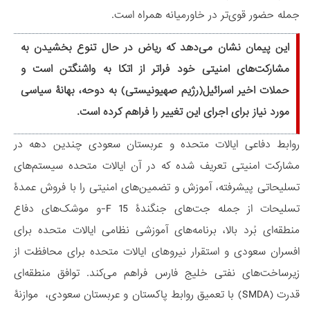
جمله حضور قوی‌تر در خاورمیانه همراه است.
این پیمان نشان می‌دهد که ریاض در حال تنوع بخشیدن به
مشارکت‌های امنیتی خود فراتر از اتکا به واشنگتن است و
حملات اخیر اسرائیل(رژیم صهیونیستی) به دوحه، بهانۀ سیاسی
مورد نیاز برای اجرای این تغییر را فراهم کرده است.
روابط دفاعی ایالات متحده و عربستان سعودی چندین دهه در
مشارکت امنیتی تعریف شده که در آن ایالات متحده سیستم‌های
تسلیحاتی پیشرفته، آموزش و تضمین‌های امنیتی را با فروش عمدۀ
تسلیحات از جمله جت‌های جنگندۀ 15 F-و موشک‌های دفاع
منطقه‌ای بُرد بالا، برنامه‌های آموزشی نظامی ایالات متحده برای
افسران سعودی و استقرار نیروهای ایالات متحده برای محافظت از
زیرساخت‌های نفتی خلیج‌ فارس فراهم می‌کند. توافق منطقه‌ای
قدرت (SMDA) با تعمیق روابط پاکستان و عربستان سعودی، موازنۀ