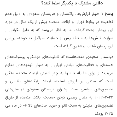
دفاعی مشترک با یکدیگر امضا کنند؟
پاسخ ۱
: طبق گزارش‌ها، پاکستان و عربستان سعودی به دلیل عدم
قطعیت در روابط تهران و ایالات متحده بیش از یک سال در مورد
این پیمان بحث کردند، اما به نظر می‌رسد که به دلیل نگرانی از
سرایت تنش‌ها به منطقه پس از حملات اسرائیل به دوحه، بررسی
این پیمان شتاب بیشتری گرفته است.
عربستان سعودی مدت‌هاست که قابلیت‌های موشکی، پیشرفت‌های
هسته‌ای و فعالیت‌های نیابتی ایران را به عنوان تهدیدهای مداوم
می‌بیند و برای مقابله با آنها به چتر امنیتی ایالات متحده متکی
است که مبتنی بر فروش اسلحه، ایجاد پایگاه‌های نظامی و
تضمین‌های سیاسی است. رهبران عربستان سعودی در سال‌های
۲۰۲۲-۲۰۲۳ به دنبال رسمی کردن حمایت ایالات متحده از طریق
تضمین‌های امنیتی به سبک ناتو و خرید جت‌های 35 F- در ماه می
۲۰۲۵ بودند.