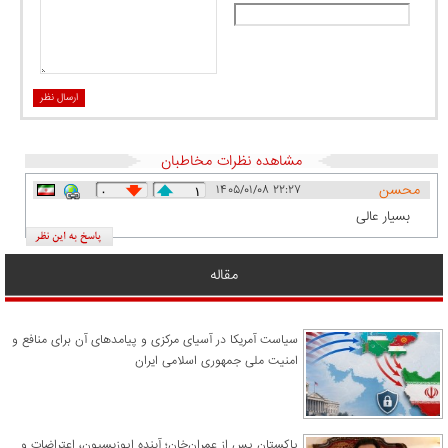
ارسال نظر
مشاهده نظرات مخاطبان
محسن
۱۴۰۵/۰۱/۰۸ ۲۲:۲۷
۰
۱
بسیار عالی
مقاله
سیاست آمریکا در آسیای مرکزی و پیامدهای آن برای منافع و
امنیت ملی جمهوری اسلامی ایران
پاکستان پس از عمران‌خان؛ آینده اپوزیسیون، اعتراضات و