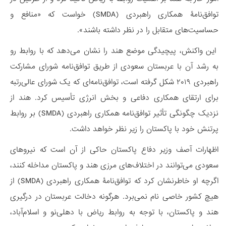
توافق‌نامۀ همکاری راهبردی (SMDA) خواست که «منافع و
حساسیت‌های متقابل را در نظر داشته باشند».
این واکنش، پیچیدگی موضع هند را نشان می‌دهد که با روابط رو
به رشد آن با عربستان سعودی از طریق توافق‌نامه شورای مشارکت
راهبردی ۲۰۱۹ شکل گرفته است، توافق‌نامه‌ای که یک شورای عالی‌رتبه
برای ارتقای همکاری دفاعی و بخش انرژی تأسیس کرد. هند از
نزدیک چگونگی تأثیر توافق‌نامه همکاری راهبردی (SMDA) بر روابط
پرتنش خود با پاکستان را زیر نظر خواهد داشت.
اظهارات آصف وزیر دفاع پاکستان حاکی از آن است که نیروهای
سعودی می‌توانند در اختلاف‌های مرزی هند و پاکستان مداخله کنند،
اگرچه او خاطرنشان کرد که توافق‌نامۀ همکاری راهبردی (SMDA) از
هیچ کشور خاصی نام نمی‌برد. هرگونه دخالت عربستان در درگیری
هند و پاکستان، با توجه به روابط ریاض با دهلی‌نو و اسلام‌آباد،