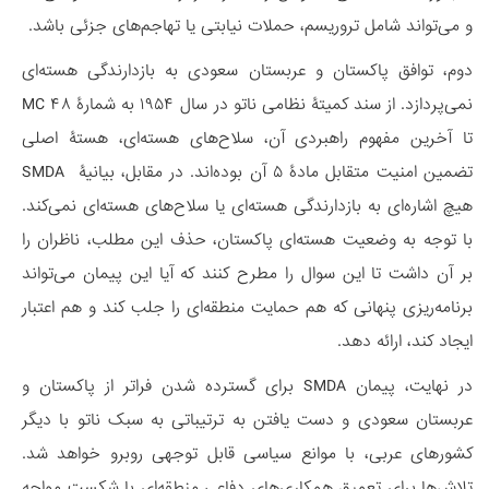
و می‌تواند شامل تروریسم، حملات نیابتی یا تهاجم‌های جزئی باشد.
دوم، توافق پاکستان و عربستان سعودی به بازدارندگی هسته‌ای
نمی‌پردازد. از سند کمیتۀ نظامی ناتو در سال ۱۹۵۴ به شمارۀ ۴۸ MC
تا آخرین مفهوم راهبردی آن، سلاح‌های هسته‌ای، هستۀ اصلی
تضمین امنیت متقابل مادۀ ۵ آن بوده‌اند. در مقابل، بیانیۀ SMDA
هیچ اشاره‌ای به بازدارندگی هسته‌ای یا سلاح‌های هسته‌ای نمی‌کند.
با توجه به وضعیت هسته‌ای پاکستان، حذف این مطلب، ناظران را
بر آن داشت تا این سوال را مطرح کنند که آیا این پیمان می‌تواند
برنامه‌ریزی پنهانی که هم حمایت منطقه‌ای را جلب کند و هم اعتبار
ایجاد کند، ارائه دهد.
در نهایت، پیمان SMDA برای گسترده شدن فراتر از پاکستان و
عربستان سعودی و دست یافتن به ترتیباتی به سبک ناتو با دیگر
کشورهای عربی، با موانع سیاسی قابل توجهی روبرو خواهد شد.
تلاش‌ها برای تعمیق همکاری‌های دفاعی منطقه‌ای با شکست مواجه