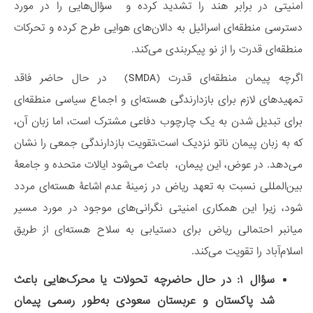
امنیتی در برابر هند را تشدید کرده و سؤال‌هایی را در مورد
دسترسی منطقه‌ای اسرائیل به دالان‌های هوایی طرح کرده و تحرکات
منطقه‌ای قدرت را از نو پیکربندی می‌کند.
اگرچه پیمان منطقه‌ای قدرت (SMDA) در حال حاضر فاقد
تمهیدهای لازم برای بازدارندگی هسته‌ای و اجماع سیاسی منطقه‌ای
برای تبدیل شدن به یک چارچوب دفاعی مشترک است، اما زبان آن،
که به زبان پیمان ناتو نزدیک است،تقویت بازدارندگی جمعی را نشان
می‌دهد. در عوض، این پیمان، باعث می‌شود ایالات متحده و جامعۀ
بین‌المللی نسبت به تعهد ریاض در زمینۀ عدم اشاعۀ هسته‌ای مردد
شود، زیرا این همکاری امنیتی نگرانی‌های موجود در مورد مسیر
میانبر احتمالی ریاض برای دستیابی به سلاح هسته‌ای از طریق
اسلام‌آباد را تقویت می‌کند.
سؤال ۱: در حال حاضرچه تحولات یا محرک‌هایی باعث
شد پاکستان و عربستان سعودی به‌طور رسمی پیمان