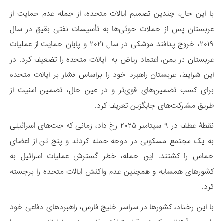
با این حال، چندین تصمیم ایالات متحده، از جمله عدم حمایت از
عربستان پس از حملات حوثی‌ها به تأسیسات نفتی بقیق در سال
۲۰۱۹، خروج پدافند موشکی در سال ۲۰۲۱ و پایان حمایت از عملیات
عربستان در یمن، اعتماد ریاض به ایالات متحده را تضعیف کرد. در
این شرایط، عربستان راهبرد خود را براساس فشار بر ایالات متحده
برای کسب تضمین‌های قوی‌تر و در عین حال، تضمین امنیت از
طریق مشارکت‌های جایگزین تعریف کرد.
نقطۀ عطف در ۹ سپتامبر ۲۰۲۵ رخ داد، زمانی که جت‌های اسرائیلی
به یک مجتمع مسکونی در دوحه حمله کردند و پنج تن از اعضای
حماس را کشتند. این حمله، خطر گسترش عملیات اسرائیل به
کشورهای همسایه و همچنین عدم واکنش ایالات متحده را برجسته
کرد.
با این رخداد، کشورها در سراسر خلیج فارس، راهبرد‌های دفاعی خود