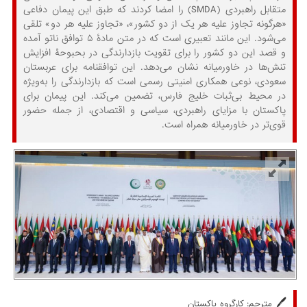
متقابل راهبردی (SMDA) را امضا کردند که طبق این پیمان دفاعی
«هرگونه تجاوز علیه هر یک از دو کشور»، «تجاوز علیه هر دو» تلقی
می‌شود. این مانند تعبیری است که در متن مادۀ ۵ توافق ناتو آمده
و قصد این دو کشور را برای تقویت بازدارندگی در بحبوحۀ افزایش
تنش‌ها در خاورمیانه نشان می‌دهد. این توافقنامه برای عربستان
سعودی، نوعی همکاری امنیتی رسمی است که بازدارندگی را به‌ویژه
در محیط بی‌ثبات خلیج فارس، تضمین می‌کند. این پیمان برای
پاکستان با مزایای راهبردی، سیاسی و اقتصادی، از جمله حضور
قوی‌تر در خاورمیانه همراه است.
🖊️
مترجم: کارگروه پاکستان