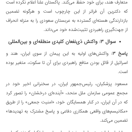
متعارف هند، برای خود حفظ می‌کند. پاکستان علناً اعلام نکرده است
که دکترین آن فراتر از این چارچوب است و هرگونه تضمین
بازدارندگی هسته‌ای گسترده به عربستان سعودی را به منزله انحراف
از جهت‌گیری راهبردی تثبیت‌شده خود می‌داند.
سوال ۳: واکنش ذی‌نفعان کلیدی منطقه‌ای و بین‌المللی
پاسخ ۳:
واکنش‌های اولیه به این پیمان از سوی ایران، هند و
اسرائیل از قائل بودن منافع راهبردی برای آن تا سکوت، متغیر بوده
است.
مسعود پزشکیان، رئیس‌جمهور ایران، در سخنرانی اخیر خود در
مجمع عمومی سازمان ملل متحد، «آینده‌ای درخشان» را تصور کرد
که در آن ایران، در کنار همسایگان خود، «امنیت جمعی» را از طریق
«مکانیسم‌های واقعی همکاری دفاعی و پاسخ مشترک به تهدیدها»
تضمین می‌کند.