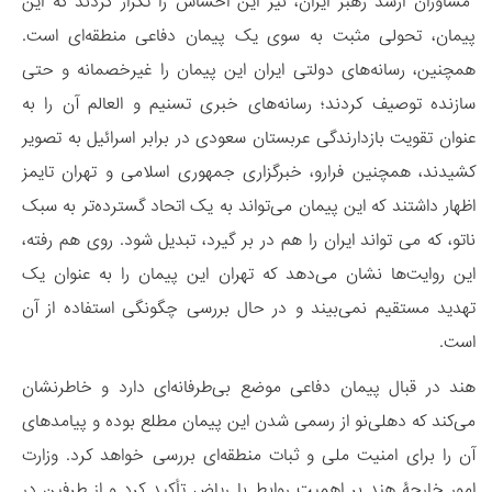
مشاوران ارشد رهبر ایران، نیز این احساس را تکرار کردند که این
پیمان، تحولی مثبت به سوی یک پیمان دفاعی منطقه‌ای است.
همچنین، رسانه‌های دولتی ایران این پیمان را غیرخصمانه و حتی
سازنده توصیف کردند؛ رسانه‌های خبری تسنیم و العالم آن را به
عنوان تقویت بازدارندگی عربستان سعودی در برابر اسرائیل به تصویر
کشیدند، همچنین فرارو، خبرگزاری جمهوری اسلامی و تهران تایمز
اظهار داشتند که این پیمان می‌تواند به یک اتحاد گسترده‌تر به سبک
ناتو، که می تواند ایران را هم در بر گیرد، تبدیل شود. روی هم رفته،
این روایت‌ها نشان می‌دهد که تهران این پیمان را به عنوان یک
تهدید مستقیم نمی‌بیند و در حال بررسی چگونگی استفاده از آن
است.
هند در قبال پیمان دفاعی موضع بی‌طرفانه‌ای دارد و خاطرنشان
می‌کند که دهلی‌نو از رسمی شدن این پیمان مطلع بوده و پیامدهای
آن را برای امنیت ملی و ثبات منطقه‌ای بررسی خواهد کرد. وزارت
امور خارجۀ هند بر اهمیت روابط با ریاض تأکید کرد و از طرفین در