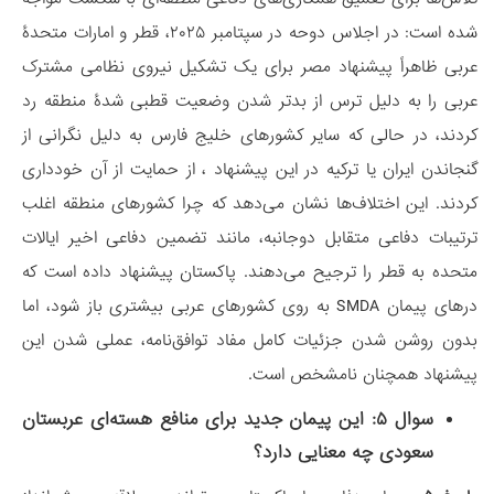
شده است: در اجلاس دوحه در سپتامبر ۲۰۲۵، قطر و امارات متحدۀ
عربی ظاهراً پیشنهاد مصر برای یک تشکیل نیروی نظامی مشترک
عربی را به دلیل ترس از بدتر شدن وضعیت قطبی شدۀ منطقه رد
کردند، در حالی که سایر کشورهای خلیج فارس به دلیل نگرانی از
گنجاندن ایران یا ترکیه در این پیشنهاد ، از حمایت از آن خودداری
کردند. این اختلاف‌ها نشان می‌دهد که چرا کشورهای منطقه اغلب
ترتیبات دفاعی متقابل دوجانبه، مانند تضمین دفاعی اخیر ایالات
متحده به قطر را ترجیح می‌دهند. پاکستان پیشنهاد داده است که
درهای پیمان SMDA به روی کشورهای عربی بیشتری باز شود، اما
بدون روشن شدن جزئیات کامل مفاد توافق‌نامه، عملی شدن این
پیشنهاد همچنان نامشخص است.
سوال ۵: این پیمان جدید برای منافع هسته‌ای عربستان
سعودی چه معنایی دارد؟