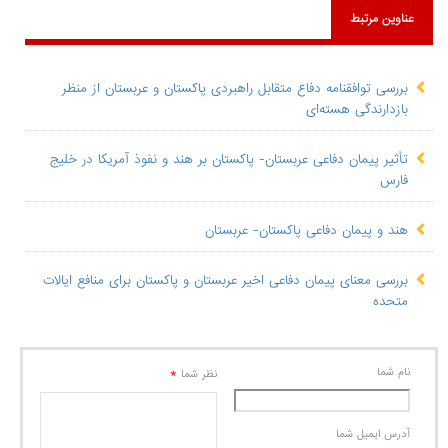
عناوین مرتبط
بررسی توافقنامه دفاع متقابل راهبردی پاکستان و عربستان از منظر
بازدارندگی هسته‌ای
تأثیر پیمان دفاعی عربستان- پاکستان بر هند و نفوذ آمریکا در خلیج
فارس
هند و پیمان دفاعی پاکستان- عربستان
بررسی معنای پیمان دفاعی اخیر عربستان و پاکستان برای منافع ایالات
متحده
نام شما
*
نظر شما
آدرس ايميل شما