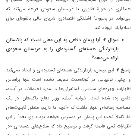
همکاری‌ در حوزۀ فناوری با عربستان سعودی فراهم می‌کند که
می‌تواند در بحبوحۀ آشفتگی اقتصادی، شریان مالی بالقوه‌ای برای
اسلام‌آباد ایجاد کند.
سوال ۲: آیا پیمان دفاعی به این معنی است که پاکستان
بازدارندگی هسته‌ای گسترده‌ای را به عربستان سعودی
ارائه می‌دهد؟
پاسخ ۲:
این پیمان، بازدارندگی هسته‌ای گسترده‌ای را ایجاد نمی‌کند
و چنین ترتیباتی در کوتاه‌مدت تعریف نشده است تنها براساس
اظهارات چهره‌های سیاسی، گمانه‌زنی‌ها در مورد احتمالات در آینده،
دامن زده شده است. خواجه آصف، وزیر دفاع پاکستان، در یک
مصاحبه رسانه‌ای اظهار داشت که «آنچه ما داریم، منظور قابلیت‌های
ما، کاملاً تحت این پیمان در دسترس خواهد بود.» وی بعداً از این
اظهارات کمی فاصله گرفت و توضیح داد که سلاح‌های هسته‌ای «در