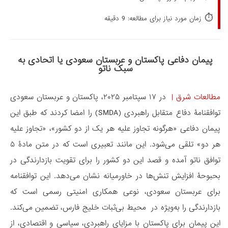
⏱️
زمان مورد نیاز برای مطالعه: 9 دقیقه
پیمان دفاعی پاکستان و عربستان سعودی یا اتحادی به
سبک ناتو
مطالعات شرق
|
در ۱۷ سپتامبر ۲۰۲۵، پاکستان و عربستان سعودی
توافقنامۀ دفاع متقابل راهبردی (SMDA) را امضا کردند که طبق این
پیمان دفاعی «هرگونه تجاوز علیه هر یک از دو کشور»، «تجاوز علیه
هر دو» تلقی می‌شود. این مانند تعبیری است که در متن مادۀ ۵
توافق ناتو آمده و قصد این دو کشور را برای تقویت بازدارندگی در
بحبوحۀ افزایش تنش‌ها در خاورمیانه نشان می‌دهد. این توافقنامه
برای عربستان سعودی، نوعی همکاری امنیتی رسمی است که
بازدارندگی را به‌ویژه در محیط بی‌ثبات خلیج فارس، تضمین می‌کند.
این پیمان برای پاکستان با مزایای راهبردی، سیاسی و اقتصادی، از