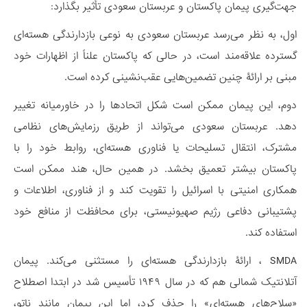
جهت‌گیری پیمان پاکستان و عربستان سعودی تأثیر بگذارد:
اول، به نظر می‌رسد عربستان سعودی به نوعی بازدارندگی هسته‌ای
گسترده علاقه‌مند است، در حالی که پاکستان علناً از اظهارات خود
مبنی بر ارائۀ چنین تضمین‌هایی عقب‌نشینی کرده است.
دوم، این پیمان ممکن است شکل اتحادها را در خاورمیانه تغییر
دهد. عربستان سعودی می‌تواند از طریق رزمایش‌های نظامی
مشترک، انتقال تسلیحات یا فناوری هسته‌ای، روابط خود را با
پاکستان بیشتر تعمیق بخشد. در همین حال، هند ممکن است
همکاری امنیتی با اسرائیل را تقویت کند و از فناوری، اطلاعات و
پشتیبانی دفاعی رژیم صهیونیستی، برای محافظت از منافع خود
استفاده کند.
SMDA ، ارائۀ بازدارندگی هسته‌ای را مستثنی می‌کند. پیمان
آتلانتیک شمالی هم که در سال ۱۹۴۹ تأسیس شد در ابتدا اصطلاح
«سلاح‌های هسته‌ای» را حذف کرد، اما این پیمان مانند ناتو،