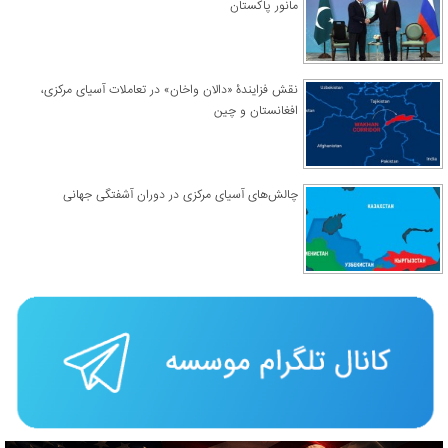
مانور پاکستان
نقش فزایندۀ «دالان واخان» در تعاملات آسیای مرکزی،
افغانستان و چین
چالش‌های آسیای مرکزی در دوران آشفتگی جهانی