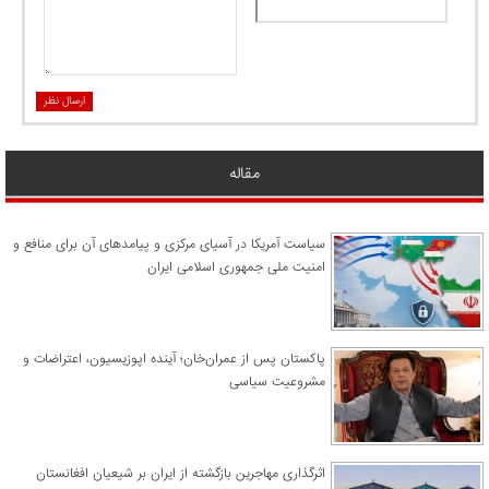
ارسال نظر
مقاله
سیاست آمریکا در آسیای مرکزی و پیامدهای آن برای منافع و
امنیت ملی جمهوری اسلامی ایران
پاکستان پس از عمران‌خان؛ آینده اپوزیسیون، اعتراضات و
مشروعیت سیاسی
اثرگذاری مهاجرین بازگشته از ایران بر شیعیان افغانستان