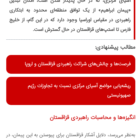
آسیای مرکزی، که در حال پدیدار شدن است، امکان تبدیل
«پیمان ابراهیم» از یک توافق منطقه‌ای محدود به ابتکاری
راهبردی در مقیاس اوراسیا وجود دارد که در این گام، از خلیج
فارس تا استپ‌های قزاقستان در حال گسترش است.
مطالب پیشنهادی:
فرصت‌ها و چالش‌های شراکت راهبردی قزاقستان و اروپا
ریشه‌یابی مواضع آسیای مرکزی نسبت به تجاوزات رژیم
صهیونیستی
انگیزه‌ها و محاسبات راهبردی قزاقستان
به‌نظر می‌رسد، دلایل آشکار قزاقستان برای پیوستن به این پیمان، در