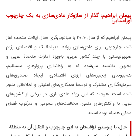
پیمان ابراهیم: گذار از سازوکار عادی‌سازی به یک چارچوب
اوراسیایی
پیمان ابراهیم که از سال ۲۰۲۰ با میانجی‌گری فعال ایالات متحده آغاز
شد، چارچوبی برای عادی‌سازی روابط دیپلماتیک و اقتصادی رژیم
صهیونیستی با چند کشور عربی، به‌ویژه امارات متحدۀ عربی و
بحرین دانسته می‌شود که به راه‌اندازی پروازهای مستقیم،
هم‌پیوندی زنجیره‌های ارزش اقتصادی، ایجاد صندوق‌های
سرمایه‌گذاری مشترک و توسعۀ همکاری‌های امنیتی و اطلاعاتی منجر
شده است. هرچند که این روند عادی‌سازی در برخی از کشورهای
عربی با واکنش‌های منفی، مخالفت‌های عمومی و سرکوب فضای
مدنی همراه بوده است
.
حال، با پیوستن قزاقستان به این چارچوب و انتقال آن به منطقۀ