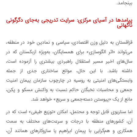
بینجامد.
پیامدها در آسیای مرکزی: سرایت تدریجی به‌جای دگرگونی
ناگهانی
قزاقستان به دلیل وزن اقتصادی، سیاسی و نمادین خود در منطقه،
می‌تواند «اثر الگوسازی» برای همسایگان، به‌ویژه ازبکستان که در
سال‌های اخیر مسیر استقلال راهبردی بیشتری را آزموده است،
داشته باشد. با این حال، موانع ساختاری جدی از جمله
وابستگی‌های امنیتی به روسیه در چارچوب سازمان پیمان امنیت
جمعی و محاسبات نخبگان حاکم نسبت به واکنش مسکو و پکن،
مانع از یک «پیوستن دسته‌جمعی و سریع» خواهد شد.
اما سناریوی قابل توجه و محتمل، امکان «توزیع طیفی» است که در
آن، کشورهای منطقه با درجات و سرعت‌های مختلف به سمت
همکاری و هم‌گرایی با پیمان ابراهیم یا سازوکارهای همانند آن،