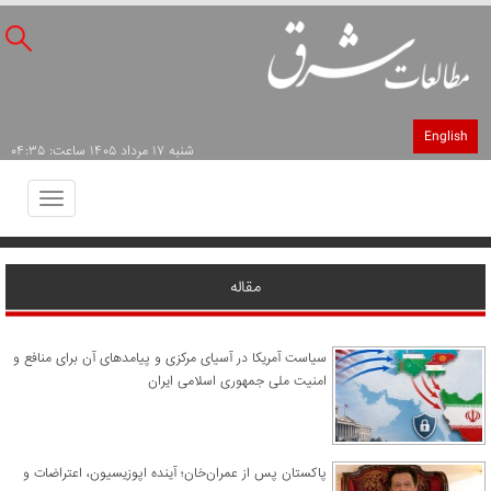
English
شنبه ۱۷ مرداد ۱۴۰۵ ساعت: ۰۴:۳۵
Toggle
avigation
مقاله
سیاست آمریکا در آسیای مرکزی و پیامدهای آن برای منافع و
امنیت ملی جمهوری اسلامی ایران
پاکستان پس از عمران‌خان؛ آینده اپوزیسیون، اعتراضات و