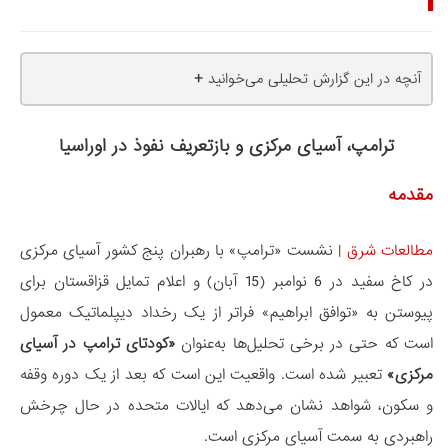
+
آنچه در این گزارش تحلیلی می‌خوانید
ترامپ، آسیای مرکزی و بازتعریف نفوذ در اوراسیا
مقدمه
مطالعات شرق
|
نشست «ترامپ» با رهبران پنج کشور آسیای مرکزی
در کاخ سفید در 6 نوامبر (15 آبان) و اعلام تمایل قزاقستان برای
پیوستن به «توافق ابراهیم» فراتر از یک رخداد دیپلماتیک معمول
است که حتی در برخی تحلیل‌ها به‌عنوان
«کودتای ترامپ در آسیای
مرکزی»
تعبیر شده است. واقعیت این است که بعد از یک دوره وقفه
و سکون، شواهد نشان می‌دهد که ایالات متحده در حال چرخش
راهبردی به سمت آسیای مرکزی است.