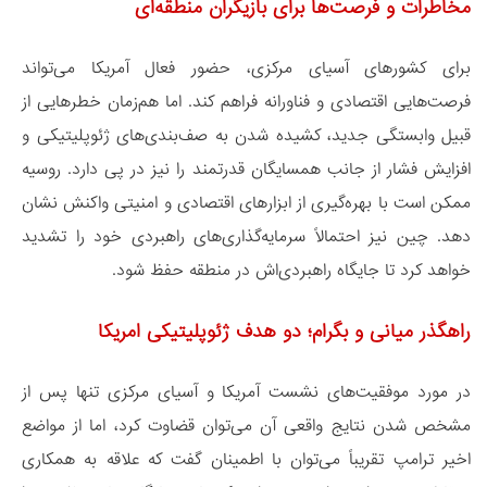
مخاطرات و فرصت‌ها برای بازیگران منطقه‌ای
برای کشورهای آسیای مرکزی، حضور فعال آمریکا می‌تواند
فرصت‌هایی اقتصادی و فناورانه فراهم کند. اما هم‌زمان خطرهایی از
قبیل وابستگی جدید، کشیده شدن به صف‌بندی‌های ژئوپلیتیکی و
افزایش فشار از جانب همسایگان قدرتمند را نیز در پی دارد. روسیه
ممکن است با بهره‌گیری از ابزارهای اقتصادی و امنیتی واکنش نشان
دهد. چین نیز احتمالاً سرمایه‌گذاری‌های راهبردی خود را تشدید
خواهد کرد تا جایگاه راهبردی‌اش در منطقه حفظ شود.
راهگذر میانی و بگرام؛ دو هدف ژئوپلیتیکی امریکا
در مورد موفقیت‌های نشست آمریکا و آسیای مرکزی تنها پس از
مشخص شدن نتایج واقعی آن می‌توان قضاوت کرد، اما از مواضع
اخیر ترامپ تقریباً می‌توان با اطمینان گفت که علاقه به همکاری