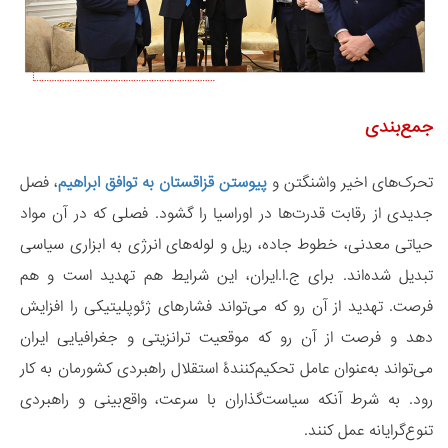
جمع‌بندی
تحرک‌های اخیر واشنگتن و
پیوستن قزاقستان به توافق ابراهیم
، فصل
جدیدی از رقابت قدرت‌ها در اوراسیا را گشود. فصلی که در آن مواد
حیاتی معدنی، خطوط جاده، ریل و لوله‌های انرژی به ابزاری سیاسی
تبدیل شده‌اند. برای ج.ا.ایران، این شرایط هم تهدید است و هم
فرصت. تهدید از آن ‌رو که می‌تواند فشارهای ژئوپلیتیکی را افزایش
دهد و فرصت از آن‌ رو که موقعیت ترانزیتی و جغرافیایی ایران
می‌تواند به‌عنوان عامل تحکیم‌کنندۀ استقلال راهبردی کشورمان به کار
رود. به شرط آنکه سیاست‌گذاران با سرعت، واقع‌بینی و راهبردی
تنوع‌گرایانه عمل کنند.