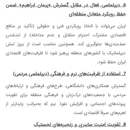
6. دیپلماسی فعال در مقابل گسترش «پیمان ابراهیم» ضمن
حفظ رویکرد متعادل منطقه‌ای
ایران می‌تواند با اتخاذ رویکردی فنی و حقوقی (تأکید بر منافع
اقتصادی مشترک، احترام متقابل و عدم مداخله) از تندشدن
صف‌بندی‌ها جلوگیری کند. همچنین مناسب است از بروز تنش
دیپلماتیک با کشورهای منطقه پرهیز شود تا ظرفیت‌های اقتصادی
ایران حفظ شود.
7. استفاده از ظرفیت‌های نرم و فرهنگی (دیپلماسی مردمی)
گسترش همکاری‌های دانشگاهی، طرح‌های فرهنگی و ارتباط‌های
مردمی با جمعیت‌های ترک‌زبان و فرهنگی منطقه برای تقویت
پیوندهای اجتماعی و افزایش نفوذ نرم که به‌مراتب پایدارتر از
اهرم‌های صرفاً اقتصادی است.
8. تقویت امنیت سایبری و زنجیره‌های لجستیک