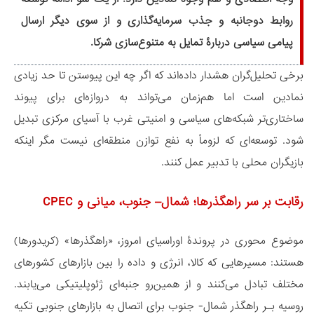
روابط دوجانبه و جذب سرمایه‌گذاری و از سوی دیگر ارسال
پیامی سیاسی دربارۀ تمایل به متنوع‌سازی شرکا.
برخی تحلیل‌گران هشدار داده‌اند که اگر چه این پیوستن تا حد زیادی
نمادین است اما هم‌زمان می‌تواند به دروازه‌ای برای پیوند
ساختاری‌تر شبکه‌های سیاسی و امنیتی غرب با آسیای مرکزی تبدیل
شود. توسعه‌ای که لزوماً به نفع توازن منطقه‌ای نیست مگر اینکه
بازیگران محلی با تدبیر عمل کنند.
رقابت بر سر راهگذرها؛ شمال– جنوب، میانی و CPEC
موضوع محوری در پروندۀ اوراسیای امروز، «راهگذرها» (کریدورها)
هستند: مسیرهایی که کالا، انرژی و داده را بین بازارهای کشورهای
مختلف تبادل می‌کنند و از همین‌رو جنبه‌ای ژئوپلیتیکی می‌یابند.
روسیه بـر راهگذر شمال- جنوب برای اتصال به بازارهای جنوبی تکیه