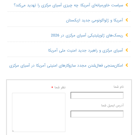
سیاست خاورمیانه‌ای آمریکا: چه چیزی آسیای مرکزی را تهدید می‌کند؟
آمریکا و ژئواکونومی جدید ازبکستان
ریسک‌های ژئوپلیتیکی آسیای مرکزی در 2026
آسیای مرکزی و راهبرد جدید امنیت ملی آمریکا
امکان‌سنجی فعال‌شدن مجدد سازوکارهای امنیتی آمریکا در آسیای مرکزی
نام شما
*
نظر شما
آدرس ايميل شما