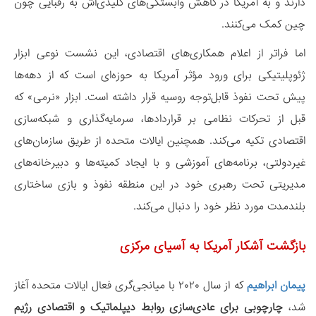
دارند و به آمریکا در کاهش وابستگی‌های کلیدی‌اش به رقبایی چون
چین کمک می‌کنند.
اما فراتر از اعلام همکاری‌های اقتصادی، این نشست نوعی ابزار
ژئوپلیتیکی برای ورود مؤثر آمریکا به حوزه‌ای است که از دهه‌ها
پیش تحت نفوذ قابل‌توجه روسیه قرار داشته است. ابزار «نرمی» که
قبل از تحرکات نظامی بر قراردادها، سرمایه‌گذاری و شبکه‌سازی
اقتصادی تکیه می‌کند. همچنین ایالات متحده از طریق سازمان‌های
غیردولتی، برنامه‌های آموزشی و با ایجاد کمیته‌ها و دبیرخانه‌های
مدیریتی تحت رهبری خود در این منطقه نفوذ و بازی ساختاری
بلندمدت مورد نظر خود را دنبال می‌کند.
بازگشت آشکار آمریکا به آسیای مرکزی
پیمان ابراهیم
که از سال ۲۰۲۰ با میانجی‌گری فعال ایالات متحده آغاز
شد،
چارچوبی برای عادی‌سازی روابط دیپلماتیک و اقتصادی رژیم