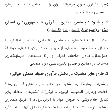
(سرمایه‌گذاری سریع می‌تواند ایران را در مقابل تغییر مسیرهای
اوراسیایی حفظ کند.)
2. پیشبرد دیپلماسی تجاری و انرژی با جمهوری‌های آسیای
مرکزی (به‌ویژه قزاقستان و ازبکستان)
استفاده از ظرفیت‌های دیپلماسی اقتصادی به‌منظور افزایش یا
حداقل حفظ نفوذ منطقه‌ای از طریق انعقاد توافق‌نامه‌های دوطرفۀ
حمل‌ونقل، تبادل اطلاعات گمرکی و ارائۀ بسته‌های سرمایه‌گذاری
مشترک در معادن و صنایع پایین‌دستی مواد معدنی.
3. طرح های مشترک در بخش فرآوری «مواد معدنی حیاتی»
پیشنهاد سرمایه‌گذاری مشترک در معادن و واحدهای فرآوری (مثلاً
خطوط پردازش آلومینیم، لیتیوم و نیکل) تا کشورهای منطقه برای
تبدیل خام‌فروشی به فروش مواد با ارزش‌افزوده، از طریق همکاری
مشترک ترغیب شوند. این اقدام باعث کاهش تمایل آنها به وابستگی