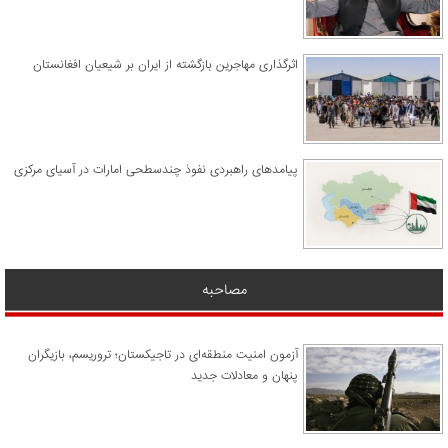
اثرگذاری مهاجرین بازگشته از ایران بر شیعیان افغانستان
پیامدهای راهبردی نفوذ چندسطحی امارات در آسیای مرکزی
مصاحبه
آزمون امنیت منطقه‌ای در تاجیکستان؛ تروریسم، بازیگران
پنهان و معادلات جدید