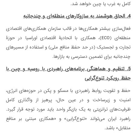
کامل به غرب یا چین خواهد شد.
4. الحاق هوشمند به سازوکارهای منطقه‌ای و چندجانبه
فعال‌سازی بیشتر همکاری‌ها در قالب سازمان همکاری‌های اقتصادی
منطقه‌ای (ECO)، همکاری با اتحادیۀ اقتصادی اوراسیا در حوزۀ
تجارت و لجستیک (در حد حفظ منافع ملی) و استفاده از مسیرهای
چندجانبه برای تضمین دسترسی به بازارها.
5. تنظیم و هماهنگی برنامه‌های راهبردی با روسیه و چین با
حفظ رویکرد تنوع‌گرایی
حفظ و تقویت روابط راهبردی با مسکو و پکن در حوزه‌های انرژی،
امنیت و زیرساخت و در عین حال، پرهیز از واگذاری کامل
ظرفیت‌های ترانزیتی به یک بازیگر واحد باید مورد توجه قرار گیرد.
راهبرد ایران می‌تواند «تنوع‌گرایی» و «همکاری مبتنی بر منافع
متقابل» باشد.