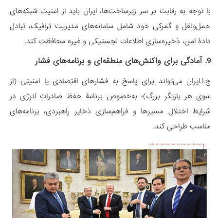
با توجه به رقابت بر سر زیرساخت‌ها، ایران باید از امنیت شبکه‌های
حمل‌ونقل و گمرکی خود شامل سامانه‌های مدیریت ترافیک، تبادل
دادۀ امن، ذخیره‌سازی اطلاعات لجستیکی و غیره محافظت کند.
9. آمادگی برای واکنش‌های منطقه‌ای و برنامه‌های فشار
ج.ا.ایران می‌تواند برای پاسخ به فشارهای اقتصادی یا امنیتی (از
سوی هر بازیگر بزرگ)؛ به‌خصوص برنامۀ حفظ صادرات انرژی در
شرایط اختلال مسیرها و فراهم‌سازی ذخایر راهبردی، برنامه‌های
مناسب طراحی کند.