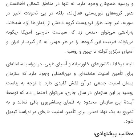
و روسیه همچنان وجود دارد. نه تنها در مناطق شمالی افغانستان
هنوز گروه‌های تروریستی فعال‌اند، بلکه در پی تحولات اخیر در
سوریه، نیز چند هزار تروریست گروه داعش از زندان‌ها آزاد شده‌اند.
به‌راحتی می‌توان حدس زد که سیاست خارجی آمریکا چگونه
می‌تواند ظرفیت این گروه‌ها را در هر جهتی به کار گیرد، از ایران و
آسیای مرکزی گرفته تا چین و روسیه.
البته برخلاف کشورهای خاورمیانه و آسیای غربی، در اوراسیا سامانه‌ای
برای تأمین امنیت منطقه‌ای و بین‌المللی وجود دارد که سازمان
پیمان امنیت جمعی در آن نقش کلیدی دارد. با توجه به ریاست
روسیه بر این سازمان در سال جاری، می‌توان احتمال داد که توسعۀ
آیندۀ این سازمان محدود به فضای پساشوروی باقی نماند و به
تدریج به یک نهاد اصلی برای تأمین امنیت قاره‌ای در اوراسیا تبدیل
شود.
مطالب پیشنهادی: