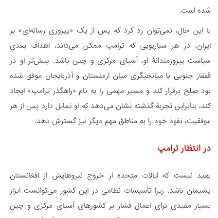
شده است.
با این حال، نمی‌توان رد کرد که پس از یک «پیروزی رسانه‌ای» بر
ایران، در هر سناریویی که ترامپ ممکن می‌داند، اهداف بعدیِ
سیاست پیروزمندانۀ او، آسیای مرکزی و چین باشد. پیش‌تر او در
قفقاز جنوبی با میانجیگری میان ارمنستان و آذربایجان موفق شده
بود صلح برقرار کند و مسیر مهمی را به نام «راهگذر ترامپ» ایجاد
کند، بنابراین تجربۀ گذشته نشان می‌دهد که او تمایل دارد پس از هر
موفقیت، نفوذ خود را به مناطق مهم دیگر نیز گسترش دهد.
در انتظار ترامپ
بعید نیست که ایالات متحده از خروج نیروهایش از افغانستان
پشیمان باشد، زیرا تأسیسات نظامی در این کشور می‌توانست ابزار
بسیار مفیدی برای اعمال فشار بر کشورهای آسیای مرکزی و چین