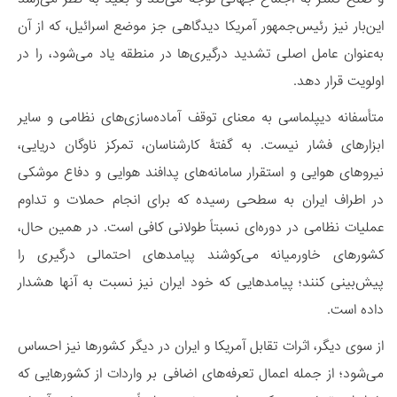
این‌بار نیز رئیس‌جمهور آمریکا دیدگاهی جز موضع اسرائیل، که از آن
به‌عنوان عامل اصلی تشدید درگیری‌ها در منطقه یاد می‌شود، را در
اولویت قرار دهد.
متأسفانه دیپلماسی به معنای توقف آماده‌سازی‌های نظامی و سایر
ابزارهای فشار نیست. به گفتۀ کارشناسان، تمرکز ناوگان دریایی،
نیروهای هوایی و استقرار سامانه‌های پدافند هوایی و دفاع موشکی
در اطراف ایران به سطحی رسیده که برای انجام حملات و تداوم
عملیات نظامی در دوره‌ای نسبتاً طولانی کافی است. در همین حال،
کشورهای خاورمیانه می‌کوشند پیامدهای احتمالی درگیری را
پیش‌بینی کنند؛ پیامدهایی که خود ایران نیز نسبت به آنها هشدار
داده است.
از سوی دیگر، اثرات تقابل آمریکا و ایران در دیگر کشورها نیز احساس
می‌شود؛ از جمله اعمال تعرفه‌های اضافی بر واردات از کشورهایی که