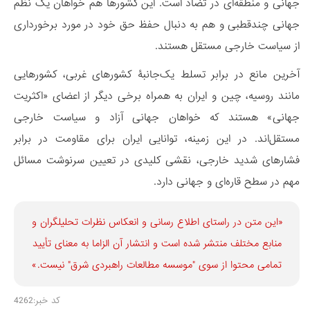
جهانی و منطقه‌ای در تضاد است. این کشورها هم خواهان یک نظم
جهانی چندقطبی و هم به دنبال حفظ حق خود در مورد برخورداری
از سیاست خارجی مستقل هستند.
آخرین مانع در برابر تسلط یک‌جانبۀ کشورهای غربی، کشورهایی
مانند روسیه، چین و ایران به همراه برخی دیگر از اعضای «اکثریت
جهانی» هستند که خواهان جهانی آزاد و سیاست خارجی
مستقل‌اند. در این زمینه، توانایی ایران برای مقاومت در برابر
فشارهای شدید خارجی، نقشی کلیدی در تعیین سرنوشت مسائل
مهم در سطح قاره‌ای و جهانی دارد.
«این متن در راستای اطلاع رسانی و انعكاس نظرات تحليلگران و
منابع مختلف منتشر شده است و انتشار آن الزاما به معنای تأیید
تمامی محتوا از سوی "موسسه مطالعات راهبردی شرق" نیست.»
کد خبر:4262