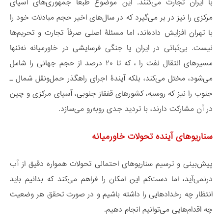
با ایران تجارت می‌کنند. این موضوع طبعاً جمهوری‌های آسیای
مرکزی را نیز در بر می‌گیرد که در سال‌های اخیر حجم مبادلات خود را
با تهران افزایش داده‌اند، اما مسئلۀ اصلی صرفاً تجارت و تحریم‌ها
نیست. بی‌ثباتی در ایران یا جنگی فرسایشی در خاورمیانه نه‌تنها
مسیرهای انتقال نفت را ، که تا ۲۰ درصد از حجم جهانی را شامل
می‌شود، مختل می‌کند، بلکه آیندۀ اجرای راهگذر حمل‌ونقل شمال ـ
جنوب را نیز که روسیه، کشورهای قفقاز جنوبی، آسیای مرکزی و چین
در آن مشارکت دارند، با تردید جدی روبه‌رو می‌سازد.
سناریوهای آینده تحولات خاورمیانه
پیش‌بینی و ترسیم سناریوهای احتمالی تحولات همواره دقیق از آب
درنمی‌آید، اما دست‌کم این امکان را فراهم می‌کند که بدانیم باید
انتظار چه رخدادهایی را داشته باشیم و در صورت تحقق هر وضعیت
چه اقدام‌هایی می‌توانیم انجام دهیم.