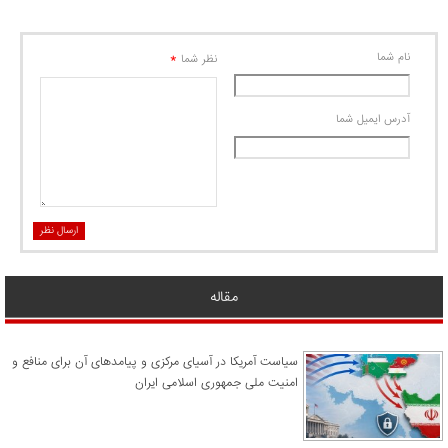
نام شما
*
نظر شما
آدرس ايميل شما
ارسال نظر
مقاله
سیاست آمریکا در آسیای مرکزی و پیامدهای آن برای منافع و
امنیت ملی جمهوری اسلامی ایران