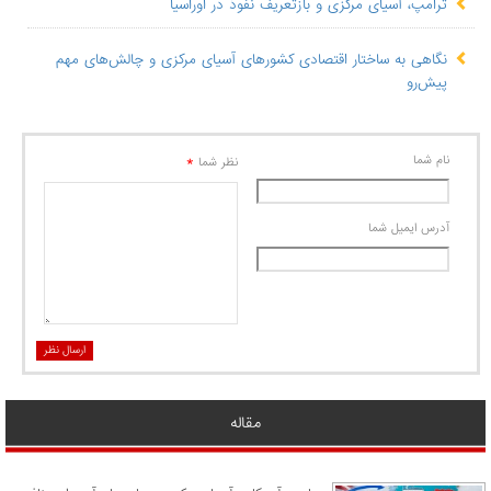
ترامپ، آسیای مرکزی و بازتعریف نفوذ در اوراسیا
نگاهی به ساختار اقتصادی کشورهای آسیای مرکزی و چالش‌های مهم
پیش‌رو
نام شما
*
نظر شما
آدرس ايميل شما
ارسال نظر
مقاله