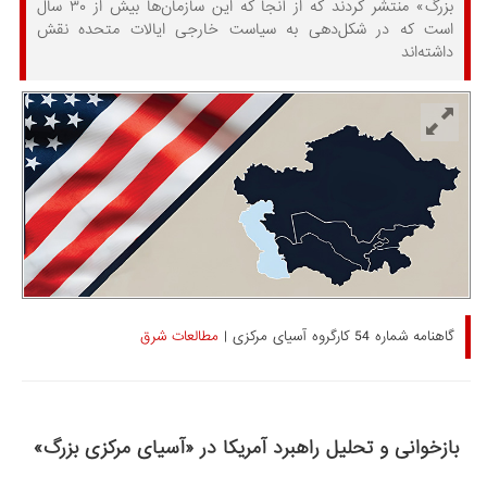
بزرگ» منتشر کردند که از آنجا که این سازمان‌ها بیش از ۳۰ سال
است که در شکل‌دهی به سیاست خارجی ایالات متحده نقش
داشته‌اند
گاهنامه شماره 54 کارگروه آسیای مرکزی |
مطالعات شرق
بازخوانی و تحلیل راهبرد آمریکا در «آسیای مرکزی بزرگ»