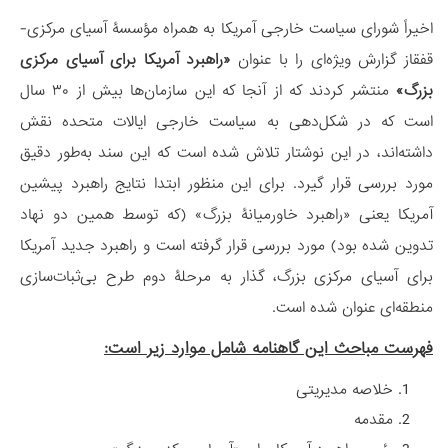
اخیراً شورای سیاست خارجی آمریکا به همراه مؤسسۀ آسیای مرکزی-
قفقاز گزارش ویژه‌ای را با عنوان
«راهبرد آمریکا برای آسیای مرکزی
بزرگ»
منتشر کردند که از آنجا که این سازمان‌ها بیش از ۳۰ سال
است که در شکل‌دهی به سیاست خارجی ایالات متحده نقش
داشته‌اند، در این نوشتار تلاش شده است که این سند به‌طور دقیق
مورد بررسی قرار گیرد. برای این منظور ابتدا نتایج راهبرد پیشین
آمریکا یعنی «راهبرد خاورمیانۀ بزرگ» (که توسط همین دو نهاد
تدوین شده بود) مورد بررسی قرار گرفته است و راهبرد جدید آمریکا
برای آسیای مرکزی بزرگ، گذار به مرحلۀ دوم طرح بی‌ثبات‌سازی
منطقه‌ای عنوان شده است.
فهرست مباحث این گاهنامه شامل موارد زیر است:
خلاصه مدیریتی
مقدمه