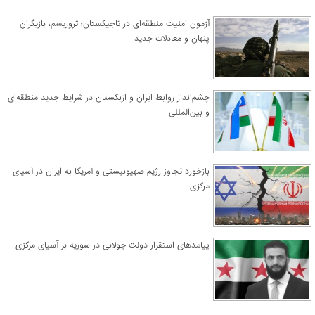
آزمون امنیت منطقه‌ای در تاجیکستان؛ تروریسم، بازیگران
پنهان و معادلات جدید
چشم‌انداز روابط ایران و ازبکستان در شرایط جدید منطقه‌ای
و بین‌المللی
​بازخورد تجاوز رژیم صهیونیستی و آمریکا به ایران در آسیای
مرکزی
پیامدهای استقرار دولت جولانی در سوریه بر آسیای مرکزی