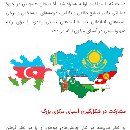
داشت که با موفقیت اولیه همراه شد. آذربایجان همچنین در حوزۀ
عملیاتی نظیر صنایع دفاعی و نظامی، عرصه‌های زیرساختی و برخی
زمینه‌های اطلاعاتی نیز قابلیت‌های نیابتی زیادی را برای رژیم
صهیونیستی در آسیای مرکزی ارائه می‌دهد.
مشارکت در شکل‌گیری آسیای مرکزی بزرگ
به نظر می‌رسد در کنار چالش‌های موجود و با در نظر گرفتن