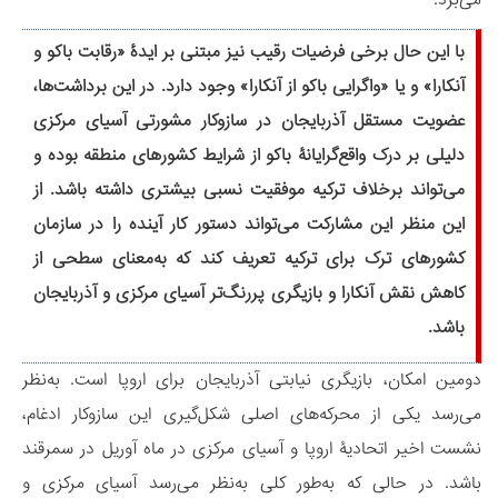
با این حال برخی فرضیات رقیب نیز مبتنی بر ایدۀ «رقابت باکو و
آنکارا» و یا «واگرایی باکو از آنکارا» وجود دارد. در این برداشت‌ها،
عضویت مستقل آذربایجان در سازوکار مشورتی آسیای مرکزی
دلیلی بر درک واقع‌گرایانۀ باکو از شرایط کشورهای منطقه بوده و
می‌تواند برخلاف ترکیه موفقیت نسبی بیشتری داشته باشد. از
این منظر این مشارکت می‌تواند دستور کار آینده را در سازمان
کشورهای ترک برای ترکیه تعریف کند که به‌معنای سطحی از
کاهش نقش آنکارا و بازیگری پررنگ‌تر آسیای مرکزی و آذربایجان
باشد.
دومین امکان، بازیگری نیابتی آذربایجان برای اروپا است. به‌نظر
می‌رسد یکی از محرکه‌های اصلی شکل‌گیری این سازوکار ادغام،
نشست اخیر اتحادیۀ اروپا و آسیای مرکزی در ماه آوریل در سمرقند
باشد. در حالی که به‌طور کلی به‌نظر می‌رسد آسیای مرکزی و