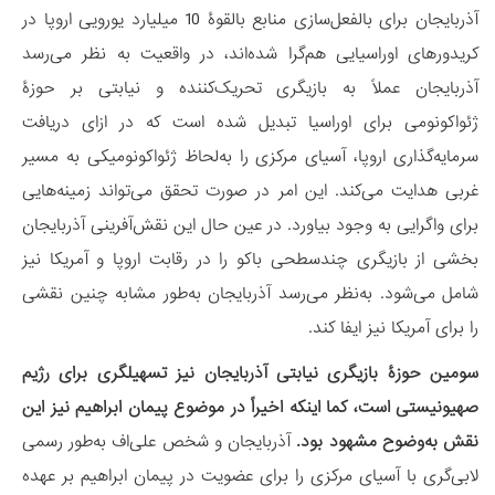
آذربایجان برای بالفعل‌سازی منابع بالقوۀ 10 میلیارد یورویی اروپا در
کریدورهای اوراسیایی هم‌گرا شده‌اند، در واقعیت به نظر می‌رسد
آذربایجان عملاً به بازیگری تحریک‌کننده و نیابتی بر حوزۀ
ژئواکونومی برای اوراسیا تبدیل شده است که در ازای دریافت
سرمایه‌گذاری اروپا، آسیای مرکزی را به‌لحاظ ژئواکونومیکی به مسیر
غربی هدایت می‌کند. این امر در صورت تحقق می‌تواند زمینه‌هایی
برای واگرایی به وجود بیاورد. در عین حال این نقش‌آفرینی آذربایجان
بخشی از بازیگری چندسطحی باکو را در رقابت اروپا و آمریکا نیز
شامل می‌شود. به‌نظر می‌رسد آذربایجان به‌طور مشابه چنین نقشی
را برای آمریکا نیز ایفا کند.
سومین حوزۀ بازیگری نیابتی آذربایجان نیز تسهیلگری برای رژیم
صهیونیستی است، کما اینکه اخیراً در موضوع پیمان ابراهیم نیز این
نقش به‌وضوح مشهود بود.
آذربایجان و شخص علی‌اف به‌طور رسمی
لابی‌گری با آسیای مرکزی را برای عضویت در پیمان ابراهیم بر عهده