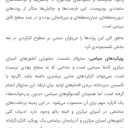
متعددی روبروست. این فرصت‌ها و چالش‌ها متأثر از روندهای
درون‌منطقه‌ای، میان‌منطقه‌ای و بین‌المللی بوده و در چند سطح قابل
بررسی است.
به‌طور کلی این روندها را می‌توان مبتنی بر سطوح کارکردی در سه
بخش تقسیم‌بندی کرد.
رویکردهای سیاسی:
سازوکار نشست مشورتی کشورهای آسیای
مرکزی کاملاً سیاسی است و مادامی که به سطح نهادی نرسیده
است، نمی‌تواند کارکردهای جانبی بیشتری داشته باشد. اگرچه با
تأسیس دبیرخانه، برخی اقدام‌های اولیه برای ارتقاء این سازوکار انجام
گرفته است، اما همچنان گفت‌و‌گوهای سیاسی «بدون پدرخوانده‌ها»
یک کارکرد مهم برای آن محسوب می‌شود. در این زمینه برداشت‌های
مختلفی در آسیای مرکزی و البته باکو وجود دارد. ادبیات کلی
کشورهای آسیای مرکزی و آذربایجان براساس یک رویکرد کارکردگرایانه