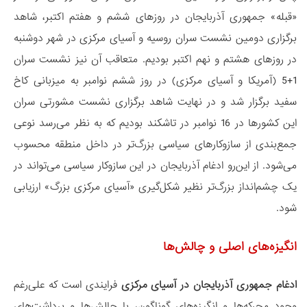
«قبله» جمهوری آذربایجان در روزهای ششم و هفتم اکتبر، شاهد
برگزاری دومین نشست سران روسیه و آسیای مرکزی در شهر دوشنبه
در روزهای هشتم و نهم اکتبر بودیم. متعاقب آن نیز نشست سران
1+5 (آمریکا و آسیای مرکزی) در روز ششم نوامبر به میزبانی کاخ
سفید برگزار شد و در نهایت شاهد برگزاری نشست مشورتی سران
این کشورها در 16 نوامبر در تاشکند بودیم که به نظر می‌رسد نوعی
جمع‌بندی از سازوکارهای سیاسی بزرگ‌تر در داخل منطقه محسوب
می‌شود. از این‌رو ادغام آذربایجان در این سازوکار سیاسی می‌تواند در
یک چشم‌انداز بزرگ‌تر نظیر شکل‌گیری «آسیای مرکزی بزرگ» ارزیابی
شود.
انگیزه‌های اصلی و چالش‌ها
ادغام جمهوری آذربایجان در آسیای مرکزی
فرایندی است که علی‌رغم
وجود محرکه‌ها و انگیزه‌های گوناگون، با چالش‌ها و برداشت‌های