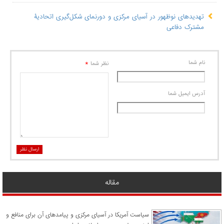
تهدیدهای نوظهور در آسیای مرکزی و دورنمای شکل‌گیری اتحادیۀ
مشترک دفاعی
نام شما
*
نظر شما
آدرس ايميل شما
ارسال نظر
مقاله
سیاست آمریکا در آسیای مرکزی و پیامدهای آن برای منافع و