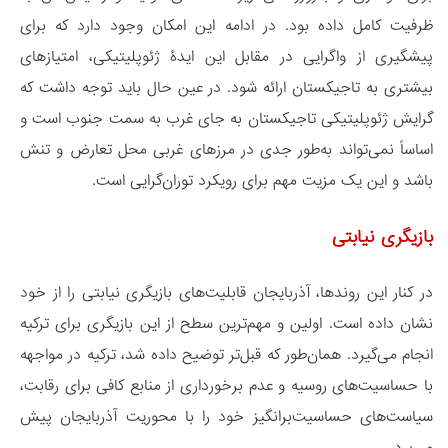
ظرفیت کامل داده بود. در ادامه این امکان وجود دارد که برای
پیشگیری از واگرایی در مقابل این ایدۀ ژئوپلیتیکی، امتیازهای
بیشتری به تاجیکستان ارائه شود. در عین حال باید توجه داشت که
گرایش ژئوپلیتیکی تاجیکستان به جای غرب به سمت جنوب است و
اساساً نمی‌تواند به‌طور جدی در مرزهای غربی محل تعارض و تنش
باشد و این یک مزیت مهم برای رویکرد توران‌گرایی است.
بازیگری نیابتی
در کنار این روندها، آذربایجان قابلیت‌های بازیگری نیابتی را از خود
نشان داده است. اولین و مهم‌ترین سطح از این بازیگری برای ترکیه
انجام می‌گیرد. همان‌طور که قبل‌تر توضیح داده شد، ترکیه در مواجهه
با حساسیت‌های روسیه و عدم برخورداری از منابع کافی برای رقابت،
سیاست‌های حساسیت‌برانگیز خود را با محوریت آذربایجان پیش
می‌برد.