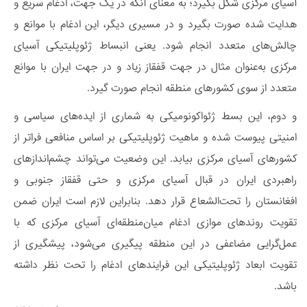
آسیای مرکزی شکل بگیرد؛ به معنای آنکه در یک جهت، ادغام سریع و
هدایت شده صورت بگیرد و در مسیری دیگر، این ادغام با موانع و
چالش‌های متعدد انجام شود. یعنی انبساط ژئوپلیتیکی آسیای
مرکزی به‌عنوان مثال در جهت قفقاز زیاد و در جهت ایران با موانع
متعدد از سوی کشورهای منطقه انجام صورت گیرد.
و دوم، این بسط ژئواکونومیکی به شماری از ایده‌های سیاسی و
امنیتی پیوست شده و ماهیت ژئوپلیتیکی بر اساس منافعی فراتر از
کشورهای آسیای مرکزی بیابد. این وضعیت می‌تواند چشم‌اندازهای
راهبردی ایران در قبال آسیای مرکزی و حتی قفقاز جنوبی و
افغانستان را تحت‌الشعاع قرار دهد. بنابراین لازم است ایران ضمن
تقویت روندهای موازی ادغام میان‌منطقه‌ای آسیای مرکزی که با
عمل‌گرایی مضاعفی در این منطقه پیگیری می‌شود، پیشگیری از
تقویت ابعاد ژئوپلیتیکی این فرایندهای ادغام را تحت نظر داشته
باشد.