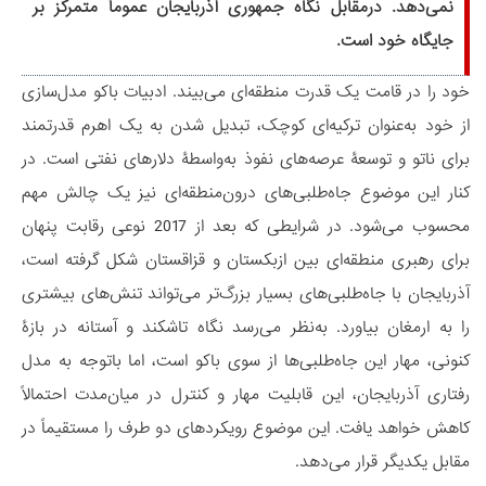
نمی‌دهد. درمقابل نگاه جمهوری آذربایجان عموماً متمرکز بر
جایگاه خود است.
خود را در قامت یک قدرت منطقه‌ای می‌بیند. ادبیات باکو مدل‌سازی
از خود به‌عنوان ترکیه‌ای کوچک، تبدیل شدن به یک اهرم قدرتمند
برای ناتو و توسعۀ عرصه‌های نفوذ به‌واسطۀ دلارهای نفتی است. در
کنار این موضوع جاه‌طلبی‌های درون‌منطقه‌ای نیز یک چالش مهم
محسوب می‌شود. در شرایطی که بعد از 2017 نوعی رقابت پنهان
برای رهبری منطقه‌ای بین ازبکستان و قزاقستان شکل گرفته است،
آذربایجان با جاه‌طلبی‌های بسیار بزرگ‌تر می‌تواند تنش‌های بیشتری
را به ارمغان بیاورد. به‌نظر می‌رسد نگاه تاشکند و آستانه در بازۀ
کنونی، مهار این جاه‌طلبی‌ها از سوی باکو است، اما باتوجه به مدل
رفتاری آذربایجان، این قابلیت مهار و کنترل در میان‌مدت احتمالاً
کاهش خواهد یافت. این موضوع رویکردهای دو طرف را مستقیماً در
مقابل یکدیگر قرار می‌دهد.