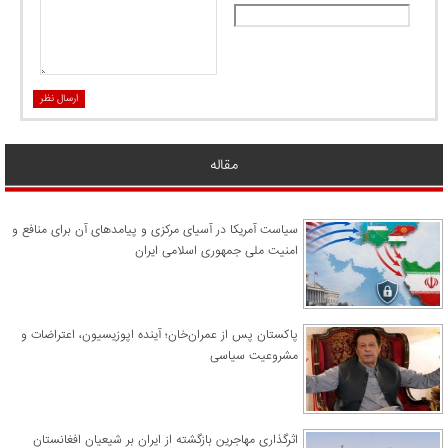
ارسال نظر
مقاله
سیاست آمریکا در آسیای مرکزی و پیامدهای آن برای منافع و
امنیت ملی جمهوری اسلامی ایران
پاکستان پس از عمران‌خان؛ آینده اپوزیسیون، اعتراضات و
مشروعیت سیاسی
اثرگذاری مهاجرین بازگشته از ایران بر شیعیان افغانستان