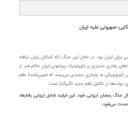
کایی-صهیونی علیه ایران
 برای ایران بود. در خلال این جنگ (که کماکان پایان نیافته
دهای رفتاری جدیدی بر ژئوپلیتیک پیرامونی ایران حاکم شد. از
 و واکنش‌ها در خلال روندهای ژئوپلیتیکی به پایداری جدیدی می‌رسند که تعیین‌کنندۀ نظم
دولت‌ها در تکامل نظم جدید تأثیرگذار است.
جنگ رمضان ارزیابی شود. این فرایند شامل ارزیابی رفتارها،
اه‌مدت می‌شود.