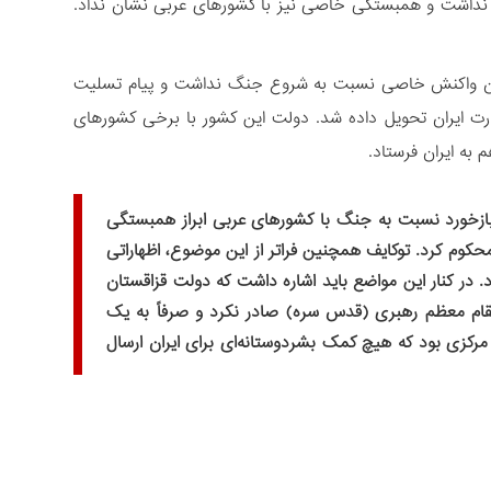
ی نداشت و همبستگی خاصی نیز با کشورهای عربی نشان نداد.
ستان واکنش خاصی نسبت به شروع جنگ نداشت و پیام تسلیت
ارت ایران تحویل داده شد. دولت این کشور با برخی کشورهای
ین بازخورد نسبت به جنگ با کشورهای عربی ابراز همبستگی
 محکوم کرد. توکایف همچنین فراتر از این موضوع، اظهاراتی
. در کنار این مواضع باید اشاره داشت که دولت قزاقستان
ام معظم رهبری (قدس سره) صادر نکرد و صرفاً به یک
 مرکزی بود که هیچ کمک بشردوستانه‌ای برای ایران ارسال