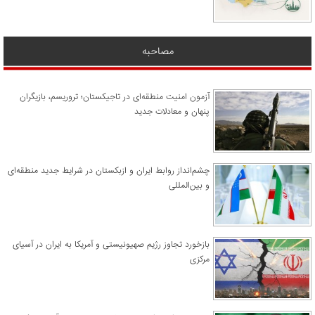
مصاحبه
آزمون امنیت منطقه‌ای در تاجیکستان؛ تروریسم، بازیگران
پنهان و معادلات جدید
چشم‌انداز روابط ایران و ازبکستان در شرایط جدید منطقه‌ای
و بین‌المللی
​بازخورد تجاوز رژیم صهیونیستی و آمریکا به ایران در آسیای
مرکزی