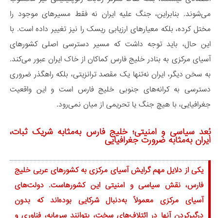
می‌شوند. بنابراین، جنگ علیه ایران نه فقط مسیرهای موجود را
مختل کرده، بلکه معیارهای ارزیابی ریسک را نیز تغییر داده است. با
این حال، باید توجه داشت که مسیر دسترسی اصلی کشورهای
آسیای مرکزی به بنادر خلیج فارس کماکان از خاک ایران عبور می‌کند.
به سخن دیگر، ایران نه‌تنها یک مقصد ترانزیتی، بلکه راهگذر ضروری
دسترسی به کرانه‌های جنوبی خلیج فارس است و این واقعیت
جغرافیایی، با هیچ جنگ یا تحریمی از میان نمی‌رود.
بُعد سیاسی و امنیتی؛ خلیج فارس به‌مثابه شریک ثبات،
ایران به‌مثابه ضرورت جغرافیایی
یکی از دلایل مهم گرایش آسیای مرکزی به کشورهای عربی خلیج
فارس، نقش سیاسی و امنیتی این کشورهاست. دولت‌های
آسیای مرکزی معمولاً به‌دنبال شرکایی بوده‌اند که بدون
درگیرکردن آنها در ائتلاف‌های سخت، بتوانند سرمایه، فناوری و