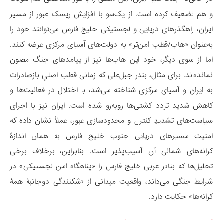
و هم تضعیف کرده است. از یک‌سو با افزایش ریسک عبور از مسیر
ایران، راهگذرهای دریایی و لجستیکی خلیج فارس می‌توانند خود را
به‌عنوان «هاب/قطب امن‌تر» به دولت‌های آسیای مرکزی عرضه کنند.
اما از سوی دیگر، خود این هاب‌ها نیز از پیامدهای جنگ مصون
نمانده‌اند. برای مثال، بندر جبل‌علی که زمانی قطب اصلیِ بازصادرات
به ایران و آسیای مرکزی شناخته می‌شد، با اختلال در فعالیت‌ها و
کاهش شدید تردد کشتی‌ها روبه‌رو شده است. ایران نیز با اجرای
سیاست‌های تشدیدِ کنترل و محدودسازی عبور، عملاً نشان داده که
امنیت مسیرهای دریایی جنوب خلیج فارس به همان اندازۀ
کرانه‌های شمالی آن آسیب‌پذیر است. بنابراین، برخلاف برخی
تحلیل‌ها که بنادر عربی خلیج فارس را «پناهگاه امن لجستیکی» در
شرایط جنگی می‌داند، واقعیت میدانی از «شکنندگی دوجانبۀ همۀ
کرانه‌ها» حکایت دارد.