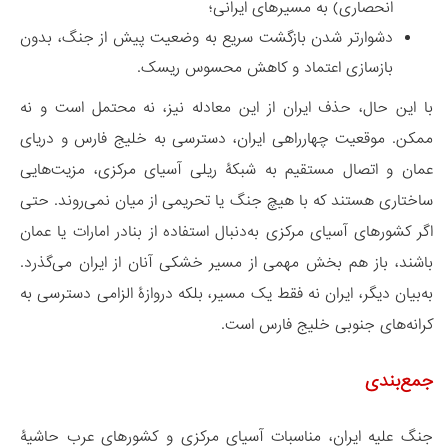
انحصاری) به مسیرهای ایرانی؛
دشوارتر شدن بازگشت سریع به وضعیت پیش از جنگ، بدون
بازسازی اعتماد و کاهش محسوس ریسک.
با این حال، حذف ایران از این معادله نیز، نه محتمل است و نه
ممکن. موقعیت چهارراهی ایران، دسترسی به خلیج فارس و دریای
عمان و اتصال مستقیم به شبکۀ ریلی آسیای مرکزی، مزیت‌هایی
ساختاری هستند که با هیچ جنگ یا تحریمی از میان نمی‌روند. حتی
اگر کشورهای آسیای مرکزی به‌دنبال استفاده از بنادر امارات یا عمان
باشند، باز هم بخش مهمی از مسیر خشکی آنان از ایران می‌گذرد.
به‌بیان دیگر، ایران نه فقط یک مسیر، بلکه دروازۀ الزامی دسترسی به
کرانه‌های جنوبی خلیج فارس است.
جمع‌بندی
جنگ علیه ایران، مناسبات آسیای مرکزی و کشورهای عرب حاشیۀ