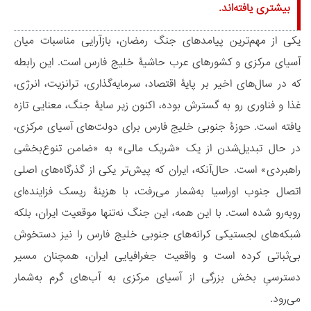
بیشتری یافته‌اند.
یکی از مهم‌ترین پیامدهای جنگ رمضان، بازآرایی مناسبات میان
آسیای مرکزی و کشورهای عرب حاشیۀ خلیج فارس است. این رابطه
که در سال‌های اخیر بر پایۀ اقتصاد، سرمایه‌گذاری، ترانزیت، انرژی،
غذا و فناوری رو به گسترش بوده، اکنون زیر سایۀ جنگ، معنایی تازه
یافته است. حوزۀ جنوبی خلیج فارس برای دولت‌های آسیای مرکزی،
در حال تبدیل‌شدن از یک «شریک مالی» به «ضامن تنوع‌بخشی
راهبردی» است. حال‌آنکه، ایران که پیش‌تر یکی از گذرگاه‌های اصلی
اتصال جنوب اوراسیا به‌شمار می‌رفت، با هزینۀ ریسک فزاینده‌ای
روبه‌رو شده است. با این همه، این جنگ نه‌تنها موقعیت ایران، بلکه
شبکه‌های لجستیکی کرانه‌های جنوبی خلیج فارس را نیز دستخوش
بی‌ثباتی کرده است و واقعیت جغرافیایی ایران، همچنان مسیر
دسترسیِ بخش بزرگی از آسیای مرکزی به آب‌های گرم به‌شمار
می‌رود.