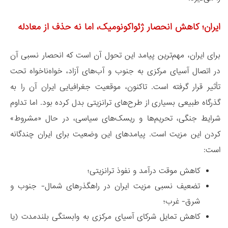
ایران؛ کاهش انحصار ژئواکونومیک، اما نه حذف از معادله
برای ایران، مهم‌ترین پیامد این تحول آن است که انحصار نسبی آن
در اتصال آسیای مرکزی به جنوب و آب‌های آزاد، خواه‌ناخواه تحت
تأثیر قرار گرفته است. تاکنون، موقعیت جغرافیایی ایران آن را به
گذرگاه طبیعی بسیاری از طرح‌های ترانزیتی بدل کرده بود. اما تداوم
شرایط جنگی، تحریم‌ها و ریسک‌های سیاسی، در حال «مشروط»
کردن این مزیت است. پیامدهای این وضعیت برای ایران چندگانه
است:
کاهش موقت درآمد و نفوذ ترانزیتی؛
تضعیف نسبی مزیت ایران در راهگذرهای شمال- جنوب و
شرق- غرب؛
کاهش تمایل شرکای آسیای مرکزی به وابستگی بلندمدت (یا