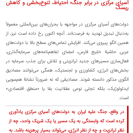
آسیای مرکزی در برابر جنگ؛ احتیاط، تنوع‌بخشی و کاهش
ریسک
دولت‌های آسیای مرکزی در مواجهه با بحران‌های بین‌المللی معمولاً
به‌دنبال تبدیل تهدید به فرصت‌اند. آنچه اکنون رخ داده است نیز، از
همین الگو پیروی می‌کند. افزایش تماس‌های سطح بالا با دولت‌های
عربی حاشیۀ خلیج فارس، امضای تفاهم‌نامه‌های سرمایه‌گذاری،
فعال‌سازی مسیرهای جدید ترانزیتی و تلاش برای جذب سرمایه در
بخش‌های انرژی، کشاورزی و لجستیک، همگی می‌توانند مصادیق
الگوی مذکور دانسته شوند. مصادیقی که نه ضرورتاً نشانۀ هم‌سویی
ایدئولوژیک، بلکه تجلی نوعی عقلانیت بقا یا «منطق اقتصادی»
است.
در واقع، جنگ علیه ایران به دولت‌های آسیای مرکزی یادآوری
کرده است که وابستگی به یک مسیر یا یک شریک واحد، چه از
نظر ترانزیت و چه از نظر انرژی، می‌تواند بسیار پرهزینه باشد. به