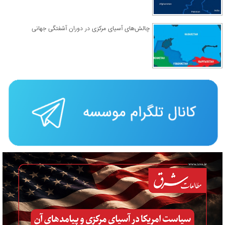
چالش‌های آسیای مرکزی در دوران آشفتگی جهانی