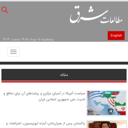
English
پنجشنبه ۱۵ مرداد ۱۴۰۵ ساعت: ۱۶:۱۹
Toggle
avigation
مقاله
سیاست آمریکا در آسیای مرکزی و پیامدهای آن برای منافع و
امنیت ملی جمهوری اسلامی ایران
پاکستان پس از عمران‌خان؛ آینده اپوزیسیون، اعتراضات و