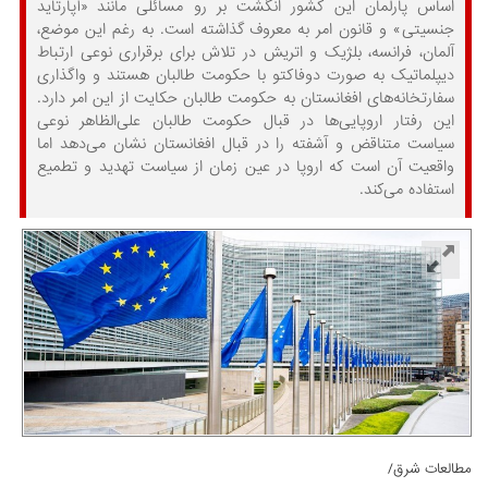
اساس پارلمان این کشور انگشت بر رو مسائلی مانند «آپارتاید
جنسیتی» و قانون امر به معروف گذاشته است. به رغم این موضع،
آلمان، فرانسه، بلژیک و اتریش در تلاش برای برقراری نوعی ارتباط
دیپلماتیک به صورت دوفاکتو با حکومت طالبان‌ هستند و واگذاری
سفارتخانه‌های افغانستان به حکومت طالبان حکایت از این امر دارد.
این رفتار اروپایی‌ها در قبال حکومت طالبان علی‌الظاهر نوعی
سیاست متناقض و آشفته را در قبال افغانستان نشان می‌دهد اما
واقعیت آن است که اروپا در عین زمان از سیاست تهدید و تطمیع
استفاده می‌کند.
مطالعات شرق/