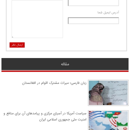
آدرس ايميل شما
ارسال نظر
مقاله
زبان فارسی؛ میراث مشترک اقوام در افغانستان
سیاست آمریکا در آسیای مرکزی و پیامدهای آن برای منافع و
امنیت ملی جمهوری اسلامی ایران