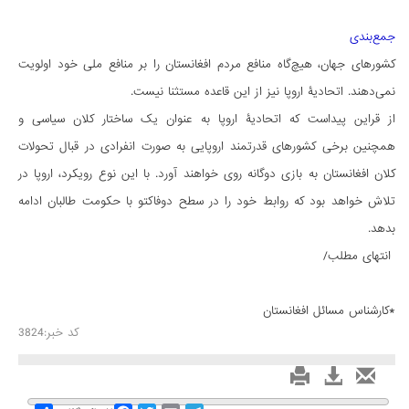
جمع‌بندی
کشورهای جهان، هیچ‌گاه منافع مردم افغانستان را بر منافع ملی خود اولویت
نمی‌دهند. اتحادیۀ اروپا نیز از این قاعده مستثنا نیست.
از قراین پیداست که اتحادیۀ اروپا به عنوان یک ساختار کلان سیاسی و
همچنین برخی کشورهای قدرتمند اروپایی به صورت انفرادی در قبال تحولات
کلان افغانستان به بازی دوگانه روی خواهند آورد. با این نوع رویکرد، اروپا در
تلاش خواهد بود که روابط خود را در سطح دوفاکتو با حکومت طالبان ادامه
بدهد.
انتهای مطلب/
*کارشناس مسائل افغانستان
کد خبر:3824