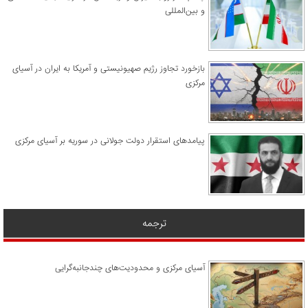
و بین‌المللی
​بازخورد تجاوز رژیم صهیونیستی و آمریکا به ایران در آسیای
مرکزی
پیامدهای استقرار دولت جولانی در سوریه بر آسیای مرکزی
ترجمه
آسیای مرکزی و محدودیت‌های چندجانبه‌گرایی