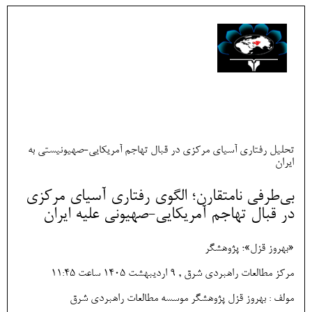
تحلیل رفتاری آسیای مرکزی در قبال تهاجم آمریکایی-صهیونیستی به
ایران
بی‌طرفی نامتقارن؛ الگوی رفتاری آسیای مرکزی
در قبال تهاجم آمریکایی-صهیونی علیه ایران
«بهروز قزل»؛ پژوهشگر
مرکز مطالعات راهبردی شرق , 9 ارديبهشت 1405 ساعت 11:45
مولف : بهروز قزل پژوهشگر موسسه مطالعات راهبردی شرق