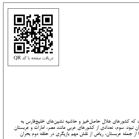
دریافت صفحه با کد QR
ن بودند که کشورهای هلال حاصل‌خیز و حاشیه نشین‌های خلیج‌فارس به
 نبود. سوم، تعدادی از کشورهای عربی مانند مصر، امارات و عربستان
ا از جمله عربستان، ریاض از نقش مهم بازیگری در حلقه دوم بحران