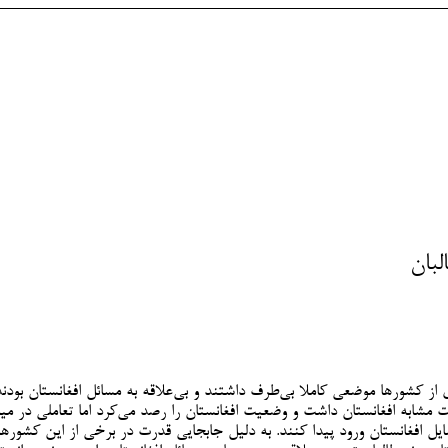
لبان
؛ دسته‌ای از کشورها موضعی کاملا بی‌طرف داشتند و بی‌علاقه به مسائل افغانستا
شابه افغانستان داشت و وضعیت افغانستان را رصد می‌کرد اما تعاملی در میان
یل افغانستان ورود پیدا کنند. به دلیل جابجایی قدرت در برخی از این کشوره