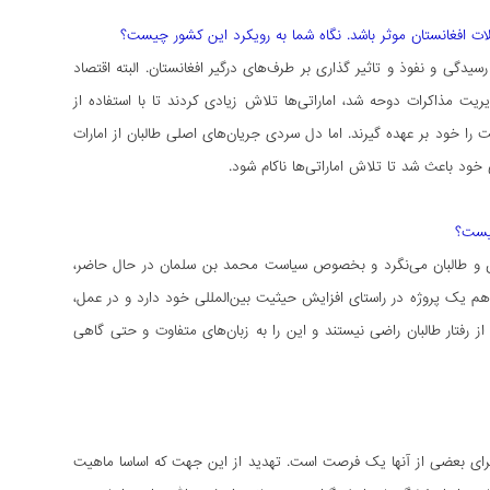
ولات افغانستان موثر باشد. نگاه شما به رویکرد این کشور چیست؟
سیدگی و نفوذ و تاثیر گذاری بر طرف‌های درگیر افغانستان. البته اقتصاد
ریت مذاکرات دوحه شد، اماراتی‌ها تلاش زیادی کردند تا با استفاده از
ت را خود بر عهده گیرند. اما دل سردی جریان‌های اصلی طالبان از امارات
ود باعث شد تا تلاش اماراتی‌ها ناکام شود.
چیست؟
ان و طالبان می‌نگرد و بخصوص سیاست محمد بن سلمان در حال حاضر،
م یک پروژه در راستای افزایش حیثیت بین‌المللی خود دارد و در عمل،
ز رفتار طالبان راضی نیستند و این را به زبان‌های متفاوت و حتی گاهی
رای بعضی از آنها یک فرصت است. تهدید از این جهت که اساسا ماهیت