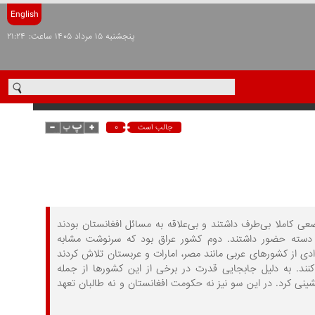
English
پنجشنبه ۱۵ مرداد ۱۴۰۵ ساعت: ۲۱:۲۴
۰
جالب است
ا موضعی کاملا بی‌طرف داشتند و بی‌علاقه به مسائل افغانستان بودند
 دسته حضور داشتند. دوم کشور عراق بود که سرنوشت مشابه
ادی از کشورهای عربی مانند مصر، امارات و عربستان تلاش کردند
کنند. به دلیل جابجایی قدرت در برخی از این کشورها از جمله
نی کرد. در این سو نیز نه حکومت افغانستان و نه طالبان تعهد