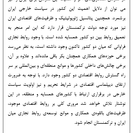
می توان از دلایل اهمیت این کشور در سیاست خارجی ایران
برشمرد. همچنین پتانسیل ژئوپولیتیک و ظرفیت‌های اقتصادی ایران
نیز مورد توجه دولت ترکمنستان قرار دارد که این امر منجر به
تعمیق روابط بین دو کشور همسایه شده است. با وجود روابط تجاری
فراوانی که میان دو کشور تاکنون وجود داشته است، به نظر می‌رسد
برخی حوزه‌های همکاری همچنان بکر باقی مانده‌اند و علاوه بر آن،
برخی چالش‌های داخلی کشورها و موانع منطقه‌ای و بین‌المللی بر سر
راه گسترش روابط اقتصادی دو کشور وجود دارد. با توجه به ضرورت
ارتقای دیپلماسی اقتصادی در شرایط تحریم و نیز اولویت سیاست
خارجی در برقراری ارتباط با کشورهای همسایه و منطقه، در این
نوشتار تلاش خواهد شد مروری کلی بر روابط اقتصادی موجود،
ظرفیت‌های بالقوه‌ی همکاری و موانع توسعه‌ی روابط تجاری میان
ایران و ترکمنستان انجام شود.