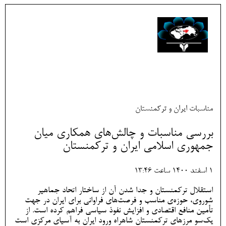
مناسبات ایران و ترکمنستان
بررسی مناسبات و چالش‌های همکاری میان
جمهوری اسلامی ایران و ترکمنستان
1 اسفند 1400 ساعت 13:46
استقلال ترکمنستان و جدا شدن آن از ساختار اتحاد جماهیر
شوروی، حوزه‌ی مناسب و فرصت‌های فراوانی برای ایران در جهت
تأمین منافع اقتصادی و افزایش نفوذ سیاسی فراهم کرده ­است. از
یک‌سو مرزهای ترکمنستان شاهراه ورود ایران به آسیای مرکزی است