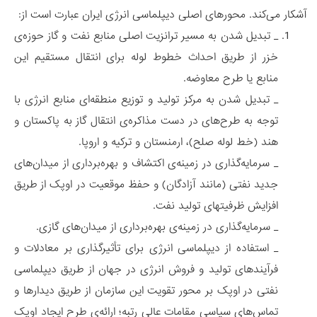
آشکار می‌کند. محورهای اصلی دیپلماسی انرژی ایران عبارت است از:
_ تبدیل شدن به مسیر ترانزیت اصلی منابع نفت و گاز حوزه‌ی
خزر از طریق احداث خطوط لوله برای انتقال مستقیم این
منابع یا طرح معاوضه.
_ تبدیل شدن به مرکز تولید و توزیع منطقه‌ای منابع انرژی با
توجه به طرح‌های در دست مذاکره‌ی انتقال گاز به پاکستان و
هند (خط لوله صلح)، ارمنستان و ترکیه و اروپا.
_ سرمایه‌گذاری در زمینه‌ی اکتشاف و بهره‌برداری از میدان‌های
جدید نفتی (مانند آزادگان) و حفظ موقعیت در اوپک از طریق
افزایش ظرفیت‎های تولید نفت.
_ سرمایه‌گذاری در زمینه‌ی‌ بهره‌برداری از میدان‌های گازی.
_ استفاده از دیپلماسی انرژی برای تأثیرگذاری بر معادلات و
فرآیندهای تولید و فروش انرژی در جهان از طریق دیپلماسی
نفتی در اوپک بر محور تقویت این سازمان از طریق دیدارها و
تماس‌های سیاسی مقامات عالی رتبه؛ ارائه‌ی طرح ایجاد اوپک