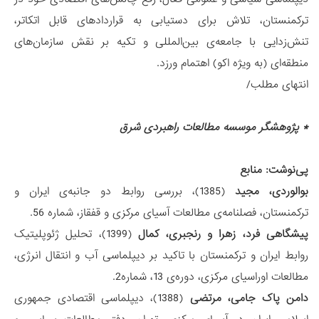
ترکمنستان، تلاش برای دستیابی به قراردادهای قابل اتکاتر،
تنش‌زدایی با جامعه‌ی بین‌المللی و تکیه بر نقش سازمان‌های
منطقه‌ای (به ویژه اکو) اهتمام ورزد.
انتهای مطلب/
* پژوهشگر موسسه مطالعات راهبردی شرق
پی‌نوشت: منابع
بوالوردی، مجید
(1385)، بررسی روابط دو جانبه‌ی ایران و
ترکمنستان، فصلنامه‌ی مطالعات آسیای مرکزی و قفقاز، شماره 56.
پیشگاهی فرد، زهرا و رنجبری، کمال
(1399)، تحلیل ژئوپلیتیک
روابط ایران و ترکمنستان با تاکید بر دیپلماسی آب و انتقال انرژی،
مطالعات اوراسیای مرکزی، دوره‌ی 13، شماره2.
دامن پاک جامی، مرتضی
(1388)، دیپلماسی اقتصادی جمهوری