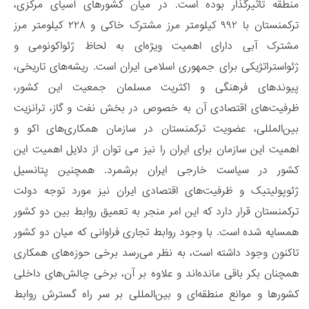
منطقه تاثیرگذار بوده است. در میان کشورهای آسیای مرکزی،
ترکمنستان با ۹۹۲ کیلومتر مرز مشترک خاکی و ۲۲۸ کیلومتر مرز
مشترک آبی دارای اهمیت ویژه‌ای به لحاظ ژئواکونومی و
ژئواستراتژیکی برای جمهوری اسلامی ایران است. ریشه‌های تاریخی،
پیوندهای فرهنگی و اکثریت مسلمان جمعیت این کشور،
ظرفیت‌های اقتصادی آن به خصوص در بخش نفت و گاز، ترانزیت
بین‌المللی، عضویت ترکمنستان در سازمان همکاری‌های اکو و
اهمیت این سازمان برای ایران را نیز می توان از دلایل اهمیت این
کشور در سیاست خارجی ایران برشمرد. همچنین پتانسیل
ژئوپولیتیک و ظرفیت‌های اقتصادی ایران نیز مورد توجه دولت
ترکمنستان قرار دارد که این امر منجر به تعمیق روابط بین دو کشور
همسایه شده است. با وجود روابط تجاری فراوانی که میان دو کشور
تاکنون وجود داشته است، به نظر می‌رسد برخی حوزه‌های همکاری
همچنان بکر باقی مانده‌اند و علاوه بر آن، برخی چالش‌های داخلی
کشورها و موانع منطقه‌ای و بین‌المللی بر سر راه گسترش روابط