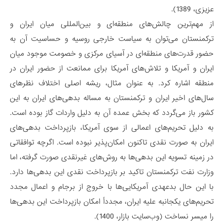
عزیزی، 1389).
از مهم‌ترین چالش‌های منطقه‌ای و بین‌المللی میان ایران و
ترکمنستان می‌توان به سیاست‌ خارجی روسیه و حساسیت آن به
حضور قدرت‌های منطقه‌ای در آسیای مرکزی و خصومت موجود میان
ایران و آمریکا و تلاش‌های آمریکا برای ممانعت از حضور ایران در
منطقه اشاره کرد. به عنوان مثال، ریشه اصلی اختلاف نظرهای
سال‌های اخیر ایران و ترکمنستان به مساله بدهی‌های ایران به این
کشور باز می‌گردد که بخش عمده آن به دلیل واردات گاز بوده است.
به دلیل تحریم‌های اعمالی از سوی آمریکا، بازپرداخت بدهی‌های
ایران به صورت نقدی تاکنون امکان‌پذیر نبوده است. اگرچه توافقاتی
در زمینه تسویه این بدهی‌ها به روش‌های غیرنقدی صورت گرفته، اما
وزارت نفت ترکمنستان تاکید بر بازپرداخت نقدی این بدهی‌ها دارد.
با این حال بدعهدی آمریکایی‌ها با خروج از برجام و اعمال مجدد
تحریم‌های یکجانبه علیه ایران، مجدداً امکان بازپرداخت این بدهی‌ها
را میسر نساخت (وب‌سایت بازار، 1400).