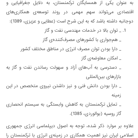
به عنوان یکی از همسایگان ترکمنستان، به دلایل جغرافیایی و
اقتصادی می‌تواند سهم مهمی در روند توسعه‌ی همکاری‌های
دوجانبه داشته باشد که به این شرح است (عطایی و عزیزی، 1389):
_ توان بالا در خدمات مهندسی نفت و گاز
_ هم‌جواری با کشورهای مصرف‌کننده‌ی گاز
_ دارا بودن توان مصرف انرژی در مناطق مختلف کشور
_ امکان معاوضه‌ی گاز
_ دسترسی به آب‌های آزاد و سهولت رساندن نفت و گاز به
بازارهای بین‌المللی
_ دارا بودن دانش فنی و نیز داشتن نیروی متخصص در این
زمینه
_ تمایل ترکمنستان به کاهش وابستگی به سیستم انحصاری
گاز روسیه (بوالوردی، 1385).
علاوه بر موارد ذکر شده، توجه به اصول دیپلماسی انرژی جمهوری
اسلامی ایران نیز اهمیت همکاری در زمینه‌ی انرژی با ترکمنستان را