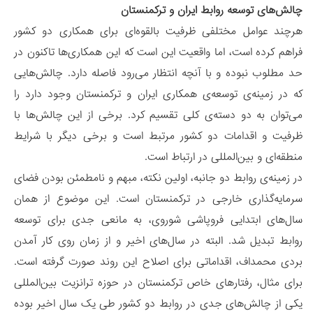
چالش‌های توسعه روابط ایران و ترکمنستان
هرچند عوامل مختلفی ظرفیت بالقوه‌ای برای همکاری دو کشور
فراهم کرده است، اما واقعیت این است که این همکاری‌ها تاکنون در
حد مطلوب نبوده و با آنچه انتظار می‌رود فاصله دارد. چالش‌هایی
که در زمینه‌ی توسعه‌ی همکاری ایران و ترکمنستان وجود دارد را
می‌توان به دو دسته‌ی کلی تقسیم کرد. برخی از این چالش‌ها با
ظرفیت و اقدامات دو کشور مرتبط است و برخی دیگر با شرایط
منطقه‌ای و بین‌المللی در ارتباط است.
در زمینه‌ی روابط دو جانبه، اولین نکته، مبهم و نامطمئن بودن فضای
سرمایه‌گذاری خارجی در ترکمنستان است. این موضوع از همان
سال‌های ابتدایی فروپاشی شوروی، به مانعی جدی برای توسعه
روابط تبدیل شد. البته در سال‌های اخیر و از زمان روی کار آمدن
بردی محمداف، اقداماتی برای اصلاح این روند صورت گرفته است.
برای مثال، رفتارهای خاص ترکمنستان در حوزه ترانزیت بین‌المللی
یکی از چالش‌های جدی در روابط دو کشور طی یک سال اخیر بوده