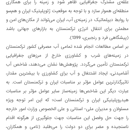
علقه‌ی مشترک جغرافیایی ظاهر شود و زمینه را برای همکاری
منطقه‌ای هموار سازد و با توجه به موقعیت ژئوپلیتیک ایران و هم‌سو
با روابط دیپلماتیک در زمینه‌ی آب، ایران می‌تواند از مکان‌های امن و
مطمئن برای انتقال انرژی ترکمنستان به بازارهای جهانی باشد
(پیشگاهی فرد و رنجبری، 1399).
بر اساس مطالعات انجام شده تمامی آب مصرفی کشور ترکمنستان
در زمینه‌های شرب و کشاورزی خارج از مرزهای جغرافیایی
ترکمنستان تأمین می‌گردد. پژوهش‌ها نشان می‌دهند، شاخص آب
آشامیدنی، ایجاد اشتتغال و آب برای کشاورزی با بیشترین مقدار،
تاثیرگذارترین عوامل مؤثر بر مناسبات ایران و ترکمنستان است. به
عبارت دیگر این شاخص‌ها زمینه‌ساز سایر عوامل مؤثر بر مناسبات
هیدروپلیتیکی ایران و ترکمنستان است؛ که این امر توجه ویژه
مسئولان و مدیران ملی- استانی و علی الخصوص وزارت امور خارجه
را جهت حل وفصل این مناسبات جهت جلوگیری از هرگونه اقدام
ناسنجیده و مضر برای دو دولت را می‌طلبد (نامی و همکاران،