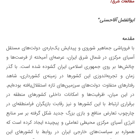
مطالعات شرق/
*
ابوالفضل آقاحسنی
مقدمه
با فروپاشی جماهیر شوروی و پیدایش یک‌باره‌ی دولت‌های مستقل
آسیای مرکزی در شمال شرق ایران، عرصه‌ای آمیخته از فرصت‌ها و
چالش‌ها بر روی جمهوری اسلامی ایران گشوده شده است. با گذر
زمان و تجربه‌اندوزی این کشورها در زمینه‌ی کشورداری، شاهد
رفتارهای متفاوت دولت‌های سرزمین‌های تازه استقلال‌یافته بوده‌ایم.
در این میان، ظرفیت‌ها و امکانات داخلی کشورهای منطقه در
برقراری ارتباط با این کشورها و نیز رقابت بازیگران فرامنطقه‌ای در
چارچوب تعارض منافع و بازی بزرگ جدید شکل گرفته بر سر منابع
انرژی آسیای مرکزی محیطی تعاملی و پیچیده ایجاد کرده است که
همواره بر سیاست‌های خارجی ایران در روابط با کشورهای این