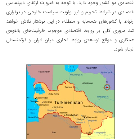
اقتصادی دو کشور وجود دارد. با توجه به ضرورت ارتقای دیپلماسی
اقتصادی در شرایط تحریم و نیز اولویت سیاست خارجی در برقراری
ارتباط با کشورهای همسایه و منطقه، در این نوشتار تلاش خواهد
شد مروری کلی بر روابط اقتصادی موجود، ظرفیت‌های بالقوه‌ی
همکاری و موانع توسعه‌ی روابط تجاری میان ایران و ترکمنستان
انجام شود.