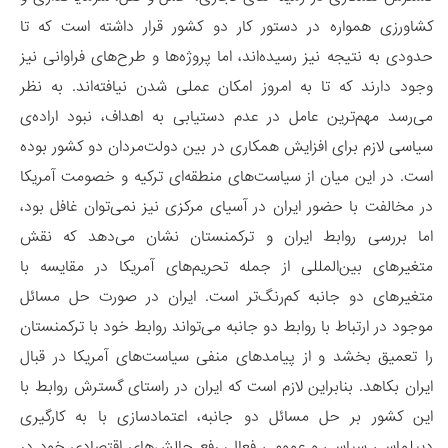
کشاورزی همواره در دستور کار دو کشور قرار داشته است که تا
حدودی به نتیجه نیز رسیده‌اند، اما پروژه‌ها و طرح‌های فراوانی نیز
وجود دارند که تا به امروز امکان عملی شدن نیافته‌اند. به نظر
می‌رسد مهم‌ترین عامل در عدم دستیابی به اهداف، نبود اراده‌ی
سیاسی لازم برای افزایش همکاری در بین دولت‌مردان دو کشور بوده
است. در این میان از سیاست‌های منطقه‌ای ترکیه و خصومت آمریکا
در مخالفت با حضور ایران در آسیای مرکزی نیز نمی‌توان غافل بود،
اما بررسی روابط ایران و ترکمنستان نشان می‌دهد که نقش
متغیرهای بین‌المللی از جمله تحریم‌های آمریکا در مقایسه با
متغیرهای دو جانبه کم‌رنگ‌تر است. ایران در صورت حل مسائل
موجود در ارتباط با روابط دو جانبه می‌تواند روابط خود با ترکمنستان
را تعمیق بخشد و از پیامدهای منفی سیاست‌های آمریکا در قبال
ایران بکاهد. بنابراین لازم است که ایران در راستای گسترش روابط با
این کشور بر حل مسائل دو جانبه، اعتمادسازی با به کارگیری
دیپلماسی سیاسی و عمومی فعال، رفع چالش‌های اقتصادی خود در