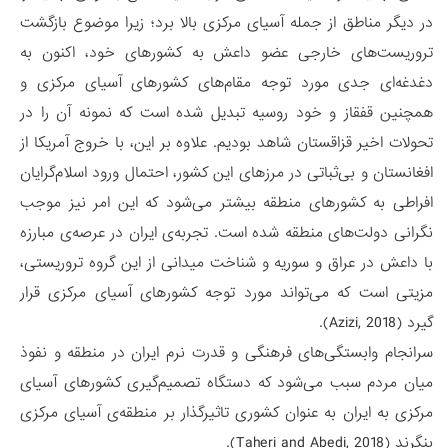
در دیگر مناطق از جمله آسیای مرکزی بالا برد؛ زیرا موضوع بازگشت
تروریست‌های خارجی عضو داعش به کشورهای خود، اکنون به
دغدغه‌ای جدی مورد توجه مقام‌های کشورهای آسیای مرکزی و
همچنین قفقاز و خود روسیه تبدیل شده است که نمونه آن را در
تحولات اخیر قزاقستان شاهد بودیم. علاوه بر این، با خروج آمریکا از
افغانستان و بی‌ثباتی در مرزهای این کشور، احتمال ورود اسلام‌گرایان
افراطی به کشورهای منطقه بیشتر می‌شود که این امر نیز موجب
نگرانی دولت‌های منطقه شده است. تجربه‌ی ایران در عرصه‌ی مبارزه
با داعش در عراق و سوریه و شناخت میدانی از این گروه تروریستی،
مزیتی است که می‌تواند مورد توجه کشورهای آسیای مرکزی قرار
گیرد (Azizi, 2018).
سرانجام وابستگی‌های فرهنگی و قدرت نرم ایران در منطقه و نفوذ
میان مردم سبب می‌شود که دستگاه تصمیم‌گیری کشورهای آسیای
مرکزی به ایران به عنوان کشوری تاثیرگذار بر منطقه‌ی آسیای مرکزی
بنگرند (Taheri and Abedi, 2018).