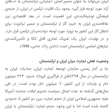
ایران می‌تواند به عنوان مسیر اصلی دستیابی ترکمنستان به آب‌های
آزاد مورد توجه قرار گیرد. وجود یک اقلیت ترکمن در ایران، از جنبه‌ی
فرهنگی توجیه‌کننده‌ی این اهمیت است. در بعد اقتصادی نیز،
علاقه‌مندی ایران به خرید گاز از ترکمنستان و مسیر ترانزیت برای
انتقال گاز این کشور به اروپا، مورد توجه دولت‌مردان ترکمن قرار دارد.
و در نهایت، ایران یک شریک تجاری قابل اتکا و تأمین‌کننده‌ی
نیازهای اساسی ترکمنستان است (دامن پاک جامی، 1388).
وضعیت فعلی تجارت میان ایران و ترکمنستان
بنا بر آمار رسمی سازمان توسعه تجارت ایران، صادرات ایران به
ترکمنستان در سال ۱۳۹8(قبل از فراگیری کرونا)، حدود ۳۶۴ میلیون
دلار و واردات از این کشور، ۷ میلیون دلار بوده است. در طی
سال‌های گذشته به علت اعمال سیاست تحریم ایالات متحده آمریکا
علیه جمهوری اسلامی ایران از حجم تجارت بین دو کشور تا حدودی
کاسته شده است اما با این وجود حجم تجارت ترکمنستان با ایران