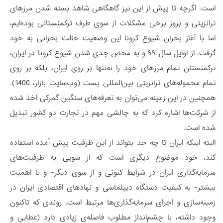
است. اگرچه تا پیش از این نیز گاه­گاهی شاهد بسته شدن مرزهای
ترانزیتی و بروز برخی مشکلات از سوی طرف ترکمنستانی بوده‌ایم،
اما با آغاز بحران شیوع کرونا این وضعیت حالت بحرانی به خود
گرفت. از اوایل سال ۹۹ و به محض جدی‌ شدن شیوع کرونا در ایران،
ترکمنستان تمام مرزهای خود را نه‌تنها بر روی ایران، بلکه بر روی
تمام محموله‌های ترانزیتی بین‌المللی بست (وب‌سایت بازار، 1400).
همچنین در این زمینه می‌توان به تعرفه‌های سنگین گمرکی اخذ شده
از شرکت‌ها اشاره کرد که به چالشی مهم در تجارت دو کشور تبدیل
شده است.
البته اینکه ایران تا چه حد بتواند از این ظرفیت پیش آمده استفاده
کند، خود موضوع دیگری است که از سویی به ظرفیت‌های
سرمایه‌گذاری ایران در شرایط کنونی و از سوی دیگر- و با اهمیت
بیشتر- به کیفیت دستگاه دیپلماسی و نهادهای اقتصادی ایران در
زمینه‌سازی و اجرای سرمایه‌گذاری‌ها مرتبط است. روندی که تاکنون
وجود داشته، با چشم‌انداز مطلوب فاصله‌ی زیادی دارد (عطایی و