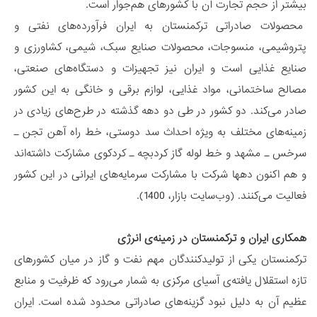
بیشتر از حجم تجارت آن با کشورهای هم‌جوار است.
محصولات صادراتی ترکمنستان به ایران فرآورده‌های نفتی و
پتروشیمی، منسوجات، محصولات صنایع سبک، شیمی، کشاورزی و
صنایع غذایی است و ایران نیز تجهیزات و دستگاه‌های صنعتی،
مصالح ساختمانی، مواد غذایی، لوازم برقی و خانگی به این کشور
صادر می‌کند. دو کشور در طی دو دهه گذشته در طرح‌های زیادی در
زمینه‌های مختلف به ویژه احداث سد دوستی، خط راه آهن تجن ـ
سرخس ـ مشهد و خط لوله گاز کردبچه ـ کردکوی مشارکت داشته‌اند
و هم اکنون ده­ها شرکت با مشارکت سرمایه‌های ایرانی در این کشور
فعالیت می‌کنند. (وب‌سایت بازار، 1400).
همکاری ایران و ترکمنستان در زمینه‌ی انرژی
ترکمنستان یکی از تولیدکنندگان مهم نفت و گاز در میان کشورهای
تازه استقلال یافته‌ی آسیای مرکزی به شمار می‌رود که ظرفیت و منابع
عظیم آن به دلیل نبود گزینه‌های صادراتی محدود شده است. ایران