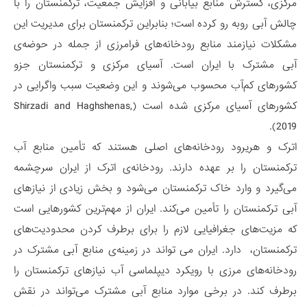
مرکزی، گسترش منابع بیابانی و افزایش جمعیت، ترکمنستان را با
چالش آبی روبه رو کرده است؛ بنابراین ترکمنستان برای مدیریت این
مشکلات نیازمند منابع رودخانه‌های فرامرزی از جمله در حوضه‌ی
آبی مشترک با ایران است. آسیای مرکزی و ترکمنستان جزو
کشورهای کم‌آب محسوب می‌شوند و این وضعیت سبب واگرایی در
کشورهای آسیای مرکزی شده است (Shirzadi and Haghshenas,
2019).
اترک و هریرود رودخانه‌های اصلی هستند که تأمین منابع آب
ترکمنستان را بر عهده دارند. رودخانه‌ی اترک از ایران سرچشمه
می‌گیرد و وارد خاک ترکمنستان می‌شود و بخش زیادی از نیازهای
آبی ترکمنستان را تأمین می‌کند. ایران از مهم‌ترین کشورهایی است
که مزیت‌های جغرافیایی لازم را برای برطرف کردن محدودیت‌های
ترکمنستان، دارد. ایران می تواند در زمینه‌ی منابع آبی مشترک در
رودخانه‌های مرزی با رویکرد دیپلماسی آب نیازهای ترکمنستان را
برطرف کند. در برخی موارد منابع آبی مشترک می‌تواند در نقش