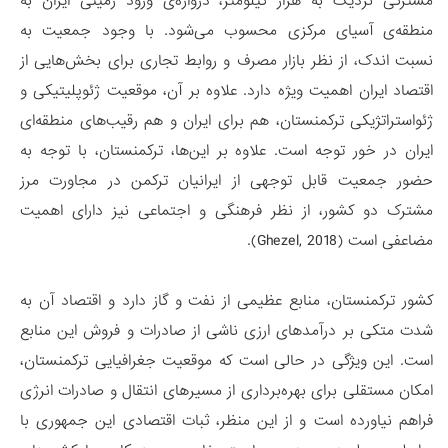
مشترکی نزدیک به هزار کیلومتر، دروازه‌ی ورود زمینی ایران به
منطقه‌ی آسیای مرکزی محسوب می‌شود. با وجود جمعیت به
نسبت اندک، از نظر بازار مصرف و روابط تجاری برای بخش‌هایی از
اقتصاد ایران اهمیت ویژه دارد. علاوه بر آن، موقعیت ژئوپلیتیکی و
ژئواستراتژیکی ترکمنستان، هم برای ایران و هم رقیب‌های منطقه‌ای
ایران در خور توجه است. علاوه بر این‌ها، ترکمنستان، با توجه به
حضور جمعیت قابل توجهی از ایرانیان ترکمن در مجاورت مرز
مشترک دو کشور، از نظر فرهنگی و اجتماعی نیز دارای اهمیت
مضاعفی است (Ghezel, 2018).
کشور ترکمنستان، منابع عظیمی از نفت و گاز دارد و اقتصاد آن به
شدت متکی بر درآمدهای ارزی ناشی از صادرات و فروش این منابع
است. این ویژگی در حالی است که موقعیت جغرافیایی ترکمنستان،
امکان مستقلی برای بهره‌برداری از مسیرهای انتقال و صادرات انرژی
فراهم نیاورده است و از این منظر، ثبات اقتصادی این جمهوری با