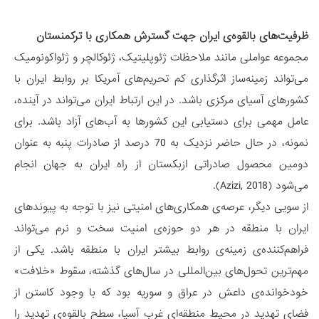
ظرفیت‌های بالقوه‌ی ایران جهت گسترش همکاری با ترکمنستان
مجموعه عواملی مانند ملاحظات ژئوپلیتیک، ژئوکالچر و ژئواکونومیک
می‌تواند زمینه‌ساز اثرگذاری کم تحریم‌های آمریکا بر روابط ایران با
کشورهای آسیای مرکزی باشد. در این ارتباط ایران می‌تواند در آینده،
عامل مهمی برای دستیابی این کشورها به آب‌های آزاد باشد. برای
نمونه، در حال حاضر نزدیک به 70 درصد از صادرات پنبه به عنوان
دومین محصول صادراتی ازبکستان از راه ایران به جهان انجام
می‌شود (Azizi, 2018).
از سویی دیگر، عرصه‌ی همکاری‌های امنیتی نیز با توجه به پیوندهای
ایران با منطقه در هر دو حوزه‌ی امنیت سخت و نرم می‌تواند
فراهم‌کننده‌ی زمینه‌ی روابط بیشتر ایران با منطقه باشد. یکی از
مهم‌ترین تحول‌های بین‌المللی در سال‌های گذشته، سقوط «خلافت»
خودخوانده‌ی داعش در عراق و سوریه بود که با وجود کاستن از
فضای تهدید در محیط منطقه‌ای غرب آسیا، سطح بالقوه‌ی تهدید را