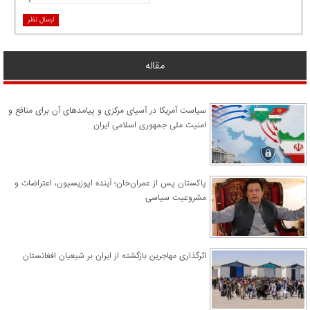
ارسال نظر
مقاله
سیاست آمریکا در آسیای مرکزی و پیامدهای آن برای منافع و
امنیت ملی جمهوری اسلامی ایران
پاکستان پس از عمران‌خان؛ آینده اپوزیسیون، اعتراضات و
مشروعیت سیاسی
اثرگذاری مهاجرین بازگشته از ایران بر شیعیان افغانستان