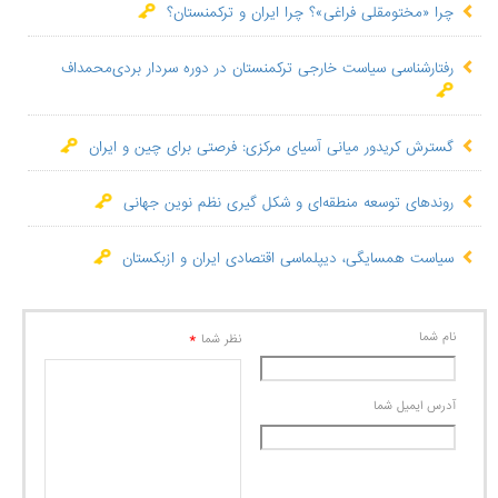
چرا «مختومقلی فراغی»؟ چرا ایران و ترکمنستان؟
رفتارشناسی سیاست خارجی ترکمنستان در دوره سردار بردی‌محمداف
گسترش کریدور میانی آسیای مرکزی: فرصتی برای چین و ایران
روندهای توسعه منطقه‌ای و شکل گیری نظم نوین جهانی
سیاست همسایگی، دیپلماسی اقتصادی ایران و ازبکستان
نام شما
*
نظر شما
آدرس ايميل شما