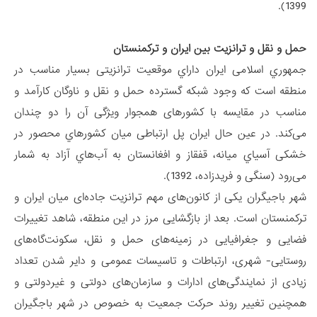
1399).
حمل و نقل و ترانزیت بین ایران و ترکمنستان
جمهوري اسلامی ایران داراي موقعیت ترانزیتی بسیار مناسب در
منطقه است که وجود شبکه گسترده حمل و نقل و ناوگان کارآمد و
مناسب در مقایسه با کشورهای همجوار ویژگی آن را دو چندان
می‌کند. در عین حال ایران پل ارتباطی میان کشورهاي محصور در
خشکی آسیاي میانه، قفقاز و افغانستان به آب‌هاي آزاد به شمار
می‌رود (سنگی و فریدزاده، 1392).
شهر باجیگران یکی از کانون‌های مهم ترانزیت جاده‌ای میان ایران و
ترکمنستان است. بعد از بازگشایی مرز در این منطقه، شاهد تغییرات
فضایی و جغرافیایی در زمینه‌های حمل و نقل، سکونت‌گاه‌های
روستایی- شهری، ارتباطات و تاسیسات عمومی و دایر شدن تعداد
زیادی از نمایندگی‌های ادارات و سازمان‌های دولتی و غیردولتی و
همچنین تغییر روند حرکت جمعیت به خصوص در شهر باجگیران