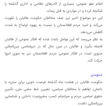
اعلام عفو عمومی بسیاری از کادرهای نظامی و اداری گذشته را
شکنجه کرده و در مواردی به قتل رساند.
این دو موضوع اخیر نیز، صف مخالفان حکومت طالبان را تقویت
می‌کند و امید مردم افغانستان را نسبت به بهبود اوضاع به شدت
کاهش می‌دهد.
به نظر می‌رسد که این عوامل باعث شده که افکار عمومی از طالبان
فاصله بگیرد و طالبان در عین حال که در دیپلماسی بین‌المللی
منزوی است در افکار عمومی مردم افغانستان نیز به سوی انزوا
حرکت کند.
جمع‌بندی
حکومت طالبان در هشت ماه گذشته فرصت خوبی برای مبارزه با
داعش، تفاهم با مخالفان سیاسی، تعیین خط مشی ملی، تأمین
حقوق اساسی مردم و سرانجام کسب مشروعیت داخلی و شناسایی
بین‌المللی داشت.