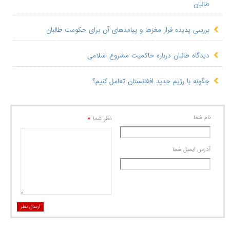
طالبان
بررسی پدیده فرار مغزها و پیامدهای آن برای حکومت طالبان
دیدگاه طالبان درباره حاکمیت مشروع اسلامی
چگونه با رژیم جدید افغانستان تعامل کنیم؟
نام شما
*
نظر شما
آدرس ايميل شما
ارسال نظر