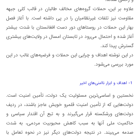
علاوه بر این، حملات گروه‌های مخالف طالبان در قالب کلی جبهه
مقاومت نیز تلفات غیرنظامیان را در پی داشته است. با آغاز فصل
بهار این حملات در روستاهای دور دست افغانستان با شدت بیشتر
آغاز شده و احتمال می‌رود در تابستان امسال در ولایت‌های بیشتری
گسترش پیدا کند.
در این نوشته اهداف و چرایی این حملات و فرضیه‌های غالب در این
مورد بررسی می‌شود.
1- اهداف و ابزار ناامنی‌های اخیر
نخستین و اساسی‌ترین مسئولیت یک دولت، تأمین امنیت است.
دولت‌هایی که از تأمین امنیت قلمرو خویش عاجز باشند، در ردیف
دولت‌های ورشکسته قرار می‌گیرند و به تبع آن اقتدار سیاسی و
حاکمیت ملی آنها به سبب کاهش محبوبیت مردمی، به شدت
صدمه می‌بیند. در نتیجه دولت‌های دیگر نیز در نحوه تعامل با