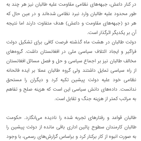
در کنار داعش، جبهه‌های نظامی مقاومت علیه طالبان نیز هر چند به
طور محدود علیه طالبان وارد نبرد نظامی شده‌اند و در عین حال که
هر دو (جبهه‌های مقاومت و داعش) هدف متفاوت دارند اما نتیجه
آن بر یکدیگر اثرگذار است.
دولت طالبان در هشت ماه گذشته فرصت کافی برای تشکیل دولت
فراگیر و ایجاد ائتلاف سیاسی ملی در افغانستان داشت. گروه‌های
مخالف طالبان نیز بر اجماع سیاسی و حل و فصل مسائل افغانستان
از راه سیاسی تمایل داشتند ولی گروه طالبان عملا بر ایده فاتحانه
نظامی خود علیه دولت پیشین تکیه کرد و دیگران را مستحق
ندانست. داده‌های دانش سیاسی این است که هزینه صلح و تفاهم
به مراتب کمتر از هزینه جنگ و تقابل است.
طالبان قواعد و رفتارهای تجربه شده را نادیده می‌انگارد. حکومت
طالبان کارمندان سطوح پائین اداری باقی مانده از دولت پیشین را
به صورت انبوه از کار برکنار کرد و براساس گزارش‌های رسمی، با وجود