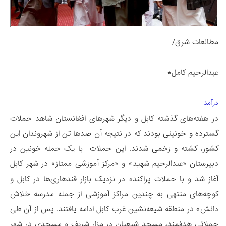
مطالعات شرق/
عبدالرحیم کامل*
درآمد
در هفته‌های گذشته کابل و دیگر شهرهای افغانستان شاهد حملات
گسترده و خونینی بودند که در نتیجه آن صدها تن از شهروندان این
کشور، کشته و زخمی شدند. این حملات با یک حمله خونین در
دبیرستان «عبدالرحیم شهید» و «مرکز آموزشی ممتاز» در شهر کابل
آغاز شد و با حملات پراکنده در نزدیک بازار قندهاری‌ها در کابل و
کوچه‌های منتهی به چندین مراکز آموزشی از جمله مدرسه «تلاش
دانش» در منطقه شیعه‌نشین غرب کابل ادامه یافتند. پس از آن طی
حملاتی هدفمند، مسجد شیعیان در مزار شریف و مسجدی در شهر