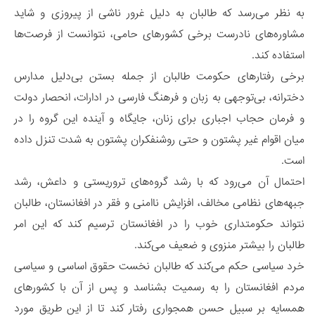
به نظر می‌رسد که طالبان به دلیل غرور ناشی از پیروزی و شاید
مشاوره‌های نادرست برخی کشورهای حامی‌، نتوانست از فرصت‌ها
استفاده کند.
برخی رفتارهای حکومت طالبان از جمله بستن بی‌دلیل مدارس
دخترانه، بی‌توجهی به زبان و فرهنگ فارسی در ادارات، انحصار دولت
و فرمان حجاب اجباری برای زنان، جایگاه و آینده این گروه را در
میان اقوام غیر پشتون و حتی روشنفکران پشتون به شدت تنزل داده
است.
احتمال آن می‌رود که با رشد گروه‌های تروریستی و داعش، رشد
جبهه‌های نظامی مخالف، افزایش ناامنی و فقر در افغانستان، طالبان
نتواند حکومتداری خوب را در افغانستان ترسیم کند که این امر
طالبان را بیشتر منزوی و ضعیف می‌کند.
خرد سیاسی حکم می‌کند که طالبان نخست حقوق اساسی و سیاسی
مردم افغانستان را به رسمیت بشناسد و پس از آن با کشورهای
همسایه بر سبیل حسن همجواری رفتار کند تا از این طریق مورد