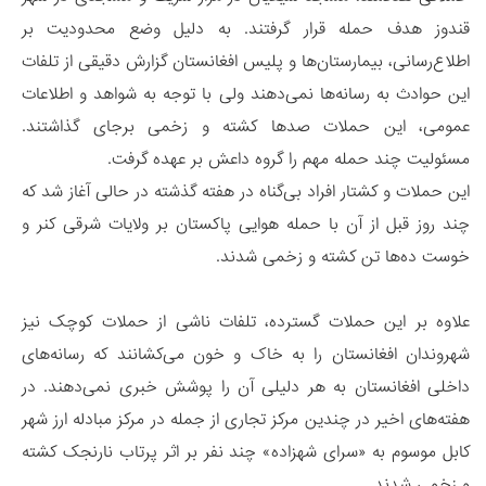
قندوز هدف حمله قرار گرفتند. به دلیل وضع محدودیت بر
اطلاع‌رسانی، بیمارستان‌ها و پلیس افغانستان گزارش دقیقی از تلفات
این حوادث به رسانه‌ها نمی‌دهند ولی با توجه به شواهد و اطلاعات
عمومی، این حملات صدها کشته و زخمی برجای گذاشتند.
مسئولیت‌ چند حمله مهم را گروه داعش بر عهده گرفت.
این حملات و کشتار افراد بی‌گناه در هفته گذشته در حالی آغاز شد که
چند روز قبل از آن با حمله هوایی پاکستان بر ولایات شرقی کنر و
خوست ده‌ها تن کشته و زخمی شدند.
علاوه بر این حملات گسترده، تلفات ناشی از حملات کوچک نیز
شهروندان افغانستان را به خاک و خون می‌کشانند که رسانه‌های
داخلی افغانستان به هر دلیلی آن را پوشش خبری نمی‌دهند. در
هفته‌های اخیر در چندین مرکز تجاری از جمله در مرکز مبادله ارز شهر
کابل موسوم به «سرای شهزاده» چند نفر بر اثر پرتاب نارنجک کشته
و زخمی شدند.