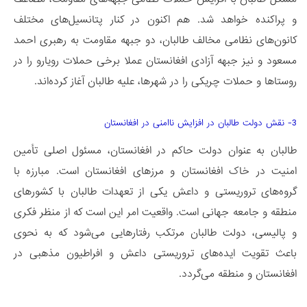
و پراکنده خواهد شد. هم اکنون در کنار پتانسیل‌های مختلف
کانون‌های نظامی مخالف طالبان، دو جبهه مقاومت به رهبری احمد
مسعود و نیز جبهه آزادی افغانستان عملا برخی حملات رویارو را در
روستاها و حملات چریکی را در شهرها، علیه طالبان آغاز کرده‌اند.
3- نقش دولت طالبان در افزایش ناامنی در افغانستان
طالبان به عنوان دولت حاکم در افغانستان، مسئول اصلی تأمین
امنیت در خاک افغانستان و مرزهای افغانستان است. مبارزه با
گروه‌های تروریستی و داعش یکی از تعهدات طالبان با کشورهای
منطقه و جامعه جهانی است. واقعیت امر این است که از منظر فکری
و پالیسی‌، دولت طالبان مرتکب رفتارهایی می‌شود که به نحوی
باعث تقویت ایده‌های تروریستی داعش و افراطیون مذهبی در
افغانستان و منطقه می‌گردد.