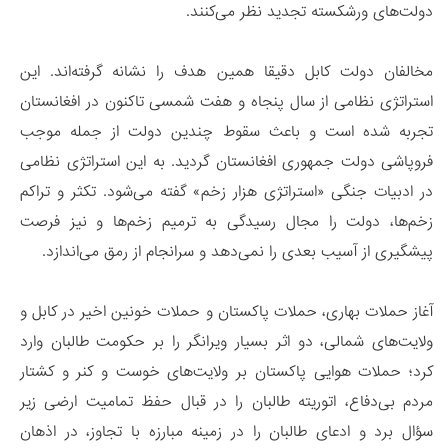
دولت‌های ورشکسته تجدید نظر می‌کنند.
مخالفان دولت کابل دقیقا همین هدف را نشانه گرفته‌اند. این
استراتژی نظامی از سال پنجاه و هفت شمسی تاکنون در افغانستان
تجربه شده است و باعث سقوط چندین دولت از جمله موجب
فروپاشی دولت جمهوری افغانستان گردید. به این استراتژی نظامی
در ادبیات جنگی «استراتژی هزار زخم» گفته می‌شود. تکثر و تراکم
زخم‌ها، دولت را مجال رسیدگی به ترمیم زخم‌ها و نیز فرصت
پیشگیری از آسیب بعدی را نمی‌دهد و سرانجام از رمق می‌اندازد.
آغاز حملات بهاری، حملات پاکستان و حملات خونین اخیر در کابل و
ولایت‌های شمالی، دو اثر بسیار ویرانگر را بر حکومت طالبان وارد
کرد؛ حملات هوایی پاکستان بر ولایت‌های خوست و کنر و کشتار
مردم بی‌دفاع، اتوریته طالبان را در قبال حفظ تمامیت ارضی زیر
سؤال برد و ادعای طالبان را در زمینه مبارزه با تجاوز، در اذهان