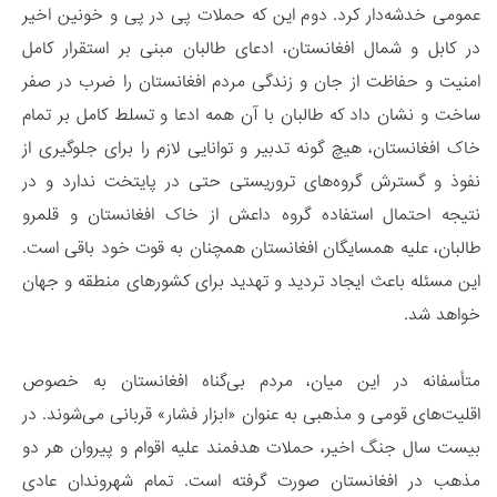
عمومی خدشه‌دار کرد. دوم این که حملات پی در پی و خونین اخیر
در کابل و شمال افغانستان، ادعای طالبان مبنی بر استقرار کامل
امنیت و حفاظت از جان و زندگی مردم افغانستان را ضرب در صفر
ساخت و نشان داد که طالبان با آن همه ادعا و تسلط کامل بر تمام
خاک افغانستان، هیچ گونه تدبیر و توانایی لازم را برای جلوگیری از
نفوذ و گسترش گروه‌های تروریستی حتی در پایتخت ندارد و در
نتیجه احتمال استفاده گروه داعش از خاک افغانستان و قلمرو
طالبان، علیه همسایگان افغانستان همچنان به قوت خود باقی است.
این مسئله باعث ایجاد تردید و تهدید برای کشورهای منطقه و جهان
خواهد شد.
متأسفانه در این میان، مردم بی‌گناه افغانستان به خصوص
اقلیت‌های قومی و مذهبی به عنوان «ابزار فشار» قربانی می‌شوند. در
بیست سال جنگ اخیر، حملات هدفمند علیه اقوام و پیروان هر دو
مذهب در افغانستان صورت گرفته است. تمام شهروندان عادی