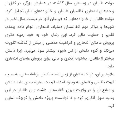
دولت طالبان در زمستان سال گذشته در همایش بزرگی در کابل از
واحدهای انتحاری نظامیان طالبان و خانواده‌های آنان تجلیل کرد.
دولت طالبان از خانواده‌هایی که فرزندان آنها در بیست سال اخیر در
شهرها و مراکز مهم افغانستان عملیات انتحاری انجام داده بودند،
تقدیر و حمایت مالی کرد. این رفتار، خود به خود زمینه فکری
پرورش عاملان انتحاری و افراطیت مذهبی را بیش از گذشته تقویت
می‌کند و گروه داعش از این شیوه بیشتر سود‌ می‌برد. زیرا داعش
بیشتر از طالبان، پشتوانه فکری و مالی برای پرورش عاملان انتحاری
دارد.
علاوه بر آن، دولت طالبان از زمان تسلط کامل برافغانستان، به سبب
ابهت نظامی و فضای به وجود آمده، فرصت مبارزه جدی علیه داعش
و منابع آن را در ولایات مرزی افغانستان داشت ولی طالبان در این
زمنیه سهل انگاری کرد و تا توانست پروژه داعش را کوچک نمایی
کرد.