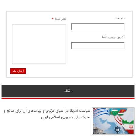
نام شما
*
نظر شما
آدرس ايميل شما
ارسال نظر
مقاله
سیاست آمریکا در آسیای مرکزی و پیامدهای آن برای منافع و
امنیت ملی جمهوری اسلامی ایران