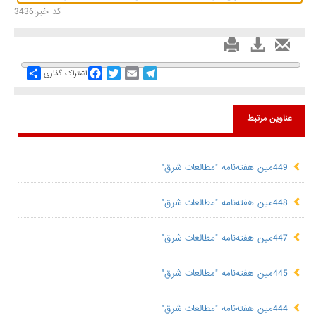
کد خبر:3436
Share
Facebook
Twitter
Email
Telegram
اشتراک گذاری
عناوین مرتبط
449مین هفته‌نامه "مطالعات شرق"
448مین هفته‌نامه "مطالعات شرق"
447مین هفته‌نامه "مطالعات شرق"
445مین هفته‌نامه "مطالعات شرق"
444مین هفته‌نامه "مطالعات شرق"