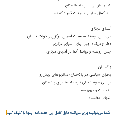
اشرار خارجی در راه افغانستان
سد کمال خان و تبلیغات گمراه کننده
آسیای مرکزی
دورنمای توسعه مناسبات آسیای مرکزی و دولت طالبان
«طرح بزرگ» چین برای آسیای مرکزی
چین، روسیه و روابط آنها در آسیای مرکزی
پاکستان
بحران سیاسی در پاکستان؛ سناریوهای پیش‌رو
بررسی ظرفیت‌های تازه منطقه برای پاکستان
انتخابات و تروریسم
انتهای مطلب/
شما می‌توانید؛ برای دریافت فایل کامل این هفته‌نامه اینجا را کلیک کنید