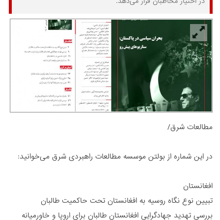
در اختیار مخاطبان قرار می‌دهد.
مطالعات شرق/
در این شماره از بولتن موسسه مطالعات راهبردی شرق می‌خوانید:
افغانستان
تبیین نوع نگاه روسیه به افغانستان تحت حاکمیت طالبان
بررسی تهدید جهادگرایی افغانستانِ طالبان برای اروپا و خاورمیانه