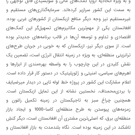
و به ویژه اتحادیه اروپا کمک‌های مالی و سوبسیدی قابل توجهی را
به سمت این کشور سرازیر کرده‌اند. سرمایه‌گذاری‌های مستقیم و
غیرمستقیم نیز وجه دیگر منافع ازبکستان از کشورهای غربی بوده.
افغانستان یکی از مهم‌ترین مکانیزم‌های تسهیل‌گر این کمک‌های
اقتصادی و تداوم و توسعه آن‌ها در قالب برنامه‌های جدیدتر بوده
است. از سوی دیگر نیز، ازبکستان که به خوبی در جریان طرح‌های
ترانزیتی منطقه‌ای، به ویژه در زمینه انتقال انرژی است، تضمین یک
نقش کلیدی در این چارچوب را به واسطه بهره‌مندی از ابزارها و
اهرم‌های سیاسی، امنیتی و ژئوپلیتیک در دستور کار قرار داده است.
اعلام مشارکت این کشور در پروژه خط لوله تاپی در دیدار میرضیایف
با بردی‌محمداف، نخستین نشانه از این تمایل ازبکستان است.
همچنین چراغ سبز به تاجیکستان در زمینه تکمیل راغون و
زمزمه‌های پیوستن به طرح منطقه‌ای کاسا-1000 و ایجاد بازار
منطقه‌ای برق، که اصلی‌ترین مشتری آن افغانستان است، دیگر کنشِ
تاشکند در این زمینه بوده است. نگاه بلندمدت به بازار افغانستان و