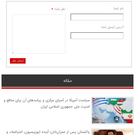
نام شما
*
نظر شما
آدرس ايميل شما
ارسال نظر
مقاله
سیاست آمریکا در آسیای مرکزی و پیامدهای آن برای منافع و
امنیت ملی جمهوری اسلامی ایران
پاکستان پس از عمران‌خان؛ آینده اپوزیسیون، اعتراضات و