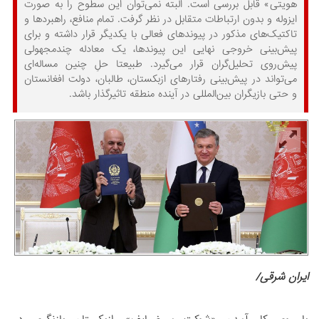
هویتی» قابل بررسی است. البته نمی‌توان این سطوح را به صورت
ایزوله و بدون ارتباطات متقابل در نظر گرفت. تمام منافع، راهبردها و
تاکتیک‌های مذکور در پیوندهای فعالی با یکدیگر قرار داشته و برای
پیش‌بینی خروجی نهایی این پیوندها، یک معادله چندمجهولی
پیش‌روی تحلیل‌گران قرار می‌گیرد. طبیعتا حلِ چنین مساله‌ای
می‌تواند در پیش‌بینی رفتارهای ازبکستان، طالبان، دولت افغانستان
و حتی بازیگران بین‌المللی در آینده منطقه تاثیرگذار باشد.
ایران شرقی/