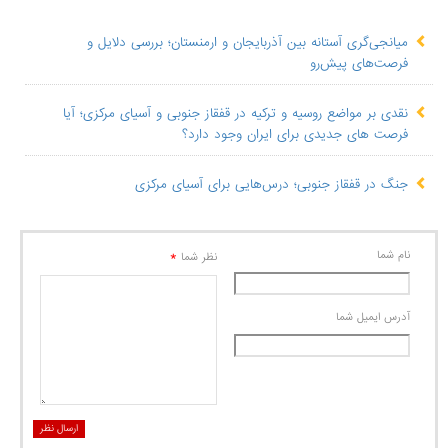
میانجی‌گری آستانه بین آذربایجان و ارمنستان؛ بررسی دلایل و
فرصت‌های پیش‌رو
نقدی بر مواضع روسیه و ترکیه در قفقاز جنوبی و آسیای مرکزی؛ آیا
فرصت های جدیدی برای ایران وجود دارد؟
جنگ در قفقاز جنوبی؛ درس‌هایی برای آسیای مرکزی
نام شما
*
نظر شما
آدرس ايميل شما
ارسال نظر