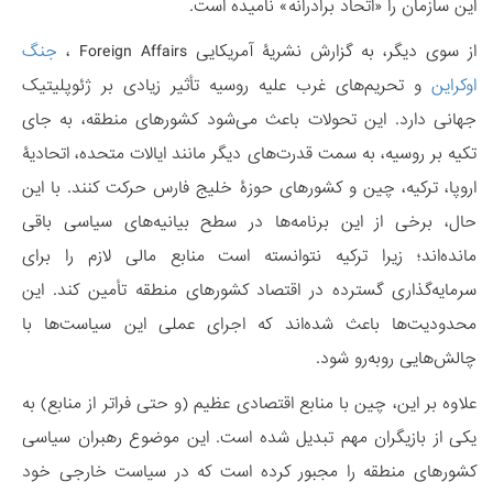
این سازمان را «اتحاد برادرانه» نامیده است.
از سوی دیگر، به گزارش نشریۀ آمریکایی Foreign Affairs ،
جنگ
اوکراین
و تحریم‌های غرب علیه روسیه تأثیر زیادی بر ژئوپلیتیک
جهانی دارد. این تحولات باعث می‌شود کشورهای منطقه، به جای
تکیه بر روسیه، به سمت قدرت‌های دیگر مانند ایالات متحده، اتحادیۀ
اروپا، ترکیه، چین و کشورهای حوزۀ خلیج فارس حرکت کنند. با این
حال، برخی از این برنامه‌ها در سطح بیانیه‌های سیاسی باقی
مانده‌اند؛ زیرا ترکیه نتوانسته است منابع مالی لازم را برای
سرمایه‌گذاری گسترده در اقتصاد کشورهای منطقه تأمین کند. این
محدودیت‌ها باعث شده‌اند که اجرای عملی این سیاست‌ها با
چالش‌هایی روبه‌رو شود.
علاوه بر این، چین با منابع اقتصادی عظیم (و حتی فراتر از منابع) به
یکی از بازیگران مهم تبدیل شده است. این موضوع رهبران سیاسی
کشورهای منطقه را مجبور کرده است که در سیاست خارجی خود