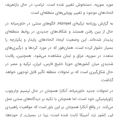
مورد سوریه، دستخوش تغییر شده است. ترامپ در حال بازتعریف
اتحادهای موجود و تغییر پویایی‌های منطقه‌ای است.
به گزارش روزنامه ترکیه‌ای Hürriyet، الگوهای سنتی در خاورمیانه در
حال از بین رفتن هستند و شکاف‌های جدیدی در روابط منطقه‌ای
پدیدار شده‌اند. این وضعیت ایجاد اتحادهای پایدار و یکپارچه را
بسیار دشوار کرده است، همان‌طور که در مورد کردها و درگیری‌های
متعدد در سوریه، عراق و لبنان مشاهده می‌شود. همچنین، رقابت
شدیدی میان کشورهای حوزۀ خلیج فارس، ایران، ترکیه و مصر در
حال شکل‌گیری است که بر تحولات منطقه تأثیر قابل توجهی خواهد
گذاشت.
در تحولات جدید خاورمیانه، آنکارا همچنان در حال ترسیم چارچوب
ژئوپلیتیکی خود است، اما همچنان با تکیه بر دیدگاه‌های سنتی عمل
می‌کند. در واقع آنکارا همچنان بر این باور است که موقعیت راهبردی
این کشور نزد آمریکا ثابت شده است؛ زیرا در بسیاری از حوزه‌ها،