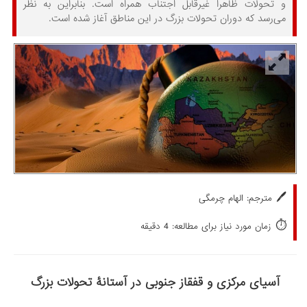
و تحولات ظاهراً غیرقابل اجتناب همراه است. بنابراین به نظر
می‌رسد که دوران تحولات بزرگ در این مناطق آغاز شده است.
🖊️
مترجم: الهام چرمگی
⏱️
زمان مورد نیاز برای مطالعه: 4 دقیقه
آسیای مرکزی و قفقاز جنوبی در آستانۀ تحولات بزرگ