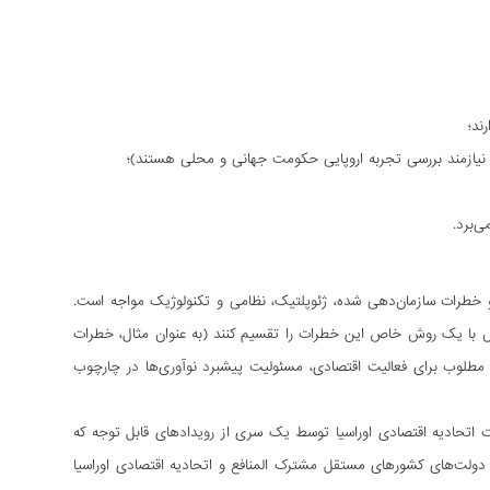
ند؛
نیازمند بررسی تجربه اروپایی حکومت جهانی و محلی هستند)؛
‌برد.
و خطرات سازمان‌دهی شده، ژئوپلتیک، نظامی و تکنولوژیک مواجه است.
‌اش با یک روش خاص این خطرات را تقسیم کنند (به عنوان مثال، خطرات
 مطلوب برای فعالیت اقتصادی، مسئولیت پیشبرد نوآوری‌ها در چارچوب
دیت اتحادیه اقتصادی اوراسیا توسط یک سری از رویدادهای قابل توجه که
ن دولت‌های کشورهای مستقل مشترک المنافع و اتحادیه اقتصادی اوراسیا