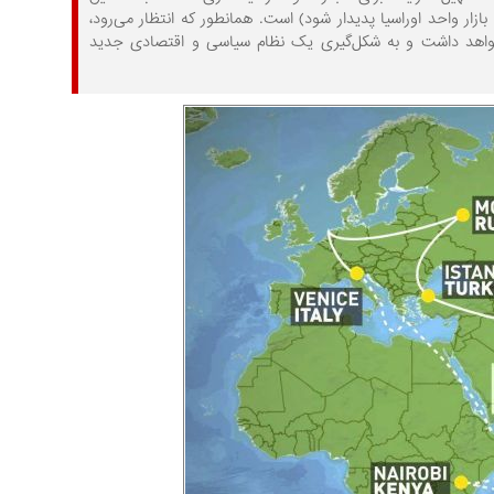
زار واحد اوراسیا پدیدار شود) است. همانطور که انتظار می‌رود،
ن خواهد داشت و به شکل‌گیری یک نظام سیاسی و اقتصادی جدید