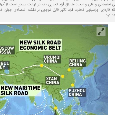
 اقتصادی و فنی و ایجاد مناطق آزاد تجاری (که در نهایت ممکن است از آنها با
قه قاره‌ای اوراسیایی تجارت آزاد تاثیر قابل توجهی بر نقشه اقتصادی جها
 کرد.