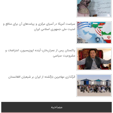
سیاست آمریکا در آسیای مرکزی و پیامدهای آن برای منافع و
امنیت ملی جمهوری اسلامی ایران
پاکستان پس از عمران‌خان؛ آینده اپوزیسیون، اعتراضات و
مشروعیت سیاسی
اثرگذاری مهاجرین بازگشته از ایران بر شیعیان افغانستان
مصاحبه