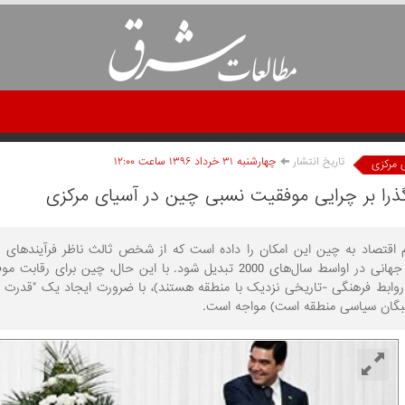
تاریخ انتشار
چهارشنبه ۳۱ خرداد ۱۳۹۶ ساعت ۱۲:۰۰
 مرکزی
ذرا بر چرایی موفقیت نسبی چین در آسیای مرکزی
قدرت‌های جهانی در اواسط سال‌های 2000 تبدیل شود. با این حال، 
 روابط فرهنگی -تاریخی نزدیک با منطقه هستند)، با ضرورت ایجاد یک "قدرت 
بگان سیاسی منطقه است) مواجه است.