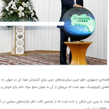
اقتصادی جمهوری خلق چین، پیش‌نیازهای عینی برای گسترش نفوذ آن در جهان، به و
ای ژئوپولیتیک مهم است که می‌توان از آن به عنوان منبع مواد خام، بازار فروش و همچ
ود.